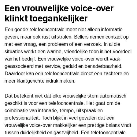
Een vrouwelijke voice-over
klinkt toegankelijker
Een goede telefooncentrale moet niet alleen informatie
geven, maar ook rust uitstralen. Bellers nemen contact op
met een vraag, een probleem of een verzoek. In al die
situaties werkt een warme, vriendelijke toon in het voordeel
van het bedrijf. Een vrouwelijke voice-over wordt vaak
geassocieerd met service, geduld en benaderbaarheid.
Daardoor kan een telefooncentrale direct een zachtere en
meer klantgerichte indruk maken.
Dat betekent niet dat elke vrouwelijke stem automatisch
geschikt is voor een telefooncentrale. Het gaat om de
combinatie van intonatie, tempo, uitspraak en
professionaliteit. Toch blijkt in veel gevallen dat een
vrouwelijke voice-over makkelijker een prettige balans vindt
tussen duidelijkheid en gastvrijheid. Een telefooncentrale