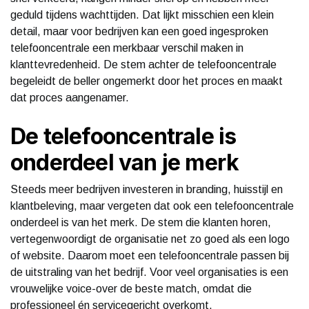
geduld tijdens wachttijden. Dat lijkt misschien een klein
detail, maar voor bedrijven kan een goed ingesproken
telefooncentrale een merkbaar verschil maken in
klanttevredenheid. De stem achter de telefooncentrale
begeleidt de beller ongemerkt door het proces en maakt
dat proces aangenamer.
De telefooncentrale is
onderdeel van je merk
Steeds meer bedrijven investeren in branding, huisstijl en
klantbeleving, maar vergeten dat ook een telefooncentrale
onderdeel is van het merk. De stem die klanten horen,
vertegenwoordigt de organisatie net zo goed als een logo
of website. Daarom moet een telefooncentrale passen bij
de uitstraling van het bedrijf. Voor veel organisaties is een
vrouwelijke voice-over de beste match, omdat die
professioneel én servicegericht overkomt.