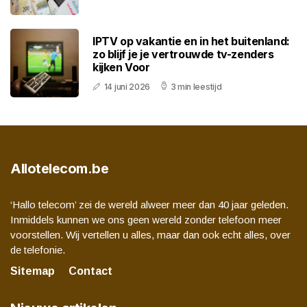
IPTV op vakantie en in het buitenland:
zo blijf je je vertrouwde tv-zenders
kijken Voor
14 juni 2026
3 min leestijd
Allotelecom.be
‘Hallo telecom’ zei de wereld alweer meer dan 40 jaar geleden.
Inmiddels kunnen we ons geen wereld zonder telefoon meer
voorstellen. Wij vertellen u alles, maar dan ook echt alles, over
de telefonie.
Sitemap
Contact