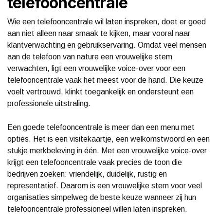
telefooncentrale
Wie een telefooncentrale wil laten inspreken, doet er goed
aan niet alleen naar smaak te kijken, maar vooral naar
klantverwachting en gebruikservaring. Omdat veel mensen
aan de telefoon van nature een vrouwelijke stem
verwachten, ligt een vrouwelijke voice-over voor een
telefooncentrale vaak het meest voor de hand. Die keuze
voelt vertrouwd, klinkt toegankelijk en ondersteunt een
professionele uitstraling.
Een goede telefooncentrale is meer dan een menu met
opties. Het is een visitekaartje, een welkomstwoord en een
stukje merkbeleving in één. Met een vrouwelijke voice-over
krijgt een telefooncentrale vaak precies de toon die
bedrijven zoeken: vriendelijk, duidelijk, rustig en
representatief. Daarom is een vrouwelijke stem voor veel
organisaties simpelweg de beste keuze wanneer zij hun
telefooncentrale professioneel willen laten inspreken.