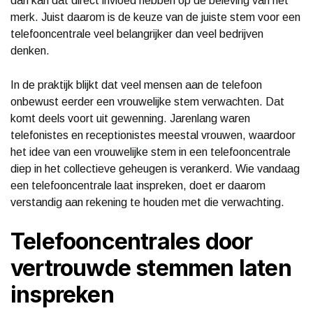
dan kan dat direct invloed hebben op de beleving van het
merk. Juist daarom is de keuze van de juiste stem voor een
telefooncentrale veel belangrijker dan veel bedrijven
denken.
In de praktijk blijkt dat veel mensen aan de telefoon
onbewust eerder een vrouwelijke stem verwachten. Dat
komt deels voort uit gewenning. Jarenlang waren
telefonistes en receptionistes meestal vrouwen, waardoor
het idee van een vrouwelijke stem in een telefooncentrale
diep in het collectieve geheugen is verankerd. Wie vandaag
een telefooncentrale laat inspreken, doet er daarom
verstandig aan rekening te houden met die verwachting.
Telefooncentrales door
vertrouwde stemmen laten
inspreken