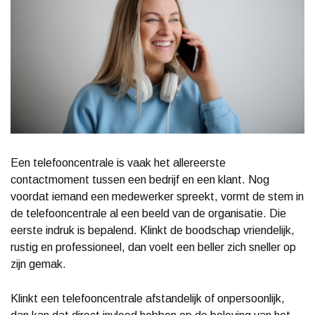
Een telefooncentrale is vaak het allereerste
contactmoment tussen een bedrijf en een klant. Nog
voordat iemand een medewerker spreekt, vormt de stem in
de telefooncentrale al een beeld van de organisatie. Die
eerste indruk is bepalend. Klinkt de boodschap vriendelijk,
rustig en professioneel, dan voelt een beller zich sneller op
zijn gemak.
Klinkt een telefooncentrale afstandelijk of onpersoonlijk,