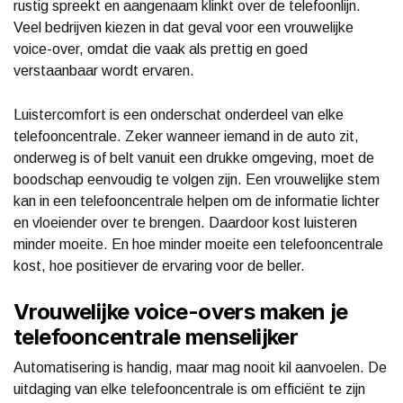
rustig spreekt en aangenaam klinkt over de telefoonlijn.
Veel bedrijven kiezen in dat geval voor een vrouwelijke
voice-over, omdat die vaak als prettig en goed
verstaanbaar wordt ervaren.
Luistercomfort is een onderschat onderdeel van elke
telefooncentrale. Zeker wanneer iemand in de auto zit,
onderweg is of belt vanuit een drukke omgeving, moet de
boodschap eenvoudig te volgen zijn. Een vrouwelijke stem
kan in een telefooncentrale helpen om de informatie lichter
en vloeiender over te brengen. Daardoor kost luisteren
minder moeite. En hoe minder moeite een telefooncentrale
kost, hoe positiever de ervaring voor de beller.
Vrouwelijke voice-overs maken je
telefooncentrale menselijker
Automatisering is handig, maar mag nooit kil aanvoelen. De
uitdaging van elke telefooncentrale is om efficiënt te zijn