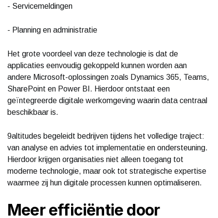
- Servicemeldingen
- Planning en administratie
Het grote voordeel van deze technologie is dat de
applicaties eenvoudig gekoppeld kunnen worden aan
andere Microsoft-oplossingen zoals Dynamics 365, Teams,
SharePoint en Power BI. Hierdoor ontstaat een
geïntegreerde digitale werkomgeving waarin data centraal
beschikbaar is.
9altitudes begeleidt bedrijven tijdens het volledige traject:
van analyse en advies tot implementatie en ondersteuning.
Hierdoor krijgen organisaties niet alleen toegang tot
moderne technologie, maar ook tot strategische expertise
waarmee zij hun digitale processen kunnen optimaliseren.
Meer efficiëntie door