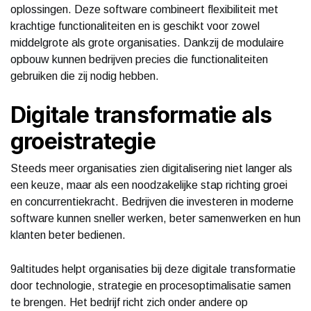
oplossingen. Deze software combineert flexibiliteit met
krachtige functionaliteiten en is geschikt voor zowel
middelgrote als grote organisaties. Dankzij de modulaire
opbouw kunnen bedrijven precies die functionaliteiten
gebruiken die zij nodig hebben.
Digitale transformatie als
groeistrategie
Steeds meer organisaties zien digitalisering niet langer als
een keuze, maar als een noodzakelijke stap richting groei
en concurrentiekracht. Bedrijven die investeren in moderne
software kunnen sneller werken, beter samenwerken en hun
klanten beter bedienen.
9altitudes helpt organisaties bij deze digitale transformatie
door technologie, strategie en procesoptimalisatie samen
te brengen. Het bedrijf richt zich onder andere op