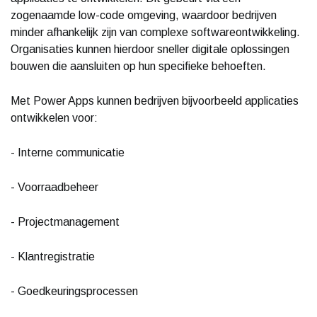
zogenaamde low-code omgeving, waardoor bedrijven
minder afhankelijk zijn van complexe softwareontwikkeling.
Organisaties kunnen hierdoor sneller digitale oplossingen
bouwen die aansluiten op hun specifieke behoeften.
Met Power Apps kunnen bedrijven bijvoorbeeld applicaties
ontwikkelen voor:
- Interne communicatie
- Voorraadbeheer
- Projectmanagement
- Klantregistratie
- Goedkeuringsprocessen