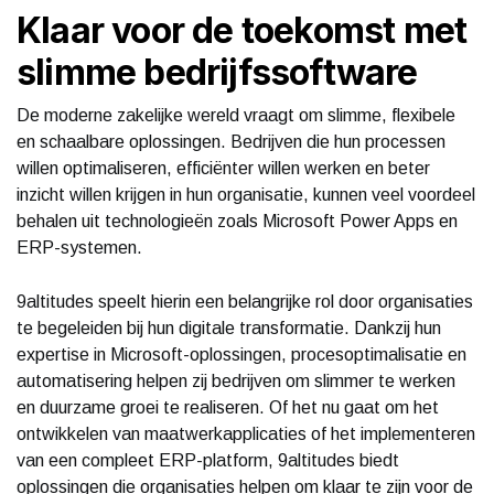
Klaar voor de toekomst met
slimme bedrijfssoftware
De moderne zakelijke wereld vraagt om slimme, flexibele
en schaalbare oplossingen. Bedrijven die hun processen
willen optimaliseren, efficiënter willen werken en beter
inzicht willen krijgen in hun organisatie, kunnen veel voordeel
behalen uit technologieën zoals Microsoft Power Apps en
ERP-systemen.
9altitudes speelt hierin een belangrijke rol door organisaties
te begeleiden bij hun digitale transformatie. Dankzij hun
expertise in Microsoft-oplossingen, procesoptimalisatie en
automatisering helpen zij bedrijven om slimmer te werken
en duurzame groei te realiseren. Of het nu gaat om het
ontwikkelen van maatwerkapplicaties of het implementeren
van een compleet ERP-platform, 9altitudes biedt
oplossingen die organisaties helpen om klaar te zijn voor de