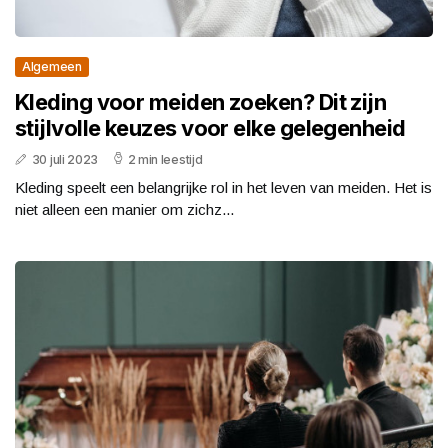
Algemeen
Kleding voor meiden zoeken? Dit zijn
stijlvolle keuzes voor elke gelegenheid
30 juli 2023
2 min leestijd
Kleding speelt een belangrijke rol in het leven van meiden. Het is
niet alleen een manier om zichz...