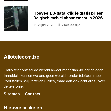
Hoeveel EU-data krijg je gratis bij een
Belgisch mobiel abonnement in 2026
21 juni 2026
2 min leestijd
Allotelecom.be
‘Hallo telecom’ zei de wereld alweer meer dan 40 jaar geleden.
Inmiddels kunnen we ons geen wereld zonder telefoon meer
voorstellen. Wij vertellen u alles, maar dan ook echt alles, over
de telefonie.
Sitemap
Contact
Nieuwe artikelen