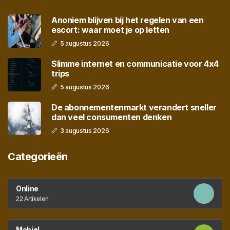
Anoniem blijven bij het regelen van een
escort: waar moet je op letten
5 augustus 2026
Slimme internet en communicatie voor 4x4
trips
5 augustus 2026
De abonnementenmarkt verandert sneller
dan veel consumenten denken
3 augustus 2026
Categorieën
Online
22 Artikelen
Mobiel