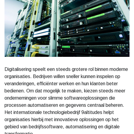
Digitalisering speelt een steeds grotere rol binnen moderne
organisaties. Bedrijven willen sneller kunnen inspelen op
veranderingen, efficiënter werken en hun klanten beter
bedienen. Om dat mogelijk te maken, kiezen steeds meer
ondernemingen voor slimme softwareoplossingen die
processen automatiseren en gegevens centraal beheren.
Het internationale technologiebedrijf 9altitudes helpt
organisaties hierbij met innovatieve oplossingen op het
gebied van bedrijfssoftware, automatisering en digitale
transformatie.