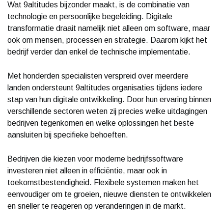
Wat 9altitudes bijzonder maakt, is de combinatie van
technologie en persoonlijke begeleiding. Digitale
transformatie draait namelijk niet alleen om software, maar
ook om mensen, processen en strategie. Daarom kijkt het
bedrijf verder dan enkel de technische implementatie.
Met honderden specialisten verspreid over meerdere
landen ondersteunt 9altitudes organisaties tijdens iedere
stap van hun digitale ontwikkeling. Door hun ervaring binnen
verschillende sectoren weten zij precies welke uitdagingen
bedrijven tegenkomen en welke oplossingen het beste
aansluiten bij specifieke behoeften.
Bedrijven die kiezen voor moderne bedrijfssoftware
investeren niet alleen in efficiëntie, maar ook in
toekomstbestendigheid. Flexibele systemen maken het
eenvoudiger om te groeien, nieuwe diensten te ontwikkelen
en sneller te reageren op veranderingen in de markt.