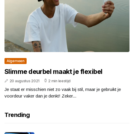
Algemeen
Slimme deurbel maakt je flexibel
20 augustus 2021
2 min leestijd
Je staat er misschien niet zo vaak bij stil, maar je gebruikt je
voordeur vaker dan je denkt! Zeker...
Trending