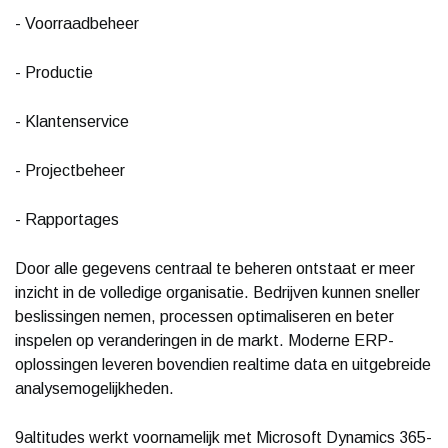
- Voorraadbeheer
- Productie
- Klantenservice
- Projectbeheer
- Rapportages
Door alle gegevens centraal te beheren ontstaat er meer
inzicht in de volledige organisatie. Bedrijven kunnen sneller
beslissingen nemen, processen optimaliseren en beter
inspelen op veranderingen in de markt. Moderne ERP-
oplossingen leveren bovendien realtime data en uitgebreide
analysemogelijkheden.
9altitudes werkt voornamelijk met Microsoft Dynamics 365-