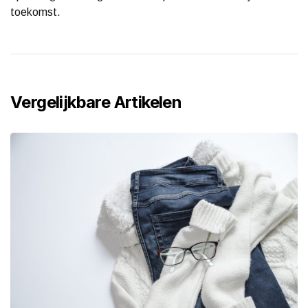
toekomst.
Vergelijkbare Artikelen