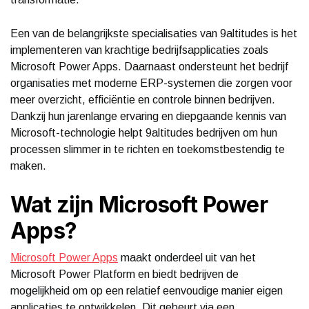
Een van de belangrijkste specialisaties van 9altitudes is het
implementeren van krachtige bedrijfsapplicaties zoals
Microsoft Power Apps. Daarnaast ondersteunt het bedrijf
organisaties met moderne ERP-systemen die zorgen voor
meer overzicht, efficiëntie en controle binnen bedrijven.
Dankzij hun jarenlange ervaring en diepgaande kennis van
Microsoft-technologie helpt 9altitudes bedrijven om hun
processen slimmer in te richten en toekomstbestendig te
maken.
Wat zijn Microsoft Power
Apps?
Microsoft Power Apps
maakt onderdeel uit van het
Microsoft Power Platform en biedt bedrijven de
mogelijkheid om op een relatief eenvoudige manier eigen
applicaties te ontwikkelen. Dit gebeurt via een