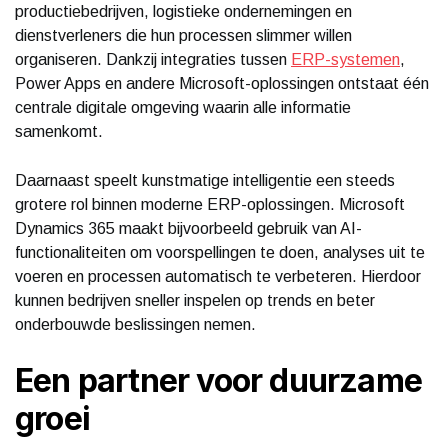
productiebedrijven, logistieke ondernemingen en
dienstverleners die hun processen slimmer willen
organiseren. Dankzij integraties tussen
ERP-systemen
,
Power Apps en andere Microsoft-oplossingen ontstaat één
centrale digitale omgeving waarin alle informatie
samenkomt.
Daarnaast speelt kunstmatige intelligentie een steeds
grotere rol binnen moderne ERP-oplossingen. Microsoft
Dynamics 365 maakt bijvoorbeeld gebruik van AI-
functionaliteiten om voorspellingen te doen, analyses uit te
voeren en processen automatisch te verbeteren. Hierdoor
kunnen bedrijven sneller inspelen op trends en beter
onderbouwde beslissingen nemen.
Een partner voor duurzame
groei