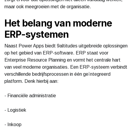
maar ook meegroeien met de organisatie.
Het belang van moderne
ERP-systemen
Naast Power Apps biedt 9altitudes uitgebreide oplossingen
op het gebied van ERP-software. ERP staat voor
Enterprise Resource Planning en vormt het centrale hart
van veel moderne organisaties. Een ERP-systeem verbindt
verschillende bedrijfsprocessen in één geïntegreerd
platform. Denk hierbij aan:
- Financiële administratie
- Logistiek
- Inkoop