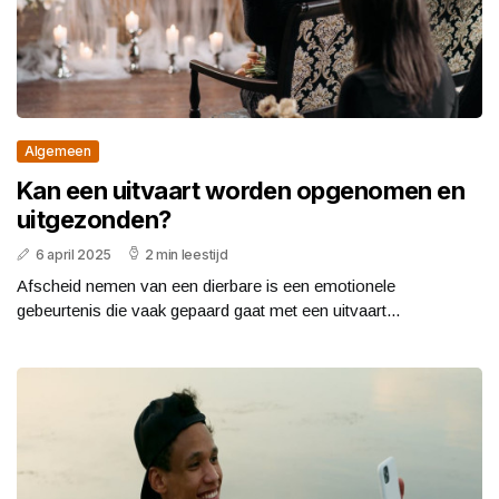
Algemeen
Kan een uitvaart worden opgenomen en
uitgezonden?
6 april 2025
2 min leestijd
Afscheid nemen van een dierbare is een emotionele
gebeurtenis die vaak gepaard gaat met een uitvaart...