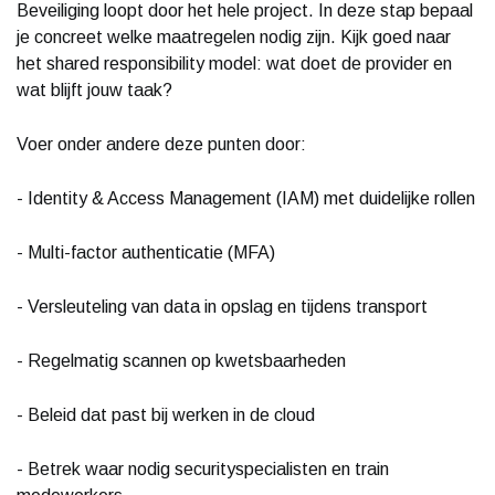
Beveiliging loopt door het hele project. In deze stap bepaal
je concreet welke maatregelen nodig zijn. Kijk goed naar
het shared responsibility model: wat doet de provider en
wat blijft jouw taak?
Voer onder andere deze punten door:
- Identity & Access Management (IAM) met duidelijke rollen
- Multi-factor authenticatie (MFA)
- Versleuteling van data in opslag en tijdens transport
- Regelmatig scannen op kwetsbaarheden
- Beleid dat past bij werken in de cloud
- Betrek waar nodig securityspecialisten en train