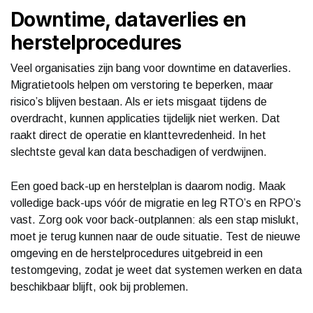
Downtime, dataverlies en
herstelprocedures
Veel organisaties zijn bang voor downtime en dataverlies.
Migratietools helpen om verstoring te beperken, maar
risico’s blijven bestaan. Als er iets misgaat tijdens de
overdracht, kunnen applicaties tijdelijk niet werken. Dat
raakt direct de operatie en klanttevredenheid. In het
slechtste geval kan data beschadigen of verdwijnen.
Een goed back-up en herstelplan is daarom nodig. Maak
volledige back-ups vóór de migratie en leg RTO’s en RPO’s
vast. Zorg ook voor back-outplannen: als een stap mislukt,
moet je terug kunnen naar de oude situatie. Test de nieuwe
omgeving en de herstelprocedures uitgebreid in een
testomgeving, zodat je weet dat systemen werken en data
beschikbaar blijft, ook bij problemen.