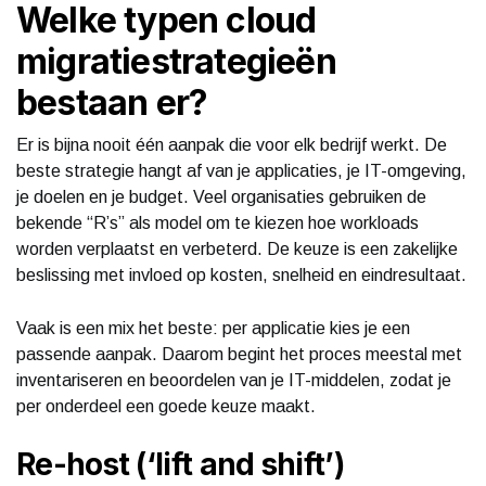
Welke typen cloud
migratiestrategieën
bestaan er?
Er is bijna nooit één aanpak die voor elk bedrijf werkt. De
beste strategie hangt af van je applicaties, je IT-omgeving,
je doelen en je budget. Veel organisaties gebruiken de
bekende “R’s” als model om te kiezen hoe workloads
worden verplaatst en verbeterd. De keuze is een zakelijke
beslissing met invloed op kosten, snelheid en eindresultaat.
Vaak is een mix het beste: per applicatie kies je een
passende aanpak. Daarom begint het proces meestal met
inventariseren en beoordelen van je IT-middelen, zodat je
per onderdeel een goede keuze maakt.
Re-host (‘lift and shift’)