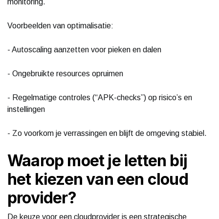
monitoring.
Voorbeelden van optimalisatie:
- Autoscaling aanzetten voor pieken en dalen
- Ongebruikte resources opruimen
- Regelmatige controles (“APK-checks”) op risico’s en
instellingen
- Zo voorkom je verrassingen en blijft de omgeving stabiel.
Waarop moet je letten bij
het kiezen van een cloud
provider?
De keuze voor een cloudprovider is een strategische