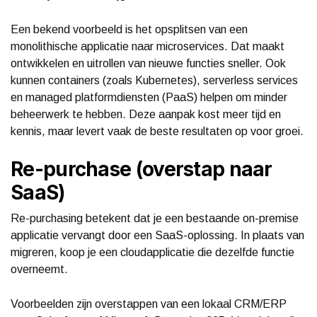
Een bekend voorbeeld is het opsplitsen van een
monolithische applicatie naar microservices. Dat maakt
ontwikkelen en uitrollen van nieuwe functies sneller. Ook
kunnen containers (zoals Kubernetes), serverless services
en managed platformdiensten (PaaS) helpen om minder
beheerwerk te hebben. Deze aanpak kost meer tijd en
kennis, maar levert vaak de beste resultaten op voor groei.
Re-purchase (overstap naar
SaaS)
Re-purchasing betekent dat je een bestaande on-premise
applicatie vervangt door een SaaS-oplossing. In plaats van
migreren, koop je een cloudapplicatie die dezelfde functie
overneemt.
Voorbeelden zijn overstappen van een lokaal CRM/ERP