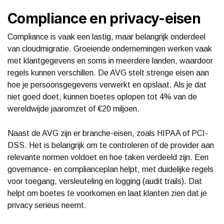
Compliance en privacy-eisen
Compliance is vaak een lastig, maar belangrijk onderdeel
van cloudmigratie. Groeiende ondernemingen werken vaak
met klantgegevens en soms in meerdere landen, waardoor
regels kunnen verschillen. De AVG stelt strenge eisen aan
hoe je persoonsgegevens verwerkt en opslaat. Als je dat
niet goed doet, kunnen boetes oplopen tot 4% van de
wereldwijde jaaromzet of €20 miljoen.
Naast de AVG zijn er branche-eisen, zoals HIPAA of PCI-
DSS. Het is belangrijk om te controleren of de provider aan
relevante normen voldoet en hoe taken verdeeld zijn. Een
governance- en complianceplan helpt, met duidelijke regels
voor toegang, versleuteling en logging (audit trails). Dat
helpt om boetes te voorkomen en laat klanten zien dat je
privacy serieus neemt.