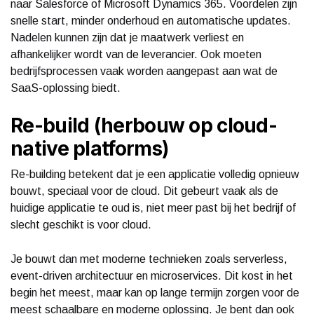
naar Salesforce of Microsoft Dynamics 365. Voordelen zijn
snelle start, minder onderhoud en automatische updates.
Nadelen kunnen zijn dat je maatwerk verliest en
afhankelijker wordt van de leverancier. Ook moeten
bedrijfsprocessen vaak worden aangepast aan wat de
SaaS-oplossing biedt.
Re-build (herbouw op cloud-
native platforms)
Re-building betekent dat je een applicatie volledig opnieuw
bouwt, speciaal voor de cloud. Dit gebeurt vaak als de
huidige applicatie te oud is, niet meer past bij het bedrijf of
slecht geschikt is voor cloud.
Je bouwt dan met moderne technieken zoals serverless,
event-driven architectuur en microservices. Dit kost in het
begin het meest, maar kan op lange termijn zorgen voor de
meest schaalbare en moderne oplossing. Je bent dan ook