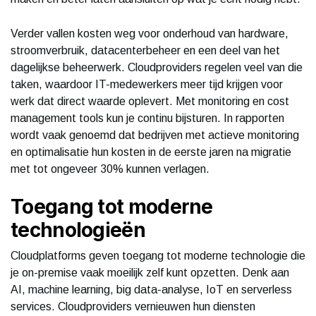
Verder vallen kosten weg voor onderhoud van hardware,
stroomverbruik, datacenterbeheer en een deel van het
dagelijkse beheerwerk. Cloudproviders regelen veel van die
taken, waardoor IT-medewerkers meer tijd krijgen voor
werk dat direct waarde oplevert. Met monitoring en cost
management tools kun je continu bijsturen. In rapporten
wordt vaak genoemd dat bedrijven met actieve monitoring
en optimalisatie hun kosten in de eerste jaren na migratie
met tot ongeveer 30% kunnen verlagen.
Toegang tot moderne
technologieën
Cloudplatforms geven toegang tot moderne technologie die
je on-premise vaak moeilijk zelf kunt opzetten. Denk aan
AI, machine learning, big data-analyse, IoT en serverless
services. Cloudproviders vernieuwen hun diensten