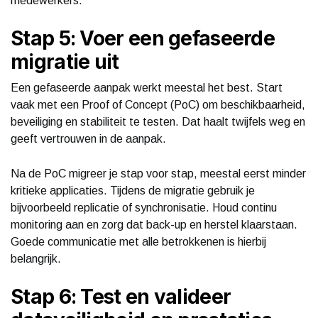
medewerkers.
Stap 5: Voer een gefaseerde
migratie uit
Een gefaseerde aanpak werkt meestal het best. Start
vaak met een Proof of Concept (PoC) om beschikbaarheid,
beveiliging en stabiliteit te testen. Dat haalt twijfels weg en
geeft vertrouwen in de aanpak.
Na de PoC migreer je stap voor stap, meestal eerst minder
kritieke applicaties. Tijdens de migratie gebruik je
bijvoorbeeld replicatie of synchronisatie. Houd continu
monitoring aan en zorg dat back-up en herstel klaarstaan.
Goede communicatie met alle betrokkenen is hierbij
belangrijk.
Stap 6: Test en valideer