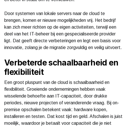
Door systemen van lokale servers naar de cloud te
brengen, komen er nieuwe mogelijkheden vrij. Het bedrijf
kan zich meer richten op de eigen activiteiten, terwijl een
deel van het IT-beheer bij een gespecialiseerde provider
ligt. Dat geeft directe verbeteringen en legt een basis voor
innovatie, zolang je de migratie zorgvuldig en veilig uitvoert.
Verbeterde schaalbaarheid en
flexibiliteit
Een groot pluspunt van de cloud is schaalbaarheid en
flexibiliteit. Groeiende ondernemingen hebben vaak
wisselende behoefte aan IT-capaciteit, door drukke
periodes, nieuwe projecten of veranderende vraag. Bij on-
premise opschalen betekent vaak: hardware kopen,
installeren en testen. Dat kost tijd en geld. Afschalen is juist
moeilijk, waardoor je betaalt voor capaciteit die je niet