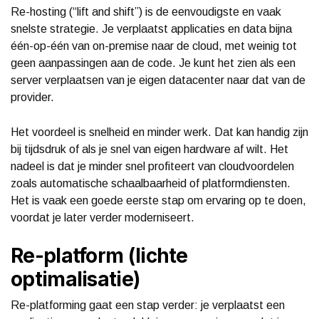
Re-hosting (“lift and shift”) is de eenvoudigste en vaak
snelste strategie. Je verplaatst applicaties en data bijna
één-op-één van on-premise naar de cloud, met weinig tot
geen aanpassingen aan de code. Je kunt het zien als een
server verplaatsen van je eigen datacenter naar dat van de
provider.
Het voordeel is snelheid en minder werk. Dat kan handig zijn
bij tijdsdruk of als je snel van eigen hardware af wilt. Het
nadeel is dat je minder snel profiteert van cloudvoordelen
zoals automatische schaalbaarheid of platformdiensten.
Het is vaak een goede eerste stap om ervaring op te doen,
voordat je later verder moderniseert.
Re-platform (lichte
optimalisatie)
Re-platforming gaat een stap verder: je verplaatst een