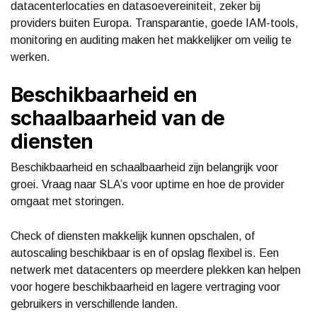
datacenterlocaties en datasoevereiniteit, zeker bij
providers buiten Europa. Transparantie, goede IAM-tools,
monitoring en auditing maken het makkelijker om veilig te
werken.
Beschikbaarheid en
schaalbaarheid van de
diensten
Beschikbaarheid en schaalbaarheid zijn belangrijk voor
groei. Vraag naar SLA’s voor uptime en hoe de provider
omgaat met storingen.
Check of diensten makkelijk kunnen opschalen, of
autoscaling beschikbaar is en of opslag flexibel is. Een
netwerk met datacenters op meerdere plekken kan helpen
voor hogere beschikbaarheid en lagere vertraging voor
gebruikers in verschillende landen.