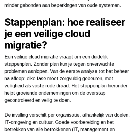
minder gebonden aan beperkingen van oude systemen.
Stappenplan: hoe realiseer
je een veilige cloud
migratie?
Een veilige cloud migratie vraagt om een duidelijk
stappenplan. Zonder plan kun je tegen onverwachte
problemen aanlopen. Van de eerste analyse tot het beheer
na afloop: elke fase moet zorgvuldig gebeuren, met
veiligheid als vaste rode draad. Het stappenplan hieronder
helpt groeiende ondernemingen om de overstap
gecontroleerd en veilig te doen.
De invulling verschilt per organisatie, afhankelijk van doelen,
IT-omgeving en cultuur. Goede voorbereiding en het
betrekken van alle betrokkenen (IT, management en