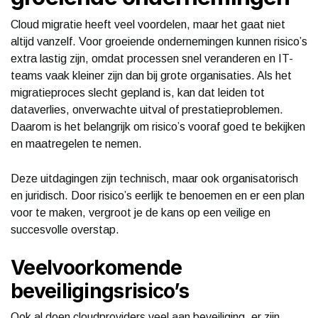
Cloud migratie heeft veel voordelen, maar het gaat niet
altijd vanzelf. Voor groeiende ondernemingen kunnen risico’s
extra lastig zijn, omdat processen snel veranderen en IT-
teams vaak kleiner zijn dan bij grote organisaties. Als het
migratieproces slecht gepland is, kan dat leiden tot
dataverlies, onverwachte uitval of prestatieproblemen.
Daarom is het belangrijk om risico’s vooraf goed te bekijken
en maatregelen te nemen.
Deze uitdagingen zijn technisch, maar ook organisatorisch
en juridisch. Door risico’s eerlijk te benoemen en er een plan
voor te maken, vergroot je de kans op een veilige en
succesvolle overstap.
Veelvoorkomende
beveiligingsrisico’s
Ook al doen cloudproviders veel aan beveiliging, er zijn