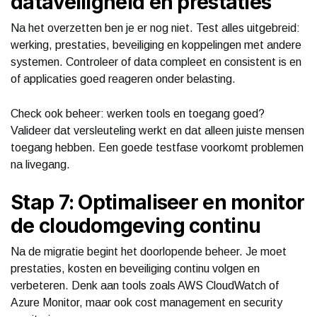
dataveiligheid en prestaties
Na het overzetten ben je er nog niet. Test alles uitgebreid:
werking, prestaties, beveiliging en koppelingen met andere
systemen. Controleer of data compleet en consistent is en
of applicaties goed reageren onder belasting.
Check ook beheer: werken tools en toegang goed?
Valideer dat versleuteling werkt en dat alleen juiste mensen
toegang hebben. Een goede testfase voorkomt problemen
na livegang.
Stap 7: Optimaliseer en monitor
de cloudomgeving continu
Na de migratie begint het doorlopende beheer. Je moet
prestaties, kosten en beveiliging continu volgen en
verbeteren. Denk aan tools zoals AWS CloudWatch of
Azure Monitor, maar ook cost management en security