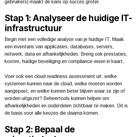
gebruikers) maakt de kans op succes groter.
Stap 1: Analyseer de huidige IT-
infrastructuur
Begin met een volledige analyse van je huidige IT. Maak
een inventaris van applicaties, databases, servers,
netwerk, data en afhankelijkheden. Breng ook prestaties,
kosten, huidige beveiliging en compliance-eisen in kaart.
Voer ook een cloud readiness assessment uit: welke
systemen kunnen naar de cloud, welke moeten worden
aangepast, en welke kunnen beter blijven waar ze zijn of
worden uitgezet? Beheertools kunnen helpen om
afhankelijkheden en onderdelen zichtbaar te maken. Dit is
de basis voor alle keuzes die daarna komen.
Stap 2: Bepaal de