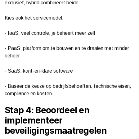
exclusief, hybrid combineert beide.
Kies ook het servicemodel:
- IaaS: veel controle, je beheert meer zelf
- PaaS: platform om te bouwen en te draaien met minder
beheer
- SaaS: kant-en-klare software
- Baseer de keuze op bedrijfsbehoeften, technische eisen,
compliance en kosten.
Stap 4: Beoordeel en
implementeer
beveiligingsmaatregelen