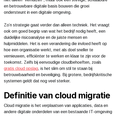
en betrouwbare digitale basis bouwen die groei
ondersteunt in een digitale omgeving.
Zo’n strategie gaat verder dan alleen techniek. Het vraagt
ook om goed begrip van wat het bedrijf nodig heeft, een
duidelijke risicoanalyse en de juiste mensen en
hulpmiddelen. Het is een verandering die invloed heeft op
hoe een organisatie werkt, met als doel sneller te
vernieuwen, efficiënter te werken en klaar te zijn voor de
toekomst. Zelfs bij eenvoudige cloudbehoeften, zoals
gratis cloud opslag
, is het slim om stil te staan bij
betrouwbaarheid en beveiliging. Bij grotere, bedrijfskritische
systemen geldt dat nog veel sterker.
Definitie van cloud migratie
Cloud migratie is het verplaatsen van applicaties, data en
andere digitale onderdelen van een bestaande IT-omgeving