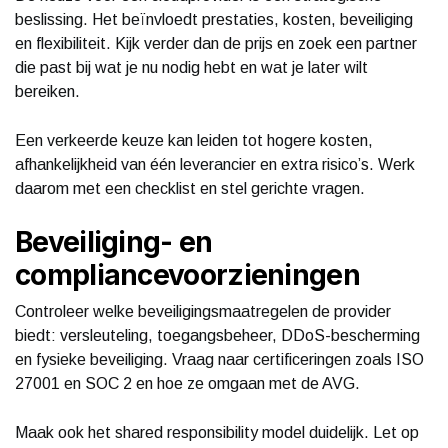
beslissing. Het beïnvloedt prestaties, kosten, beveiliging
en flexibiliteit. Kijk verder dan de prijs en zoek een partner
die past bij wat je nu nodig hebt en wat je later wilt
bereiken.
Een verkeerde keuze kan leiden tot hogere kosten,
afhankelijkheid van één leverancier en extra risico’s. Werk
daarom met een checklist en stel gerichte vragen.
Beveiliging- en
compliancevoorzieningen
Controleer welke beveiligingsmaatregelen de provider
biedt: versleuteling, toegangsbeheer, DDoS-bescherming
en fysieke beveiliging. Vraag naar certificeringen zoals ISO
27001 en SOC 2 en hoe ze omgaan met de AVG.
Maak ook het shared responsibility model duidelijk. Let op