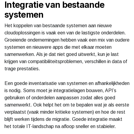
Integratie van bestaande
systemen
Het koppelen van bestaande systemen aan nieuwe
cloudoplossingen is vaak een van de lastigste onderdelen.
Groeiende ondernemingen hebben vaak een mix van oudere
systemen en nieuwere apps die met elkaar moeten
samenwerken. Als je dat niet goed uitwerkt, kun je last
krijgen van compatibiliteitsproblemen, verschillen in data of
trage prestaties.
Een goede inventarisatie van systemen en afhankelijkheden
is nodig. Soms moet je integratielagen bouwen, API’s
gebruiken of onderdelen aanpassen zodat alles goed
samenwerkt. Ook helpt het om te bepalen wat je als eerste
verplaatst (vaak minder kritieke systemen) en hoe de rest
blijft werken tijdens de migratie. Goede integratie maakt
het totale IT-landschap na afloop sneller en stabieler.