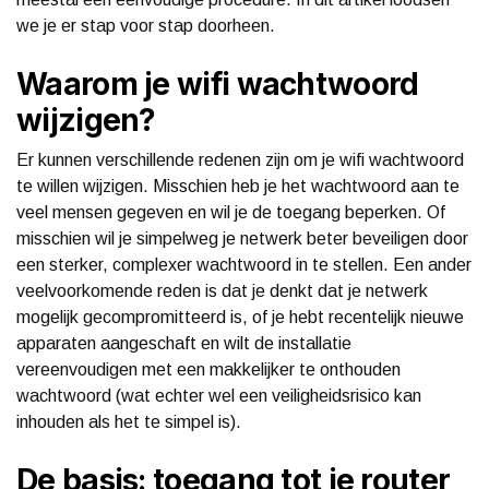
we je er stap voor stap doorheen.
Waarom je wifi wachtwoord
wijzigen?
Er kunnen verschillende redenen zijn om je wifi wachtwoord
te willen wijzigen. Misschien heb je het wachtwoord aan te
veel mensen gegeven en wil je de toegang beperken. Of
misschien wil je simpelweg je netwerk beter beveiligen door
een sterker, complexer wachtwoord in te stellen. Een ander
veelvoorkomende reden is dat je denkt dat je netwerk
mogelijk gecompromitteerd is, of je hebt recentelijk nieuwe
apparaten aangeschaft en wilt de installatie
vereenvoudigen met een makkelijker te onthouden
wachtwoord (wat echter wel een veiligheidsrisico kan
inhouden als het te simpel is).
De basis: toegang tot je router