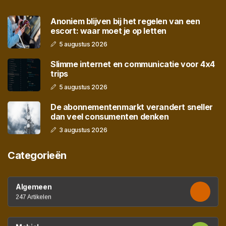
Anoniem blijven bij het regelen van een
escort: waar moet je op letten
5 augustus 2026
Slimme internet en communicatie voor 4x4
trips
5 augustus 2026
De abonnementenmarkt verandert sneller
dan veel consumenten denken
3 augustus 2026
Categorieën
Algemeen
247 Artikelen