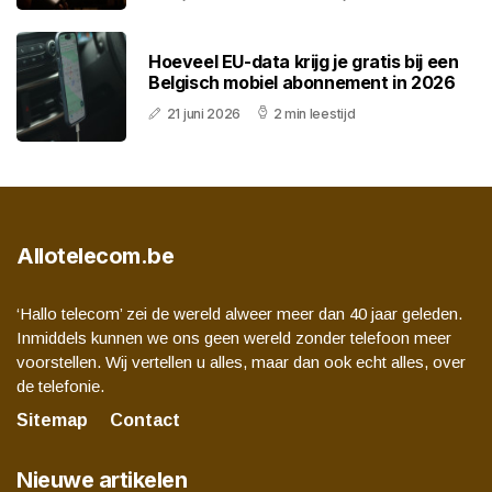
Hoeveel EU-data krijg je gratis bij een
Belgisch mobiel abonnement in 2026
21 juni 2026
2 min leestijd
Allotelecom.be
‘Hallo telecom’ zei de wereld alweer meer dan 40 jaar geleden.
Inmiddels kunnen we ons geen wereld zonder telefoon meer
voorstellen. Wij vertellen u alles, maar dan ook echt alles, over
de telefonie.
Sitemap
Contact
Nieuwe artikelen