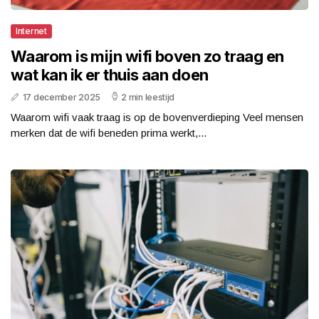
Internet
Waarom is mijn wifi boven zo traag en
wat kan ik er thuis aan doen
17 december 2025
2 min leestijd
Waarom wifi vaak traag is op de bovenverdieping Veel mensen
merken dat de wifi beneden prima werkt,...