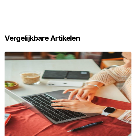
Vergelijkbare Artikelen