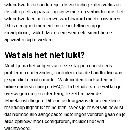
wifi-netwerk verbonden zijn, de verbinding zullen verliezen.
Je zult op elk apparaat opnieuw moeten verbinden met het
wifi-netwerk en het nieuwe wachtwoord moeten invoeren.
Dit is een goed moment om de instellingen op je
smartphone, tablet, laptop en eventuele smart home-
apparaten bij te werken.
Wat als het niet lukt?
Mocht je na het volgen van deze stappen nog steeds
problemen ondervinden, controleer dan de handleiding van
je specifieke routermodel. Vaak bieden fabrikanten ook
online ondersteuning en FAQ's. In het uiterste geval kun je
overwegen om je router terug te zetten naar de
fabrieksinstellingen. Dit doe je doorgaans door een kleine
resetknop ingedrukt te houden. Wees je er wel van bewust
dat hiermee alle aangepaste instellingen verloren gaan en je
alles opnieuw moet configureren, inclusief het wifi
wachtwoord.