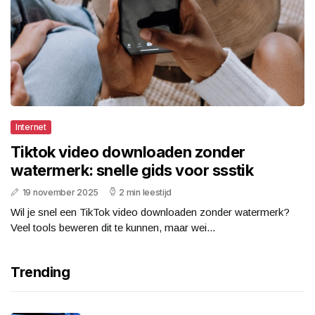
Internet
Tiktok video downloaden zonder
watermerk: snelle gids voor ssstik
19 november 2025
2 min leestijd
Wil je snel een TikTok video downloaden zonder watermerk?
Veel tools beweren dit te kunnen, maar wei...
Trending