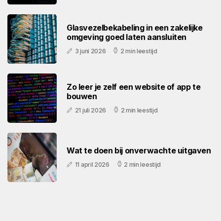
Glasvezelbekabeling in een zakelijke
omgeving goed laten aansluiten
3 juni 2026
2 min leestijd
Zo leer je zelf een website of app te
bouwen
21 juli 2026
2 min leestijd
Wat te doen bij onverwachte uitgaven
11 april 2026
2 min leestijd