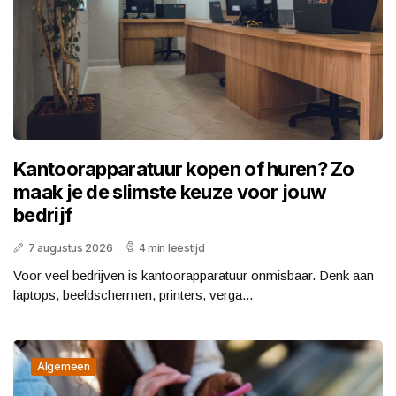
Kantoorapparatuur kopen of huren? Zo
maak je de slimste keuze voor jouw
bedrijf
7 augustus 2026
4 min leestijd
Voor veel bedrijven is kantoorapparatuur onmisbaar. Denk aan
laptops, beeldschermen, printers, verga...
Algemeen