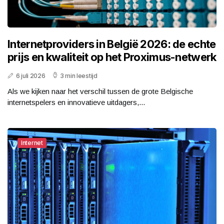
Internetproviders in België 2026: de echte
prijs en kwaliteit op het Proximus-netwerk
6 juli 2026
3 min leestijd
Als we kijken naar het verschil tussen de grote Belgische
internetspelers en innovatieve uitdagers,...
Internet