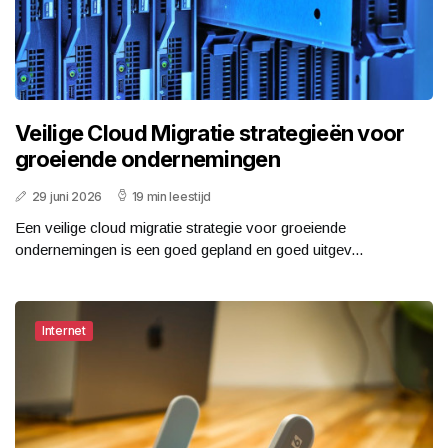
Veilige Cloud Migratie strategieën voor
groeiende ondernemingen
29 juni 2026
19 min leestijd
Een veilige cloud migratie strategie voor groeiende
ondernemingen is een goed gepland en goed uitgev...
Internet