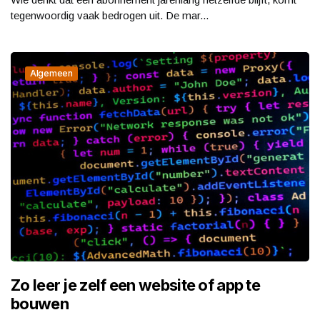
tegenwoordig vaak bedrogen uit. De mar...
Algemeen
Zo leer je zelf een website of app te
bouwen