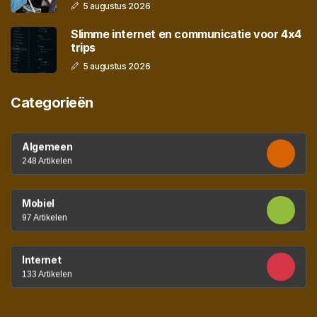
5 augustus 2026
Slimme internet en communicatie voor 4x4
trips
5 augustus 2026
Categorieën
Algemeen
248 Artikelen
Mobiel
97 Artikelen
Internet
133 Artikelen