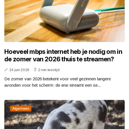
Hoeveel mbps internet heb je nodig om in
de zomer van 2026 thuis te streamen?
24 juni 2026
2 min leestijd
De zomer van 2026 betekent voor veel gezinnen langere
avonden voor het scherm: de ene streamt een se...
Algemeen