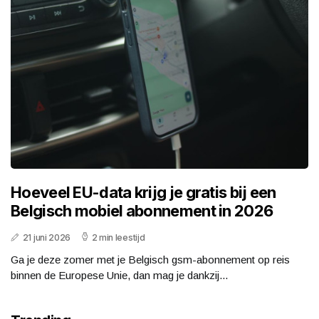
Hoeveel EU-data krijg je gratis bij een
Belgisch mobiel abonnement in 2026
21 juni 2026
2 min leestijd
Ga je deze zomer met je Belgisch gsm-abonnement op reis
binnen de Europese Unie, dan mag je dankzij...