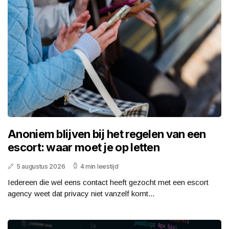
Anoniem blijven bij het regelen van een
escort: waar moet je op letten
5 augustus 2026
4 min leestijd
Iedereen die wel eens contact heeft gezocht met een escort
agency weet dat privacy niet vanzelf komt...