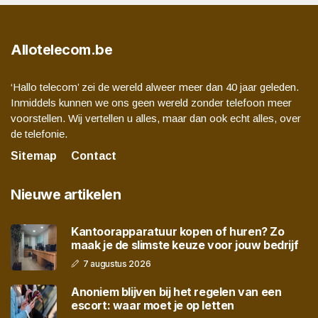
Allotelecom.be
‘Hallo telecom’ zei de wereld alweer meer dan 40 jaar geleden.
Inmiddels kunnen we ons geen wereld zonder telefoon meer
voorstellen. Wij vertellen u alles, maar dan ook echt alles, over
de telefonie.
Sitemap
Contact
Nieuwe artikelen
Kantoorapparatuur kopen of huren? Zo
maak je de slimste keuze voor jouw bedrijf
7 augustus 2026
Anoniem blijven bij het regelen van een
escort: waar moet je op letten