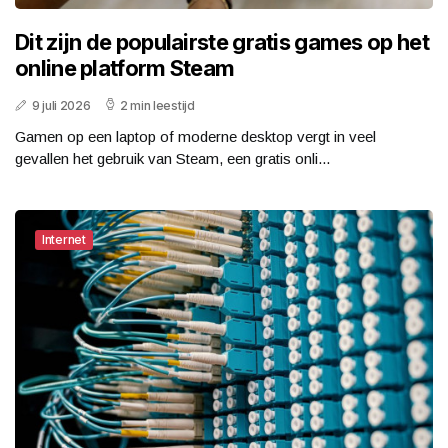
Dit zijn de populairste gratis games op het
online platform Steam
9 juli 2026
2 min leestijd
Gamen op een laptop of moderne desktop vergt in veel
gevallen het gebruik van Steam, een gratis onli...
Internet