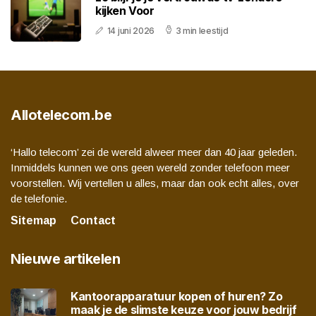
kijken Voor
14 juni 2026
3 min leestijd
Allotelecom.be
‘Hallo telecom’ zei de wereld alweer meer dan 40 jaar geleden.
Inmiddels kunnen we ons geen wereld zonder telefoon meer
voorstellen. Wij vertellen u alles, maar dan ook echt alles, over
de telefonie.
Sitemap
Contact
Nieuwe artikelen
Kantoorapparatuur kopen of huren? Zo
maak je de slimste keuze voor jouw bedrijf