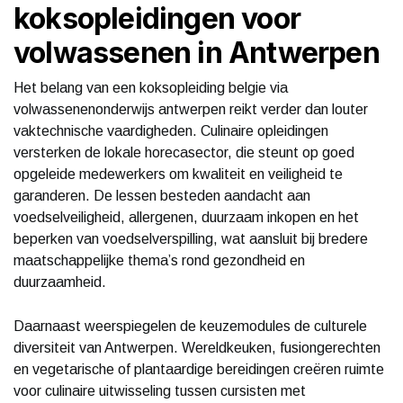
koksopleidingen voor
volwassenen in Antwerpen
Het belang van een koksopleiding belgie via
volwassenenonderwijs antwerpen reikt verder dan louter
vaktechnische vaardigheden. Culinaire opleidingen
versterken de lokale horecasector, die steunt op goed
opgeleide medewerkers om kwaliteit en veiligheid te
garanderen. De lessen besteden aandacht aan
voedselveiligheid, allergenen, duurzaam inkopen en het
beperken van voedselverspilling, wat aansluit bij bredere
maatschappelijke thema’s rond gezondheid en
duurzaamheid.
Daarnaast weerspiegelen de keuzemodules de culturele
diversiteit van Antwerpen. Wereldkeuken, fusiongerechten
en vegetarische of plantaardige bereidingen creëren ruimte
voor culinaire uitwisseling tussen cursisten met