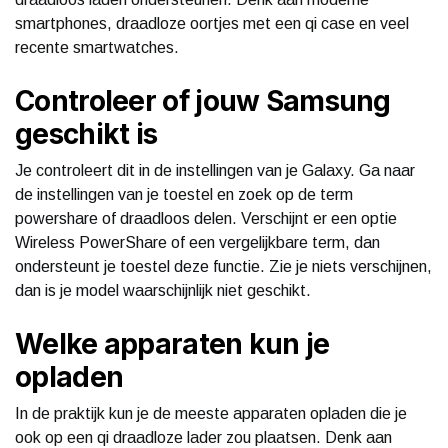
smartphones, draadloze oortjes met een qi case en veel
recente smartwatches.
Controleer of jouw Samsung
geschikt is
Je controleert dit in de instellingen van je Galaxy. Ga naar
de instellingen van je toestel en zoek op de term
powershare of draadloos delen. Verschijnt er een optie
Wireless PowerShare of een vergelijkbare term, dan
ondersteunt je toestel deze functie. Zie je niets verschijnen,
dan is je model waarschijnlijk niet geschikt.
Welke apparaten kun je
opladen
In de praktijk kun je de meeste apparaten opladen die je
ook op een qi draadloze lader zou plaatsen. Denk aan