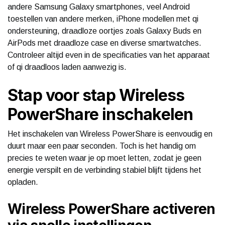
andere Samsung Galaxy smartphones, veel Android
toestellen van andere merken, iPhone modellen met qi
ondersteuning, draadloze oortjes zoals Galaxy Buds en
AirPods met draadloze case en diverse smartwatches.
Controleer altijd even in de specificaties van het apparaat
of qi draadloos laden aanwezig is.
Stap voor stap Wireless
PowerShare inschakelen
Het inschakelen van Wireless PowerShare is eenvoudig en
duurt maar een paar seconden. Toch is het handig om
precies te weten waar je op moet letten, zodat je geen
energie verspilt en de verbinding stabiel blijft tijdens het
opladen.
Wireless PowerShare activeren