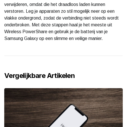
verwijderen, omdat die het draadloos laden kunnen
verstoren. Leg je apparaten zo stil mogelijk neer op een
vlakke ondergrond, zodat de verbinding niet steeds wordt
onderbroken. Met deze stappen haal je het meeste uit
Wireless PowerShare en gebruik je de batterij van je
Samsung Galaxy op een slimme en veilige manier.
Vergelijkbare Artikelen