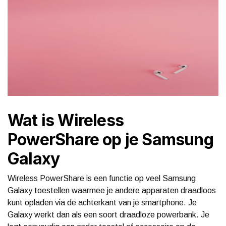
Wat is Wireless
PowerShare op je Samsung
Galaxy
Wireless PowerShare is een functie op veel Samsung
Galaxy toestellen waarmee je andere apparaten draadloos
kunt opladen via de achterkant van je smartphone. Je
Galaxy werkt dan als een soort draadloze powerbank. Je