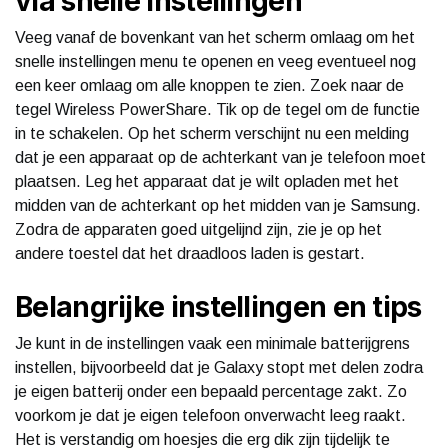
via snelle instellingen
Veeg vanaf de bovenkant van het scherm omlaag om het
snelle instellingen menu te openen en veeg eventueel nog
een keer omlaag om alle knoppen te zien. Zoek naar de
tegel Wireless PowerShare. Tik op de tegel om de functie
in te schakelen. Op het scherm verschijnt nu een melding
dat je een apparaat op de achterkant van je telefoon moet
plaatsen. Leg het apparaat dat je wilt opladen met het
midden van de achterkant op het midden van je Samsung.
Zodra de apparaten goed uitgelijnd zijn, zie je op het
andere toestel dat het draadloos laden is gestart.
Belangrijke instellingen en tips
Je kunt in de instellingen vaak een minimale batterijgrens
instellen, bijvoorbeeld dat je Galaxy stopt met delen zodra
je eigen batterij onder een bepaald percentage zakt. Zo
voorkom je dat je eigen telefoon onverwacht leeg raakt.
Het is verstandig om hoesjes die erg dik zijn tijdelijk te