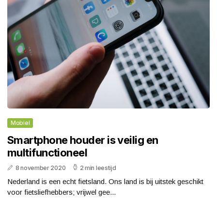
Mobiel
Smartphone houder is veilig en
multifunctioneel
8 november 2020
2 min leestijd
Nederland is een echt fietsland. Ons land is bij uitstek geschikt
voor fietsliefhebbers; vrijwel gee...