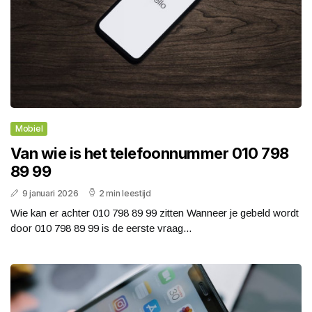
Mobiel
Van wie is het telefoonnummer 010 798
89 99
9 januari 2026
2 min leestijd
Wie kan er achter 010 798 89 99 zitten Wanneer je gebeld wordt
door 010 798 89 99 is de eerste vraag...