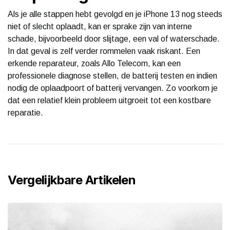
Als je alle stappen hebt gevolgd en je iPhone 13 nog steeds
niet of slecht oplaadt, kan er sprake zijn van interne
schade, bijvoorbeeld door slijtage, een val of waterschade.
In dat geval is zelf verder rommelen vaak riskant. Een
erkende reparateur, zoals Allo Telecom, kan een
professionele diagnose stellen, de batterij testen en indien
nodig de oplaadpoort of batterij vervangen. Zo voorkom je
dat een relatief klein probleem uitgroeit tot een kostbare
reparatie.
Vergelijkbare Artikelen