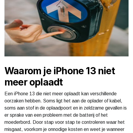
Waarom je iPhone 13 niet
meer oplaadt
Een iPhone 13 die niet meer oplaadt kan verschillende
oorzaken hebben. Soms ligt het aan de oplader of kabel,
soms aan stof in de oplaadpoort en in zeldzame gevallen is
er sprake van een probleem met de batterij of het
moederbord. Door stap voor stap te controleren waar het
misgaat, voorkom je onnodige kosten en weet je wanneer