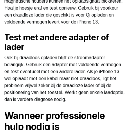
magnetische houders kunnen het oplaadsignaal blokkeren.
Haal je hoesje eraf en test opnieuw. Gebruik bij voorkeur
een draadloze lader die geschikt is voor Qi opladen en
voldoende vermogen levert voor de iPhone 13.
Test met andere adapter of
lader
Ook bij draadloos opladen blijft de stroomadapter
belangrijk. Gebruik een adapter met voldoende vermogen
en test eventueel met een andere lader. Als je iPhone 13
wel oplaadt met een kabel maar niet draadloos, ligt het
probleem vrijwel zeker bij de draadloze lader of bij de
positionering van het toestel. Werkt geen enkele laadoptie,
dan is verdere diagnose nodig.
Wanneer professionele
hulp nodig is