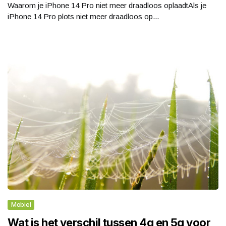
Waarom je iPhone 14 Pro niet meer draadloos oplaadtAls je
iPhone 14 Pro plots niet meer draadloos op...
Mobiel
Wat is het verschil tussen 4g en 5g voor