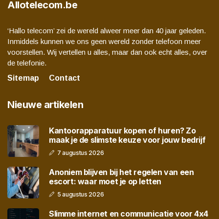
Allotelecom.be
‘Hallo telecom’ zei de wereld alweer meer dan 40 jaar geleden.
Inmiddels kunnen we ons geen wereld zonder telefoon meer
voorstellen. Wij vertellen u alles, maar dan ook echt alles, over
de telefonie.
Sitemap
Contact
Nieuwe artikelen
Kantoorapparatuur kopen of huren? Zo
maak je de slimste keuze voor jouw bedrijf
7 augustus 2026
Anoniem blijven bij het regelen van een
escort: waar moet je op letten
5 augustus 2026
Slimme internet en communicatie voor 4x4