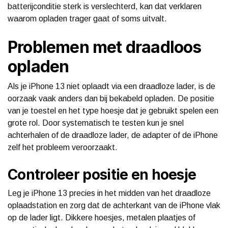
batterijconditie sterk is verslechterd, kan dat verklaren
waarom opladen trager gaat of soms uitvalt.
Problemen met draadloos
opladen
Als je iPhone 13 niet oplaadt via een draadloze lader, is de
oorzaak vaak anders dan bij bekabeld opladen. De positie
van je toestel en het type hoesje dat je gebruikt spelen een
grote rol. Door systematisch te testen kun je snel
achterhalen of de draadloze lader, de adapter of de iPhone
zelf het probleem veroorzaakt.
Controleer positie en hoesje
Leg je iPhone 13 precies in het midden van het draadloze
oplaadstation en zorg dat de achterkant van de iPhone vlak
op de lader ligt. Dikkere hoesjes, metalen plaatjes of