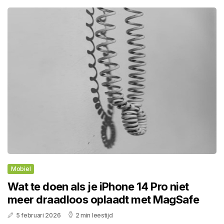
Mobiel
Wat te doen als je iPhone 14 Pro niet
meer draadloos oplaadt met MagSafe
5 februari 2026
2 min leestijd