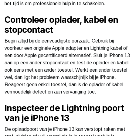
het tijd is om professionele hulp in te schakelen.
Controleer oplader, kabel en
stopcontact
Begin altijd bij de eenvoudigste oorzaak. Gebruik bij
voorkeur een originele Apple adapter en Lightning kabel of
een door Apple gecertificeerd alternatief. Sluit je iPhone 13
aan op een ander stopcontact en test de oplader en kabel
ook eens met een ander toestel. Werkt een ander toestel
wel, dan ligt het probleem waarschijnlijk bij je iPhone.
Reageert geen enkel toestel, dan is de oplader of kabel
vermoedelijk defect en aan vervanging toe.
Inspecteer de Lightning poort
van je iPhone 13
De oplaadpoort van je iPhone 13 kan verstopt raken met