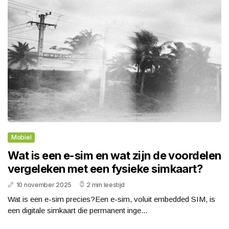
Mobiel
Wat is een e-sim en wat zijn de voordelen
vergeleken met een fysieke simkaart?
10 november 2025
2 min leestijd
Wat is een e-sim precies?Een e-sim, voluit embedded SIM, is
een digitale simkaart die permanent inge...