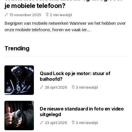
je mobiele telefoon?
13 november 2025
2 min leestijd
Begrijpen van mobiele netwerken Wanneer we het hebben over
onze mobiele telefoons, horen we vaak ter...
Trending
Quad Lock op je motor: stuur of
balhoofd?
29 april 2026
3 min leestijd
De nieuwe standaard in foto en video
uitgelegd
23 april 2026
3 min leestijd