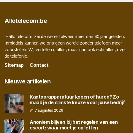
Allotelecom.be
‘Hallo telecom’ zei de wereld alweer meer dan 40 jaar geleden.
Inmiddels kunnen we ons geen wereld zonder telefoon meer
voorstellen. Wij vertellen u alles, maar dan ook echt alles, over
de telefonie.
Sitemap
Contact
Nieuwe artikelen
Kantoorapparatuur kopen of huren? Zo
maak je de slimste keuze voor jouw bedrijf
7 augustus 2026
Anoniem blijven bij het regelen van een
escort: waar moet je op letten