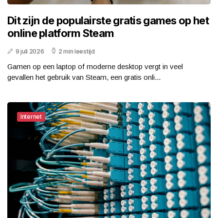
Dit zijn de populairste gratis games op het
online platform Steam
9 juli 2026
2 min leestijd
Gamen op een laptop of moderne desktop vergt in veel
gevallen het gebruik van Steam, een gratis onli...
Internet