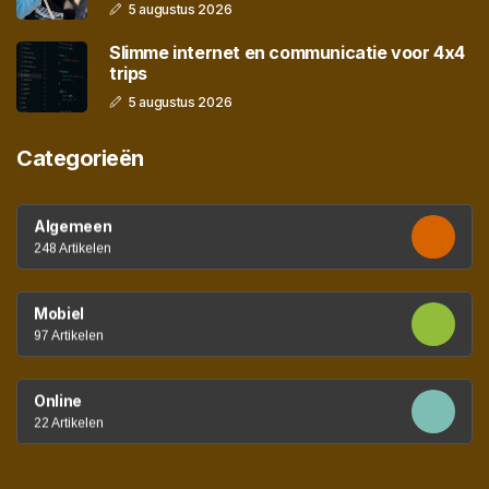
5 augustus 2026
Slimme internet en communicatie voor 4x4
trips
5 augustus 2026
Categorieën
Algemeen
248 Artikelen
Mobiel
97 Artikelen
Online
22 Artikelen