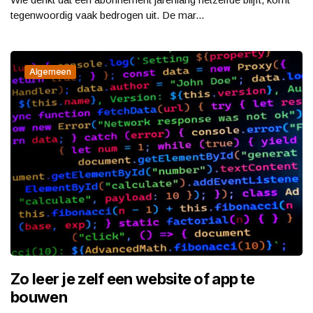
tegenwoordig vaak bedrogen uit. De mar...
Algemeen
Zo leer je zelf een website of app te
bouwen