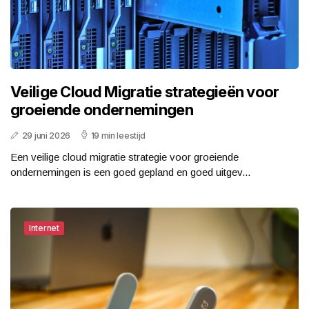
Veilige Cloud Migratie strategieën voor
groeiende ondernemingen
29 juni 2026
19 min leestijd
Een veilige cloud migratie strategie voor groeiende
ondernemingen is een goed gepland en goed uitgev...
Internet