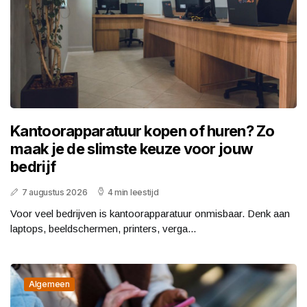
Kantoorapparatuur kopen of huren? Zo
maak je de slimste keuze voor jouw
bedrijf
7 augustus 2026
4 min leestijd
Voor veel bedrijven is kantoorapparatuur onmisbaar. Denk aan
laptops, beeldschermen, printers, verga...
Algemeen