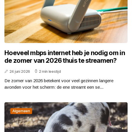
Hoeveel mbps internet heb je nodig om in
de zomer van 2026 thuis te streamen?
24 juni 2026
2 min leestijd
De zomer van 2026 betekent voor veel gezinnen langere
avonden voor het scherm: de ene streamt een se...
Algemeen