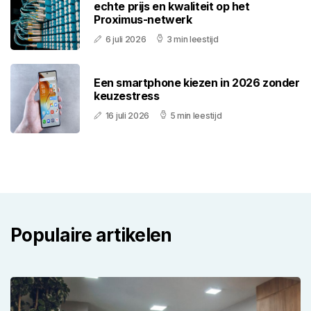
echte prijs en kwaliteit op het
Proximus-netwerk
6 juli 2026
3 min leestijd
Een smartphone kiezen in 2026 zonder
keuzestress
16 juli 2026
5 min leestijd
Populaire artikelen