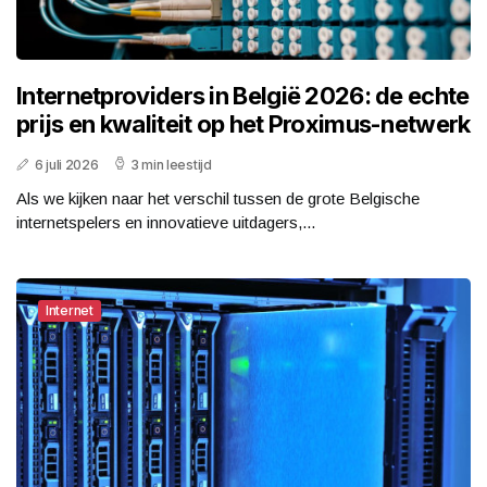
Internetproviders in België 2026: de echte
prijs en kwaliteit op het Proximus-netwerk
6 juli 2026
3 min leestijd
Als we kijken naar het verschil tussen de grote Belgische
internetspelers en innovatieve uitdagers,...
Internet