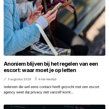
Anoniem blijven bij het regelen van een
escort: waar moet je op letten
5 augustus 2026
4 min leestijd
Iedereen die wel eens contact heeft gezocht met een escort
agency weet dat privacy niet vanzelf komt...