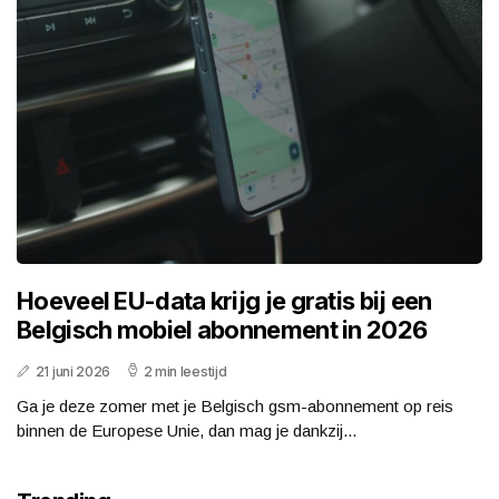
Hoeveel EU-data krijg je gratis bij een
Belgisch mobiel abonnement in 2026
21 juni 2026
2 min leestijd
Ga je deze zomer met je Belgisch gsm-abonnement op reis
binnen de Europese Unie, dan mag je dankzij...