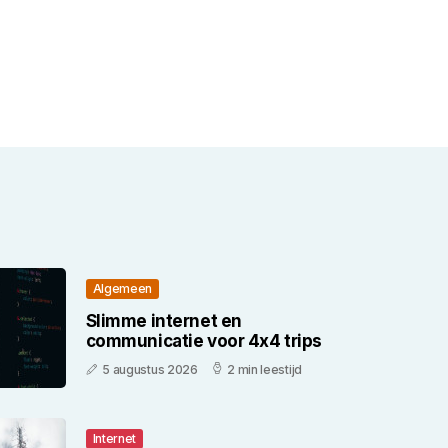
Algemeen
Slimme internet en
communicatie voor 4x4 trips
5 augustus 2026
2 min leestijd
Internet