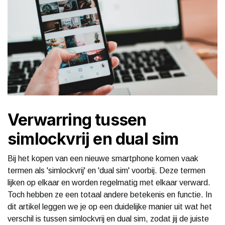
Verwarring tussen
simlockvrij en dual sim
Bij het kopen van een nieuwe smartphone komen vaak
termen als 'simlockvrij' en 'dual sim' voorbij. Deze termen
lijken op elkaar en worden regelmatig met elkaar verward.
Toch hebben ze een totaal andere betekenis en functie. In
dit artikel leggen we je op een duidelijke manier uit wat het
verschil is tussen simlockvrij en dual sim, zodat jij de juiste