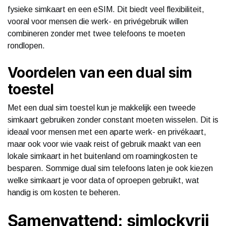
fysieke simkaart en een eSIM. Dit biedt veel flexibiliteit,
vooral voor mensen die werk- en privégebruik willen
combineren zonder met twee telefoons te moeten
rondlopen.
Voordelen van een dual sim
toestel
Met een dual sim toestel kun je makkelijk een tweede
simkaart gebruiken zonder constant moeten wisselen. Dit is
ideaal voor mensen met een aparte werk- en privékaart,
maar ook voor wie vaak reist of gebruik maakt van een
lokale simkaart in het buitenland om roamingkosten te
besparen. Sommige dual sim telefoons laten je ook kiezen
welke simkaart je voor data of oproepen gebruikt, wat
handig is om kosten te beheren.
Samenvattend: simlockvrij