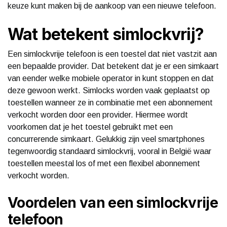
keuze kunt maken bij de aankoop van een nieuwe telefoon.
Wat betekent simlockvrij?
Een simlockvrije telefoon is een toestel dat niet vastzit aan
een bepaalde provider. Dat betekent dat je er een simkaart
van eender welke mobiele operator in kunt stoppen en dat
deze gewoon werkt. Simlocks worden vaak geplaatst op
toestellen wanneer ze in combinatie met een abonnement
verkocht worden door een provider. Hiermee wordt
voorkomen dat je het toestel gebruikt met een
concurrerende simkaart. Gelukkig zijn veel smartphones
tegenwoordig standaard simlockvrij, vooral in België waar
toestellen meestal los of met een flexibel abonnement
verkocht worden.
Voordelen van een simlockvrije
telefoon