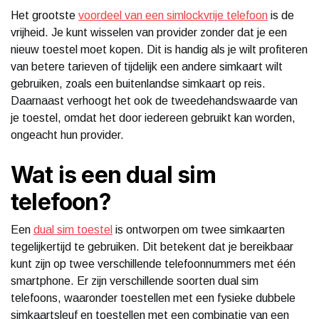
Het grootste
voordeel van een simlockvrije telefoon
is de
vrijheid. Je kunt wisselen van provider zonder dat je een
nieuw toestel moet kopen. Dit is handig als je wilt profiteren
van betere tarieven of tijdelijk een andere simkaart wilt
gebruiken, zoals een buitenlandse simkaart op reis.
Daarnaast verhoogt het ook de tweedehandswaarde van
je toestel, omdat het door iedereen gebruikt kan worden,
ongeacht hun provider.
Wat is een dual sim
telefoon?
Een
dual sim toestel
is ontworpen om twee simkaarten
tegelijkertijd te gebruiken. Dit betekent dat je bereikbaar
kunt zijn op twee verschillende telefoonnummers met één
smartphone. Er zijn verschillende soorten dual sim
telefoons, waaronder toestellen met een fysieke dubbele
simkaartsleuf en toestellen met een combinatie van een