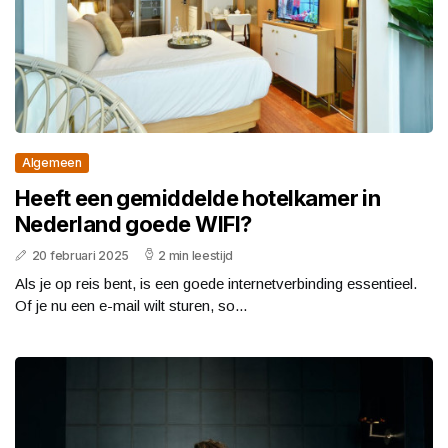
Algemeen
Heeft een gemiddelde hotelkamer in
Nederland goede WIFI?
20 februari 2025
2 min leestijd
Als je op reis bent, is een goede internetverbinding essentieel.
Of je nu een e-mail wilt sturen, so...