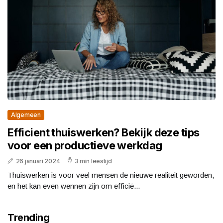
Algemeen
Efficient thuiswerken? Bekijk deze tips
voor een productieve werkdag
26 januari 2024
3 min leestijd
Thuiswerken is voor veel mensen de nieuwe realiteit geworden,
en het kan even wennen zijn om efficië...
Trending