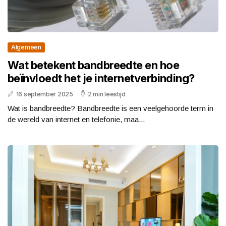
Algemeen
Wat betekent bandbreedte en hoe
beïnvloedt het je internetverbinding?
16 september 2025
2 min leestijd
Wat is bandbreedte? Bandbreedte is een veelgehoorde term in
de wereld van internet en telefonie, maa...