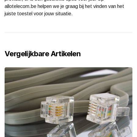
allotelecom.be helpen we je graag bij het vinden van het
juiste toestel voor jouw situatie.
Vergelijkbare Artikelen