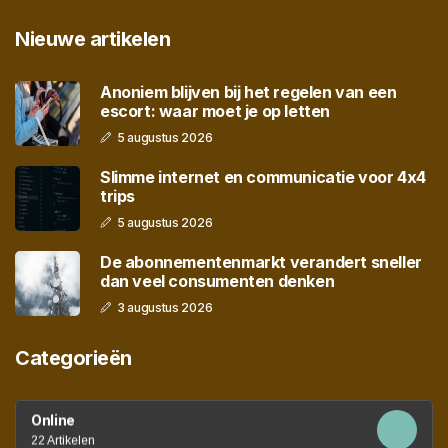
Nieuwe artikelen
Anoniem blijven bij het regelen van een
escort: waar moet je op letten
5 augustus 2026
Slimme internet en communicatie voor 4x4
trips
5 augustus 2026
De abonnementenmarkt verandert sneller
dan veel consumenten denken
3 augustus 2026
Categorieën
Online
22 Artikelen