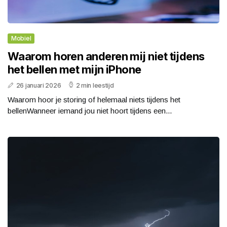
Mobiel
Waarom horen anderen mij niet tijdens
het bellen met mijn iPhone
26 januari 2026
2 min leestijd
Waarom hoor je storing of helemaal niets tijdens het
bellenWanneer iemand jou niet hoort tijdens een...