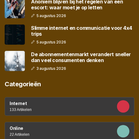
Anoniem blijven bij het regelen van een
escort: waar moet je op letten
5 augustus 2026
Slimme internet en communicatie voor 4x4
trips
5 augustus 2026
De abonnementenmarkt verandert sneller
dan veel consumenten denken
3 augustus 2026
Categorieën
Internet
133 Artikelen
Online
22 Artikelen