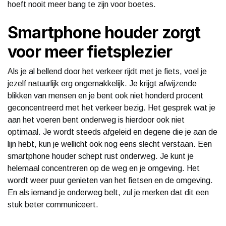
hoeft nooit meer bang te zijn voor boetes.
Smartphone houder zorgt
voor meer fietsplezier
Als je al bellend door het verkeer rijdt met je fiets, voel je
jezelf natuurlijk erg ongemakkelijk. Je krijgt afwijzende
blikken van mensen en je bent ook niet honderd procent
geconcentreerd met het verkeer bezig. Het gesprek wat je
aan het voeren bent onderweg is hierdoor ook niet
optimaal. Je wordt steeds afgeleid en degene die je aan de
lijn hebt, kun je wellicht ook nog eens slecht verstaan. Een
smartphone houder schept rust onderweg. Je kunt je
helemaal concentreren op de weg en je omgeving. Het
wordt weer puur genieten van het fietsen en de omgeving.
En als iemand je onderweg belt, zul je merken dat dit een
stuk beter communiceert.