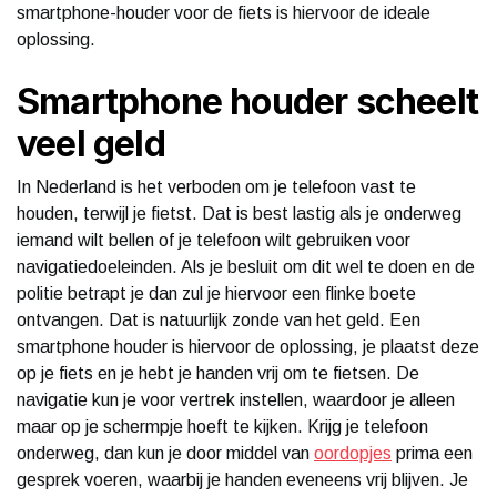
smartphone-houder voor de fiets is hiervoor de ideale
oplossing.
Smartphone houder scheelt
veel geld
In Nederland is het verboden om je telefoon vast te
houden, terwijl je fietst. Dat is best lastig als je onderweg
iemand wilt bellen of je telefoon wilt gebruiken voor
navigatiedoeleinden. Als je besluit om dit wel te doen en de
politie betrapt je dan zul je hiervoor een flinke boete
ontvangen. Dat is natuurlijk zonde van het geld. Een
smartphone houder is hiervoor de oplossing, je plaatst deze
op je fiets en je hebt je handen vrij om te fietsen. De
navigatie kun je voor vertrek instellen, waardoor je alleen
maar op je schermpje hoeft te kijken. Krijg je telefoon
onderweg, dan kun je door middel van
oordopjes
prima een
gesprek voeren, waarbij je handen eveneens vrij blijven. Je