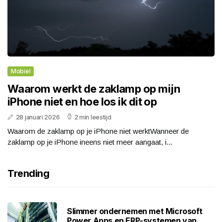
Mobiel
Waarom werkt de zaklamp op mijn
iPhone niet en hoe los ik dit op
28 januari 2026
2 min leestijd
Waarom de zaklamp op je iPhone niet werktWanneer de
zaklamp op je iPhone ineens niet meer aangaat, i...
Trending
Slimmer ondernemen met Microsoft
Power Apps en ERP-systemen van