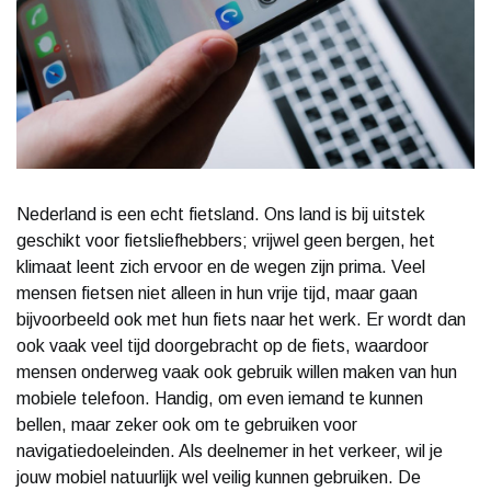
Nederland is een echt fietsland. Ons land is bij uitstek
geschikt voor fietsliefhebbers; vrijwel geen bergen, het
klimaat leent zich ervoor en de wegen zijn prima. Veel
mensen fietsen niet alleen in hun vrije tijd, maar gaan
bijvoorbeeld ook met hun fiets naar het werk. Er wordt dan
ook vaak veel tijd doorgebracht op de fiets, waardoor
mensen onderweg vaak ook gebruik willen maken van hun
mobiele telefoon. Handig, om even iemand te kunnen
bellen, maar zeker ook om te gebruiken voor
navigatiedoeleinden. Als deelnemer in het verkeer, wil je
jouw mobiel natuurlijk wel veilig kunnen gebruiken. De