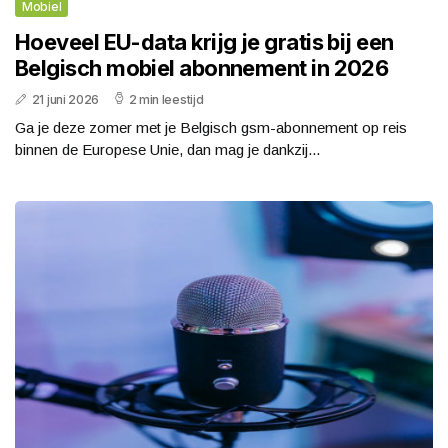
Mobiel
Hoeveel EU-data krijg je gratis bij een
Belgisch mobiel abonnement in 2026
21 juni 2026
2 min leestijd
Ga je deze zomer met je Belgisch gsm-abonnement op reis
binnen de Europese Unie, dan mag je dankzij...