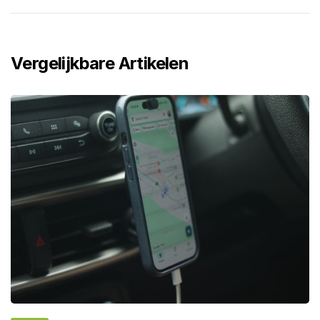
Vergelijkbare Artikelen