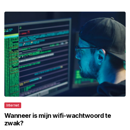
Internet
Wanneer is mijn wifi-wachtwoord te
zwak?