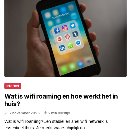
Internet
Wat is wifi roaming en hoe werkt het in
huis?
7 november 2025
2 min leestijd
Wat is wifi roaming?Een stabiel en snel wifi-netwerk is
essentieel thuis. Je merkt waarschijnlijk da...