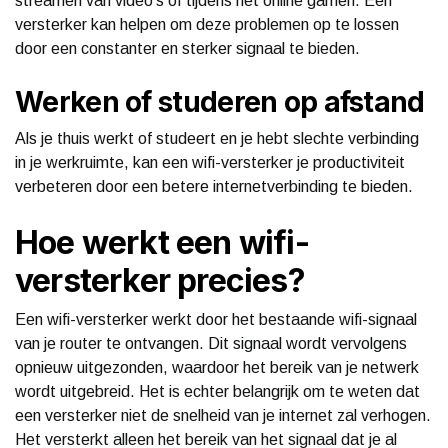
streamen van video’s of tijdens het online gamen. Een
versterker kan helpen om deze problemen op te lossen
door een constanter en sterker signaal te bieden.
Werken of studeren op afstand
Als je thuis werkt of studeert en je hebt slechte verbinding
in je werkruimte, kan een wifi-versterker je productiviteit
verbeteren door een betere internetverbinding te bieden.
Hoe werkt een wifi-
versterker precies?
Een wifi-versterker werkt door het bestaande wifi-signaal
van je router te ontvangen. Dit signaal wordt vervolgens
opnieuw uitgezonden, waardoor het bereik van je netwerk
wordt uitgebreid. Het is echter belangrijk om te weten dat
een versterker niet de snelheid van je internet zal verhogen.
Het versterkt alleen het bereik van het signaal dat je al