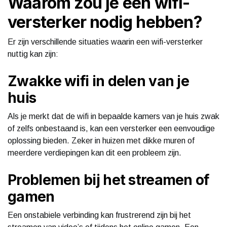
Waarom zou je een wifi-
versterker nodig hebben?
Er zijn verschillende situaties waarin een wifi-versterker
nuttig kan zijn:
Zwakke wifi in delen van je
huis
Als je merkt dat de wifi in bepaalde kamers van je huis zwak
of zelfs onbestaand is, kan een versterker een eenvoudige
oplossing bieden. Zeker in huizen met dikke muren of
meerdere verdiepingen kan dit een probleem zijn.
Problemen bij het streamen of
gamen
Een onstabiele verbinding kan frustrerend zijn bij het