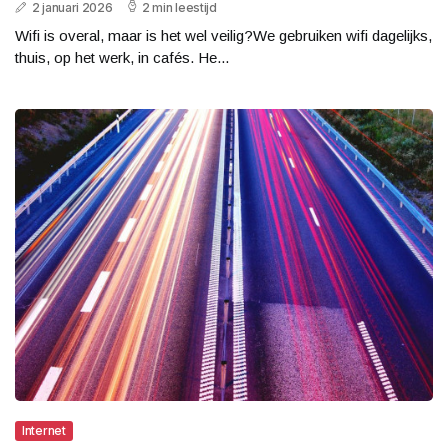
2 januari 2026
2 min leestijd
Wifi is overal, maar is het wel veilig?We gebruiken wifi dagelijks,
thuis, op het werk, in cafés. He...
Internet