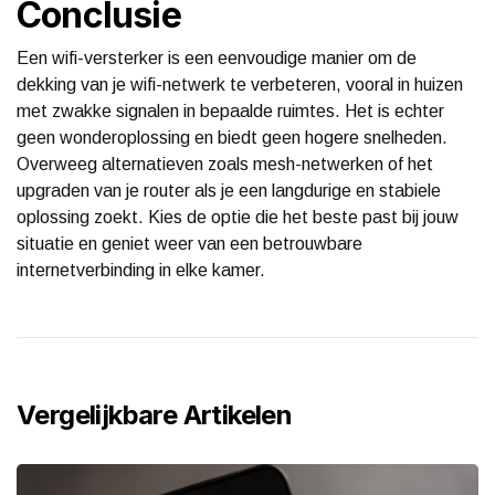
Conclusie
Een wifi-versterker is een eenvoudige manier om de
dekking van je wifi-netwerk te verbeteren, vooral in huizen
met zwakke signalen in bepaalde ruimtes. Het is echter
geen wonderoplossing en biedt geen hogere snelheden.
Overweeg alternatieven zoals mesh-netwerken of het
upgraden van je router als je een langdurige en stabiele
oplossing zoekt. Kies de optie die het beste past bij jouw
situatie en geniet weer van een betrouwbare
internetverbinding in elke kamer.
Vergelijkbare Artikelen