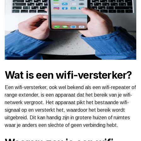
Wat is een wifi-versterker?
Een wifi-versterker, ook wel bekend als een wifi-repeater of
range extender, is een apparaat dat het bereik van je wifi-
netwerk vergroot. Het apparaat pikt het bestaande wifi-
signaal op en versterkt het, waardoor het bereik wordt
uitgebreid. Dit kan handig zijn in grotere huizen of ruimtes
waar je anders een slechte of geen verbinding hebt.