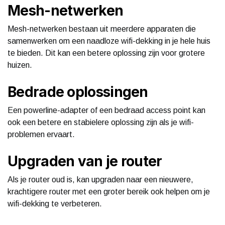
Mesh-netwerken
Mesh-netwerken bestaan uit meerdere apparaten die
samenwerken om een naadloze wifi-dekking in je hele huis
te bieden. Dit kan een betere oplossing zijn voor grotere
huizen.
Bedrade oplossingen
Een powerline-adapter of een bedraad access point kan
ook een betere en stabielere oplossing zijn als je wifi-
problemen ervaart.
Upgraden van je router
Als je router oud is, kan upgraden naar een nieuwere,
krachtigere router met een groter bereik ook helpen om je
wifi-dekking te verbeteren.