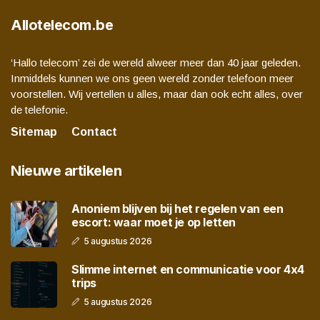
Allotelecom.be
‘Hallo telecom’ zei de wereld alweer meer dan 40 jaar geleden.
Inmiddels kunnen we ons geen wereld zonder telefoon meer
voorstellen. Wij vertellen u alles, maar dan ook echt alles, over
de telefonie.
Sitemap
Contact
Nieuwe artikelen
Anoniem blijven bij het regelen van een
escort: waar moet je op letten
5 augustus 2026
Slimme internet en communicatie voor 4x4
trips
5 augustus 2026