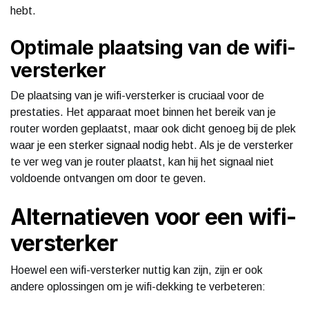
hebt.
Optimale plaatsing van de wifi-
versterker
De plaatsing van je wifi-versterker is cruciaal voor de
prestaties. Het apparaat moet binnen het bereik van je
router worden geplaatst, maar ook dicht genoeg bij de plek
waar je een sterker signaal nodig hebt. Als je de versterker
te ver weg van je router plaatst, kan hij het signaal niet
voldoende ontvangen om door te geven.
Alternatieven voor een wifi-
versterker
Hoewel een wifi-versterker nuttig kan zijn, zijn er ook
andere oplossingen om je wifi-dekking te verbeteren: