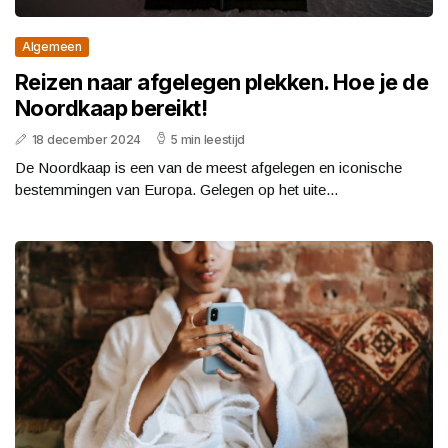
Algemeen
Reizen naar afgelegen plekken. Hoe je de
Noordkaap bereikt!
18 december 2024
5 min leestijd
De Noordkaap is een van de meest afgelegen en iconische
bestemmingen van Europa. Gelegen op het uite...