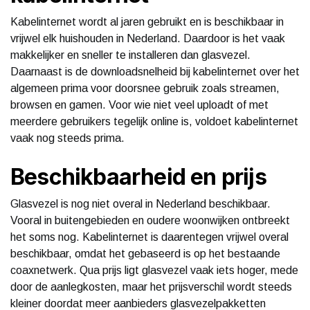
Kabelinternet wordt al jaren gebruikt en is beschikbaar in
vrijwel elk huishouden in Nederland. Daardoor is het vaak
makkelijker en sneller te installeren dan glasvezel.
Daarnaast is de downloadsnelheid bij kabelinternet over het
algemeen prima voor doorsnee gebruik zoals streamen,
browsen en gamen. Voor wie niet veel uploadt of met
meerdere gebruikers tegelijk online is, voldoet kabelinternet
vaak nog steeds prima.
Beschikbaarheid en prijs
Glasvezel is nog niet overal in Nederland beschikbaar.
Vooral in buitengebieden en oudere woonwijken ontbreekt
het soms nog. Kabelinternet is daarentegen vrijwel overal
beschikbaar, omdat het gebaseerd is op het bestaande
coaxnetwerk. Qua prijs ligt glasvezel vaak iets hoger, mede
door de aanlegkosten, maar het prijsverschil wordt steeds
kleiner doordat meer aanbieders glasvezelpakketten