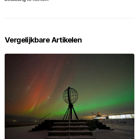
Vergelijkbare Artikelen