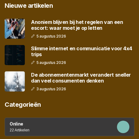
Nieuwe artikelen
Anoniem blijven bij het regelen van een
escort: waar moet je op letten
5 augustus 2026
Slimme internet en communicatie voor 4x4
trips
5 augustus 2026
De abonnementenmarkt verandert sneller
dan veel consumenten denken
3 augustus 2026
Categorieën
Online
22 Artikelen