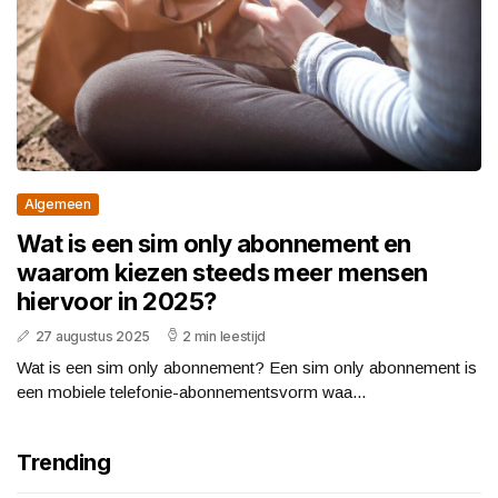
Algemeen
Wat is een sim only abonnement en
waarom kiezen steeds meer mensen
hiervoor in 2025?
27 augustus 2025
2 min leestijd
Wat is een sim only abonnement? Een sim only abonnement is
een mobiele telefonie-abonnementsvorm waa...
Trending