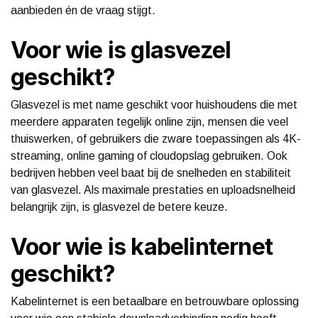
aanbieden én de vraag stijgt.
Voor wie is glasvezel
geschikt?
Glasvezel is met name geschikt voor huishoudens die met
meerdere apparaten tegelijk online zijn, mensen die veel
thuiswerken, of gebruikers die zware toepassingen als 4K-
streaming, online gaming of cloudopslag gebruiken. Ook
bedrijven hebben veel baat bij de snelheden en stabiliteit
van glasvezel. Als maximale prestaties en uploadsnelheid
belangrijk zijn, is glasvezel de betere keuze.
Voor wie is kabelinternet
geschikt?
Kabelinternet is een betaalbare en betrouwbare oplossing