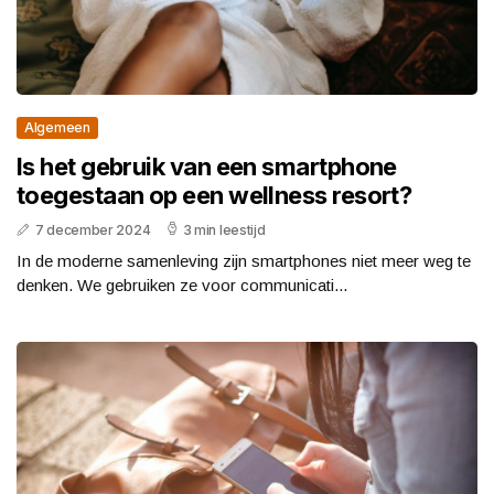
Algemeen
Is het gebruik van een smartphone
toegestaan op een wellness resort?
7 december 2024
3 min leestijd
In de moderne samenleving zijn smartphones niet meer weg te
denken. We gebruiken ze voor communicati...