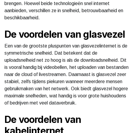
brengen. Hoewel beide technologieën snel internet
aanbieden, verschillen ze in snelheid, betrouwbaarheid en
beschikbaarheid.
De voordelen van glasvezel
Een van de grootste pluspunten van glasvezelinternet is de
symmetrische snelheid. Dat betekent dat de
uploadsnelheid net zo hoog is als de downloadsnelheid. Dit
is vooral handig bij videobellen, het uploaden van bestanden
naar de cloud of livestreamen. Daarnaast is glasvezel zeer
stabiel, zelfs tijdens piekuren wanneer meerdere mensen
gebruikmaken van het netwerk. Ook biedt glasvezel hogere
maximale snelheden, wat handig is voor grote huishoudens
of bedrijven met veel dataverbruik.
De voordelen van
kabelinternet