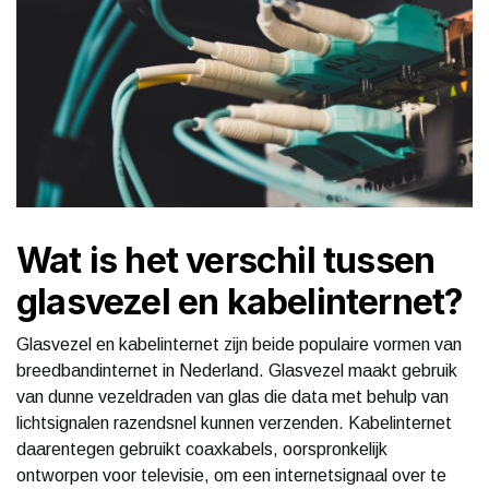
Wat is het verschil tussen
glasvezel en kabelinternet?
Glasvezel en kabelinternet zijn beide populaire vormen van
breedbandinternet in Nederland. Glasvezel maakt gebruik
van dunne vezeldraden van glas die data met behulp van
lichtsignalen razendsnel kunnen verzenden. Kabelinternet
daarentegen gebruikt coaxkabels, oorspronkelijk
ontworpen voor televisie, om een internetsignaal over te