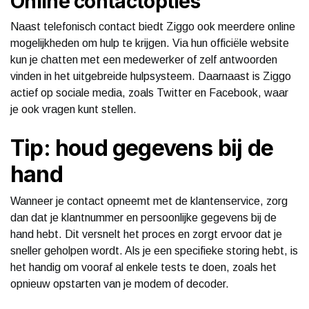
Online contactopties
Naast telefonisch contact biedt Ziggo ook meerdere online
mogelijkheden om hulp te krijgen. Via hun officiële website
kun je chatten met een medewerker of zelf antwoorden
vinden in het uitgebreide hulpsysteem. Daarnaast is Ziggo
actief op sociale media, zoals Twitter en Facebook, waar
je ook vragen kunt stellen.
Tip: houd gegevens bij de
hand
Wanneer je contact opneemt met de klantenservice, zorg
dan dat je klantnummer en persoonlijke gegevens bij de
hand hebt. Dit versnelt het proces en zorgt ervoor dat je
sneller geholpen wordt. Als je een specifieke storing hebt, is
het handig om vooraf al enkele tests te doen, zoals het
opnieuw opstarten van je modem of decoder.