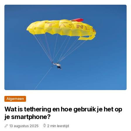
Algemeen
Wat is tethering en hoe gebruik je het op
je smartphone?
13 augustus 2025
2 min leestijd