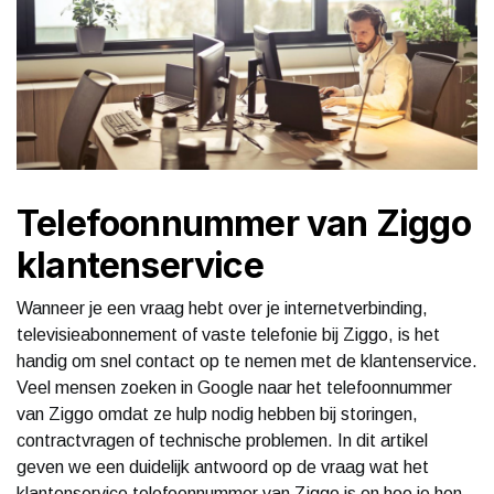
Telefoonnummer van Ziggo
klantenservice
Wanneer je een vraag hebt over je internetverbinding,
televisieabonnement of vaste telefonie bij Ziggo, is het
handig om snel contact op te nemen met de klantenservice.
Veel mensen zoeken in Google naar het telefoonnummer
van Ziggo omdat ze hulp nodig hebben bij storingen,
contractvragen of technische problemen. In dit artikel
geven we een duidelijk antwoord op de vraag wat het
klantenservice telefoonnummer van Ziggo is en hoe je hen