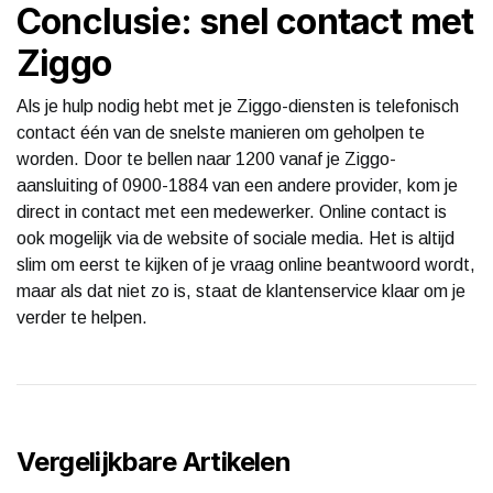
Conclusie: snel contact met
Ziggo
Als je hulp nodig hebt met je Ziggo-diensten is telefonisch
contact één van de snelste manieren om geholpen te
worden. Door te bellen naar 1200 vanaf je Ziggo-
aansluiting of 0900-1884 van een andere provider, kom je
direct in contact met een medewerker. Online contact is
ook mogelijk via de website of sociale media. Het is altijd
slim om eerst te kijken of je vraag online beantwoord wordt,
maar als dat niet zo is, staat de klantenservice klaar om je
verder te helpen.
Vergelijkbare Artikelen