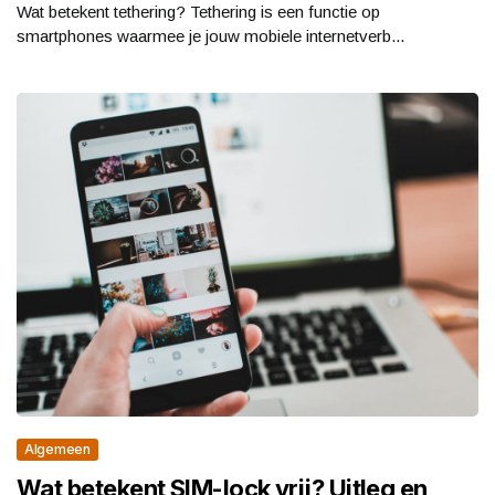
Wat betekent tethering? Tethering is een functie op
smartphones waarmee je jouw mobiele internetverb...
Algemeen
Wat betekent SIM-lock vrij? Uitleg en