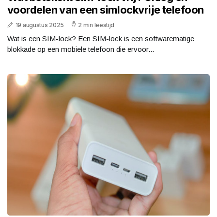
voordelen van een simlockvrije telefoon
19 augustus 2025
2 min leestijd
Wat is een SIM-lock? Een SIM-lock is een softwarematige
blokkade op een mobiele telefoon die ervoor...