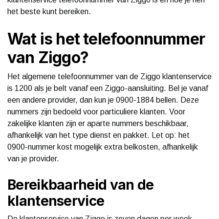
het beste kunt bereiken.
Wat is het telefoonnummer
van Ziggo?
Het algemene telefoonnummer van de Ziggo klantenservice
is 1200 als je belt vanaf een Ziggo-aansluiting. Bel je vanaf
een andere provider, dan kun je 0900-1884 bellen. Deze
nummers zijn bedoeld voor particuliere klanten. Voor
zakelijke klanten zijn er aparte nummers beschikbaar,
afhankelijk van het type dienst en pakket. Let op: het
0900-nummer kost mogelijk extra belkosten, afhankelijk
van je provider.
Bereikbaarheid van de
klantenservice
De klantenservice van Ziggo is zeven dagen per week