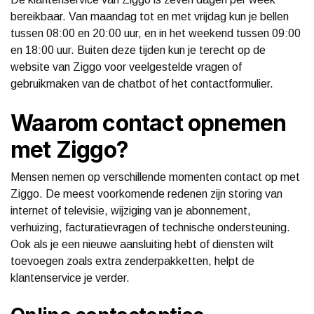
bereikbaar. Van maandag tot en met vrijdag kun je bellen
tussen 08:00 en 20:00 uur, en in het weekend tussen 09:00
en 18:00 uur. Buiten deze tijden kun je terecht op de
website van Ziggo voor veelgestelde vragen of
gebruikmaken van de chatbot of het contactformulier.
Waarom contact opnemen
met Ziggo?
Mensen nemen op verschillende momenten contact op met
Ziggo. De meest voorkomende redenen zijn storing van
internet of televisie, wijziging van je abonnement,
verhuizing, facturatievragen of technische ondersteuning.
Ook als je een nieuwe aansluiting hebt of diensten wilt
toevoegen zoals extra zenderpakketten, helpt de
klantenservice je verder.