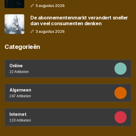
5 augustus 2026
De abonnementenmarkt verandert sneller
dan veel consumenten denken
3 augustus 2026
Categorieën
Online
22 Artikelen
Algemeen
247 Artikelen
Internet
133 Artikelen