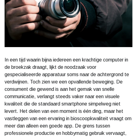
In een tijd waarin bijna iedereen een krachtige computer in
de broekzak draagt, lijkt de noodzaak voor
gespecialiseerde apparatuur soms naar de achtergrond te
verdwijnen. Toch zien we een opvallende beweging. De
consument die gewend is aan het gemak van snelle
communicatie, verlangt steeds vaker naar een visuele
kwaliteit die de standaard smartphone simpelweg niet
levert. Het delen van een moment is één ding, maar het
vastleggen van een ervaring in bioscoopkwaliteit vraagt om
meer dan alleen een goede app. De grens tussen
professionele productie en hobbymatig gebruik vervaagt,