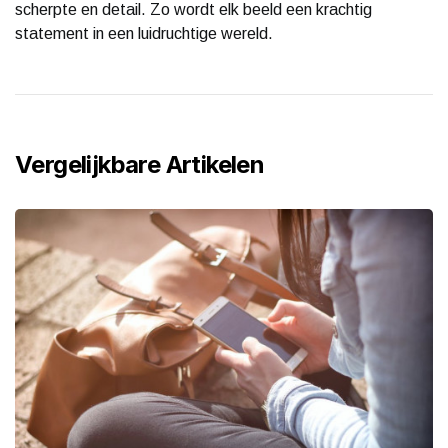
scherpte en detail. Zo wordt elk beeld een krachtig
statement in een luidruchtige wereld.
Vergelijkbare Artikelen