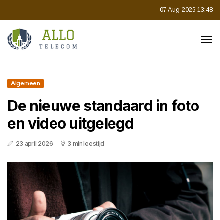
07 Aug 2026 13:48
Algemeen
De nieuwe standaard in foto
en video uitgelegd
23 april 2026
3 min leestijd