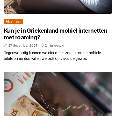
Algemeen
Kun je in Griekenland mobiel internetten
met roaming?
27 december 2024
2 min leestijd
Tegenwoordig kunnen we niet meer zonder onze mobiele
telefoon en dus willen we ook op vakantie gewoo...