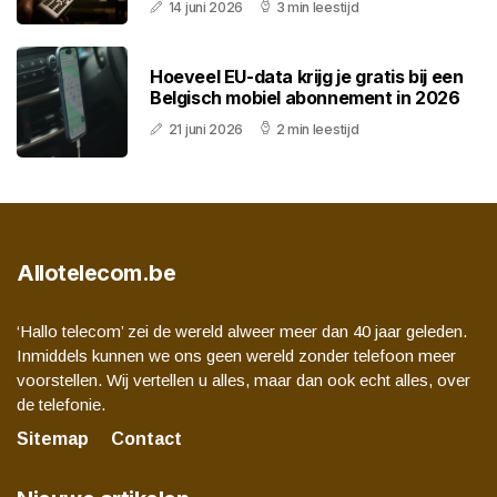
14 juni 2026
3 min leestijd
Hoeveel EU-data krijg je gratis bij een
Belgisch mobiel abonnement in 2026
21 juni 2026
2 min leestijd
Allotelecom.be
‘Hallo telecom’ zei de wereld alweer meer dan 40 jaar geleden.
Inmiddels kunnen we ons geen wereld zonder telefoon meer
voorstellen. Wij vertellen u alles, maar dan ook echt alles, over
de telefonie.
Sitemap
Contact