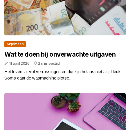
Algemeen
Wat te doen bij onverwachte uitgaven
11 april 2026
2 min leestijd
Het leven zit vol verrassingen en die zijn helaas niet altijd leuk.
Soms gaat de wasmachine plotse...