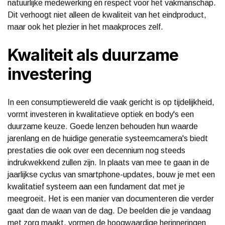
natuurlijke medewerking en respect voor het vakmanschap.
Dit verhoogt niet alleen de kwaliteit van het eindproduct,
maar ook het plezier in het maakproces zelf.
Kwaliteit als duurzame
investering
In een consumptiewereld die vaak gericht is op tijdelijkheid,
vormt investeren in kwalitatieve optiek en body's een
duurzame keuze. Goede lenzen behouden hun waarde
jarenlang en de huidige generatie systeemcamera's biedt
prestaties die ook over een decennium nog steeds
indrukwekkend zullen zijn. In plaats van mee te gaan in de
jaarlijkse cyclus van smartphone-updates, bouw je met een
kwalitatief systeem aan een fundament dat met je
meegroeit. Het is een manier van documenteren die verder
gaat dan de waan van de dag. De beelden die je vandaag
met zorg maakt, vormen de hoogwaardige herinneringen