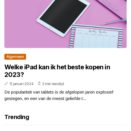
Algemeen
Welke iPad kan ik het beste kopen in
2023?
11 januari 2024
2 min leestijd
De populariteit van tablets is de afgelopen jaren explosief
gestegen, en een van de meest geliefde t...
Trending