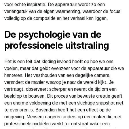
voor echte inspiratie. De apparatuur wordt zo een
verlengstuk van de eigen waarneming, waardoor de focus
volledig op de compositie en het verhaal kan liggen.
De psychologie van de
professionele uitstraling
Het is een feit dat kleding invloed heeft op hoe we ons
voelen, maar dat geldt evenzeer voor de apparatuur die we
hanteren. Het vasthouden van een degelijke camera
verandert de manier waarop je naar de wereld kijkt. Je
vertraagt, observeert scherper en neemt de tijd om een
beeld op te bouwen. Dit proces van bewuste creatie geeft
een enorme voldoening die met een vluchtige snapshot niet
te evenaren is. Bovendien heeft het een effect op de
omgeving. Mensen reageren anders op een maker die met
professionele middelen werkt; er ontstaat vaker een