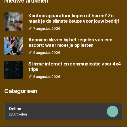
Nieuwe artikelen
Kantoorapparatuur kopen of huren? Zo
maak je de slimste keuze voor jouw bedrijf
7 augustus 2026
Anoniem blijven bij het regelen van een
escort: waar moet je op letten
5 augustus 2026
Slimme internet en communicatie voor 4x4
trips
5 augustus 2026
Categorieën
Online
22 Artikelen