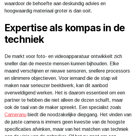
waardoor de behoefte aan deskundig advies en
hoogwaardig materiaal groter is dan ooit.
Expertise als kompas in de
techniek
De markt voor foto- en videoapparatuur ontwikkelt zich
sneller dan de meeste mensen kunnen bijhouden. Elke
maand verschijnen er nieuwe sensoren, snellere processors
en slimmere objectieven. Voor iemand die de stap wil
maken naar serieuzer beeldwerk, kan dit aanbod
overweldigend werken. Het is daarom essentieel om een
partner te hebben die niet alleen de dozen schuift, maar
ook de taal van de maker spreekt. Een specialist zoals
Cameranu
biedt die noodzakelijke diepgang. Het vinden van
de juiste camera is immers geen kwestie van de hoogste
specificaties afvinken, maar van het matchen van techniek