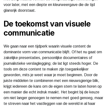
voor later, met een diepte en kleurweergave die de tijd
glansrijk doorstaat.
De toekomst van visuele
communicatie
We gaan naar een tijdperk waarin visuele content de
dominante vorm van communicatie blijft. Of het nu gaat om
zakelijke presentaties, persoonlijke documentaires of
journalistieke verslaglegging; de lat ligt steeds hoger. De
tools om deze content te maken zijn toegankelijker
geworden, mits je weet waar je moet beginnen. Door de
juiste middelen te combineren met een nieuwsgierige blik,
krijgt iedereen de kans om de eigen stem te laten horen op
een manier die echt indruk maakt. Het begint bij de keuze
om niet langer genoegen te nemen met goed genoeg, maar
te streven naar het vastleggen van de wereld in al haar