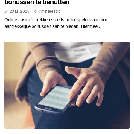
bonussen te benutten
23 juli 2025
4 min leestijd
Online casino’s trekken steeds meer spelers aan door
aantrekkelijke bonussen aan te bieden. Hiermee...