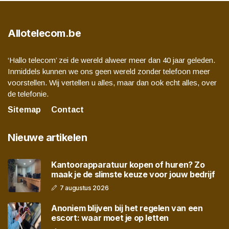
Allotelecom.be
‘Hallo telecom’ zei de wereld alweer meer dan 40 jaar geleden.
Inmiddels kunnen we ons geen wereld zonder telefoon meer
voorstellen. Wij vertellen u alles, maar dan ook echt alles, over
de telefonie.
Sitemap
Contact
Nieuwe artikelen
Kantoorapparatuur kopen of huren? Zo
maak je de slimste keuze voor jouw bedrijf
7 augustus 2026
Anoniem blijven bij het regelen van een
escort: waar moet je op letten