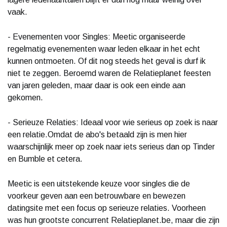
vaak.
- Evenementen voor Singles: Meetic organiseerde
regelmatig evenementen waar leden elkaar in het echt
kunnen ontmoeten. Of dit nog steeds het geval is durf ik
niet te zeggen. Beroemd waren de Relatieplanet feesten
van jaren geleden, maar daar is ook een einde aan
gekomen.
- Serieuze Relaties: Ideaal voor wie serieus op zoek is naar
een relatie.Omdat de abo's betaald zijn is men hier
waarschijnlijk meer op zoek naar iets serieus dan op Tinder
en Bumble et cetera.
Meetic is een uitstekende keuze voor singles die de
voorkeur geven aan een betrouwbare en bewezen
datingsite met een focus op serieuze relaties. Voorheen
was hun grootste concurrent Relatieplanet.be, maar die zijn