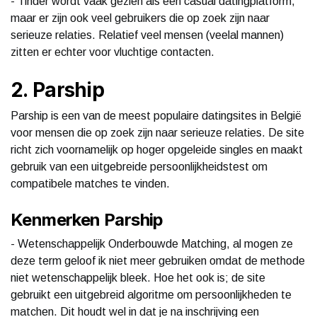
- Tinder wordt vaak gezien als een casual datingplatform,
maar er zijn ook veel gebruikers die op zoek zijn naar
serieuze relaties. Relatief veel mensen (veelal mannen)
zitten er echter voor vluchtige contacten.
2. Parship
Parship is een van de meest populaire datingsites in België
voor mensen die op zoek zijn naar serieuze relaties. De site
richt zich voornamelijk op hoger opgeleide singles en maakt
gebruik van een uitgebreide persoonlijkheidstest om
compatibele matches te vinden.
Kenmerken Parship
- Wetenschappelijk Onderbouwde Matching, al mogen ze
deze term geloof ik niet meer gebruiken omdat de methode
niet wetenschappelijk bleek. Hoe het ook is; de site
gebruikt een uitgebreid algoritme om persoonlijkheden te
matchen. Dit houdt wel in dat je na inschrijving een