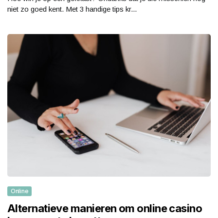
niet zo goed kent. Met 3 handige tips kr...
Online
Alternatieve manieren om online casino