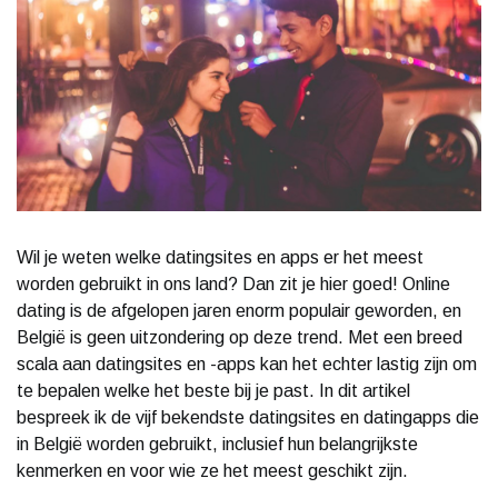
Wil je weten welke datingsites en apps er het meest
worden gebruikt in ons land? Dan zit je hier goed! Online
dating is de afgelopen jaren enorm populair geworden, en
België is geen uitzondering op deze trend. Met een breed
scala aan datingsites en -apps kan het echter lastig zijn om
te bepalen welke het beste bij je past. In dit artikel
bespreek ik de vijf bekendste datingsites en datingapps die
in België worden gebruikt, inclusief hun belangrijkste
kenmerken en voor wie ze het meest geschikt zijn.