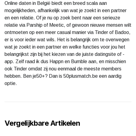
Online daten in België biedt een breed scala aan
mogelijkheden, afhankelijk van wat je zoekt in een partner
en een relatie. Of je nu op zoek bent naar een serieuze
relatie via Parship of Meetic, of gewoon nieuwe mensen wilt
ontmoeten op een meer casual manier via Tinder of Badoo,
er is voor ieder wat wils. Het is belangrijk om te overwegen
wat je zoekt in een partner en welke functies voor jou het
belangrijkst zijn bij het kiezen van de juiste datingsite of -
app. Zelf raad ik dus Happn en Bumble aan, en misschien
ook Tinder omdat zij nou eenmaal de meeste members
hebben. Ben je50+? Dan is 50plusmatch.be een aardig
optie.
Vergelijkbare Artikelen