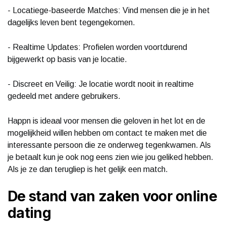
- Locatiege-baseerde Matches: Vind mensen die je in het
dagelijks leven bent tegengekomen.
- Realtime Updates: Profielen worden voortdurend
bijgewerkt op basis van je locatie.
- Discreet en Veilig: Je locatie wordt nooit in realtime
gedeeld met andere gebruikers.
Happn is ideaal voor mensen die geloven in het lot en de
mogelijkheid willen hebben om contact te maken met die
interessante persoon die ze onderweg tegenkwamen. Als
je betaalt kun je ook nog eens zien wie jou geliked hebben.
Als je ze dan terugliep is het gelijk een match.
De stand van zaken voor online
dating