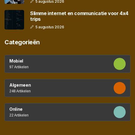
5 augustus 2026
Slimme internet en communicatie voor 4x4
trips
5 augustus 2026
Categorieën
Mobiel
97 Artikelen
Algemeen
248 Artikelen
Online
22 Artikelen