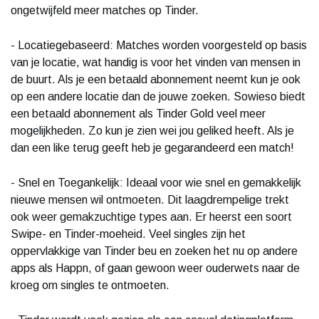
ongetwijfeld meer matches op Tinder.
- Locatiegebaseerd: Matches worden voorgesteld op basis
van je locatie, wat handig is voor het vinden van mensen in
de buurt. Als je een betaald abonnement neemt kun je ook
op een andere locatie dan de jouwe zoeken. Sowieso biedt
een betaald abonnement als Tinder Gold veel meer
mogelijkheden. Zo kun je zien wei jou geliked heeft. Als je
dan een like terug geeft heb je gegarandeerd een match!
- Snel en Toegankelijk: Ideaal voor wie snel en gemakkelijk
nieuwe mensen wil ontmoeten. Dit laagdrempelige trekt
ook weer gemakzuchtige types aan. Er heerst een soort
Swipe- en Tinder-moeheid. Veel singles zijn het
oppervlakkige van Tinder beu en zoeken het nu op andere
apps als Happn, of gaan gewoon weer ouderwets naar de
kroeg om singles te ontmoeten.