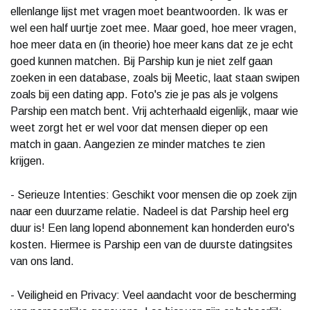
ellenlange lijst met vragen moet beantwoorden. Ik was er
wel een half uurtje zoet mee. Maar goed, hoe meer vragen,
hoe meer data en (in theorie) hoe meer kans dat ze je echt
goed kunnen matchen. Bij Parship kun je niet zelf gaan
zoeken in een database, zoals bij Meetic, laat staan swipen
zoals bij een dating app. Foto's zie je pas als je volgens
Parship een match bent. Vrij achterhaald eigenlijk, maar wie
weet zorgt het er wel voor dat mensen dieper op een
match in gaan. Aangezien ze minder matches te zien
krijgen.
- Serieuze Intenties: Geschikt voor mensen die op zoek zijn
naar een duurzame relatie. Nadeel is dat Parship heel erg
duur is! Een lang lopend abonnement kan honderden euro's
kosten. Hiermee is Parship een van de duurste datingsites
van ons land.
- Veiligheid en Privacy: Veel aandacht voor de bescherming