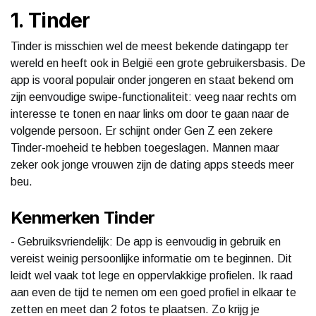
1. Tinder
Tinder is misschien wel de meest bekende datingapp ter
wereld en heeft ook in België een grote gebruikersbasis. De
app is vooral populair onder jongeren en staat bekend om
zijn eenvoudige swipe-functionaliteit: veeg naar rechts om
interesse te tonen en naar links om door te gaan naar de
volgende persoon. Er schijnt onder Gen Z een zekere
Tinder-moeheid te hebben toegeslagen. Mannen maar
zeker ook jonge vrouwen zijn de dating apps steeds meer
beu.
Kenmerken Tinder
- Gebruiksvriendelijk: De app is eenvoudig in gebruik en
vereist weinig persoonlijke informatie om te beginnen. Dit
leidt wel vaak tot lege en oppervlakkige profielen. Ik raad
aan even de tijd te nemen om een goed profiel in elkaar te
zetten en meet dan 2 fotos te plaatsen. Zo krijg je