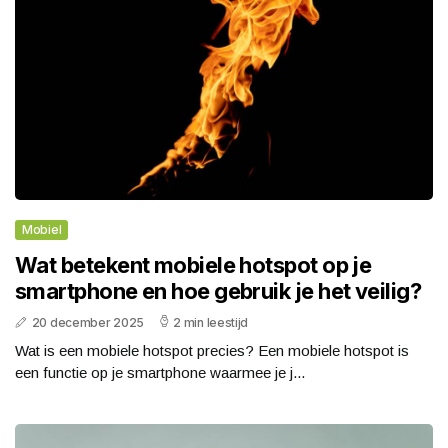
Mobiel
Wat betekent mobiele hotspot op je
smartphone en hoe gebruik je het veilig?
20 december 2025
2 min leestijd
Wat is een mobiele hotspot precies? Een mobiele hotspot is
een functie op je smartphone waarmee je j...