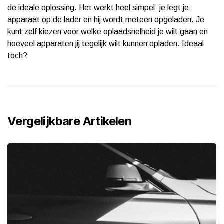
de ideale oplossing. Het werkt heel simpel; je legt je
apparaat op de lader en hij wordt meteen opgeladen. Je
kunt zelf kiezen voor welke oplaadsnelheid je wilt gaan en
hoeveel apparaten jij tegelijk wilt kunnen opladen. Ideaal
toch?
Vergelijkbare Artikelen