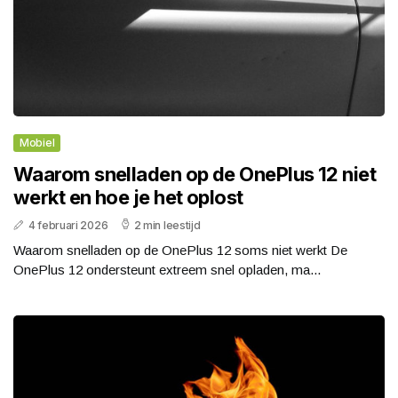
Mobiel
Waarom snelladen op de OnePlus 12 niet
werkt en hoe je het oplost
4 februari 2026
2 min leestijd
Waarom snelladen op de OnePlus 12 soms niet werkt De
OnePlus 12 ondersteunt extreem snel opladen, ma...