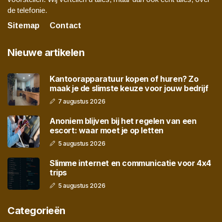
de telefonie.
Sitemap
Contact
Nieuwe artikelen
Kantoorapparatuur kopen of huren? Zo
maak je de slimste keuze voor jouw bedrijf
7 augustus 2026
Anoniem blijven bij het regelen van een
escort: waar moet je op letten
5 augustus 2026
Slimme internet en communicatie voor 4x4
trips
5 augustus 2026
Categorieën