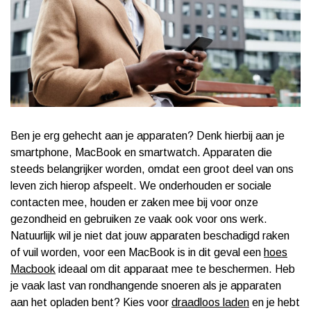
Ben je erg gehecht aan je apparaten? Denk hierbij aan je
smartphone, MacBook en smartwatch. Apparaten die
steeds belangrijker worden, omdat een groot deel van ons
leven zich hierop afspeelt. We onderhouden er sociale
contacten mee, houden er zaken mee bij voor onze
gezondheid en gebruiken ze vaak ook voor ons werk.
Natuurlijk wil je niet dat jouw apparaten beschadigd raken
of vuil worden, voor een MacBook is in dit geval een
hoes
Macbook
ideaal om dit apparaat mee te beschermen. Heb
je vaak last van rondhangende snoeren als je apparaten
aan het opladen bent? Kies voor
draadloos laden
en je hebt