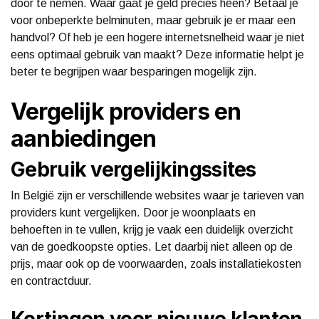
door te nemen. Waar gaat je geld precies heen? Betaal je
voor onbeperkte belminuten, maar gebruik je er maar een
handvol? Of heb je een hogere internetsnelheid waar je niet
eens optimaal gebruik van maakt? Deze informatie helpt je
beter te begrijpen waar besparingen mogelijk zijn.
Vergelijk providers en
aanbiedingen
Gebruik vergelijkingssites
In België zijn er verschillende websites waar je tarieven van
providers kunt vergelijken. Door je woonplaats en
behoeften in te vullen, krijg je vaak een duidelijk overzicht
van de goedkoopste opties. Let daarbij niet alleen op de
prijs, maar ook op de voorwaarden, zoals installatiekosten
en contractduur.
Kortingen voor nieuwe klanten