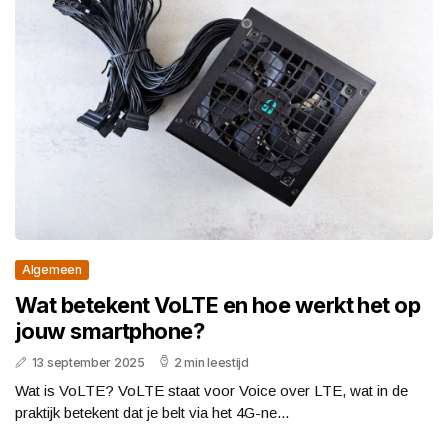
Algemeen
Wat betekent VoLTE en hoe werkt het op
jouw smartphone?
13 september 2025
2 min leestijd
Wat is VoLTE? VoLTE staat voor Voice over LTE, wat in de
praktijk betekent dat je belt via het 4G-ne...