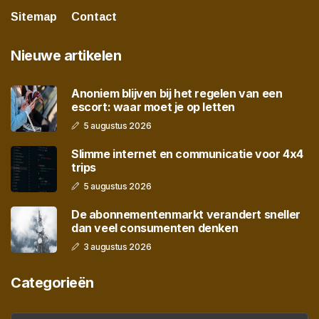
Sitemap
Contact
Nieuwe artikelen
Anoniem blijven bij het regelen van een
escort: waar moet je op letten
5 augustus 2026
Slimme internet en communicatie voor 4x4
trips
5 augustus 2026
De abonnementenmarkt verandert sneller
dan veel consumenten denken
3 augustus 2026
Categorieën