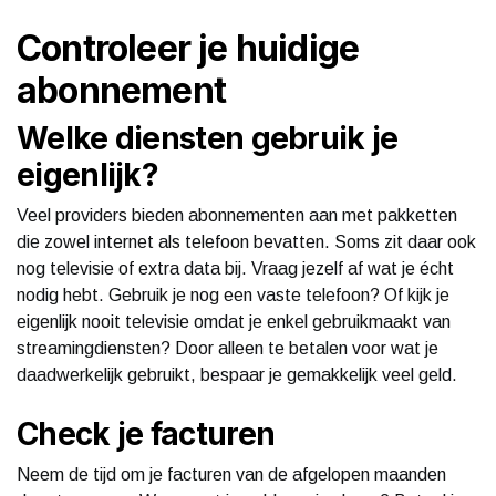
Controleer je huidige
abonnement
Welke diensten gebruik je
eigenlijk?
Veel providers bieden abonnementen aan met pakketten
die zowel internet als telefoon bevatten. Soms zit daar ook
nog televisie of extra data bij. Vraag jezelf af wat je écht
nodig hebt. Gebruik je nog een vaste telefoon? Of kijk je
eigenlijk nooit televisie omdat je enkel gebruikmaakt van
streamingdiensten? Door alleen te betalen voor wat je
daadwerkelijk gebruikt, bespaar je gemakkelijk veel geld.
Check je facturen
Neem de tijd om je facturen van de afgelopen maanden