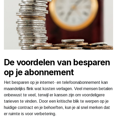
De voordelen van besparen
op je abonnement
Het besparen op je internet- en telefoonabonnement kan
maandelijks flink wat kosten verlagen. Veel mensen betalen
onbewust te veel, terwijl er kansen zijn om voordeligere
tarieven te vinden. Door een kritische blik te werpen op je
huidige contract en je behoeften, kun je al snel merken dat
er ruimte is voor verbetering.