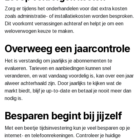
Zorg er tijdens het onderhandelen voor dat extra kosten
zoals administratie- of installatiekosten worden besproken.
Dit voorkomt verrassingen achteraf en helpt je om een
weloverwogen keuze te maken.
Overweeg een jaarcontrole
Het is verstandig om jaarlijks je abonnementen te
evalueren. Tarieven en aanbiedingen kunnen snel
veranderen, en wat vandaag voordelig is, kan over een jaar
alweer achterhaald zijn. Door jaarlijks te kijken wat de
markt biedt, blijf je up-to-date en betaal je nooit meer dan
nodig is.
Besparen begint bij jijzelf
Met een beetje tijdsinvestering kun je veel besparen op je
internet- en telefoonrekeningen. Controleer je huidige