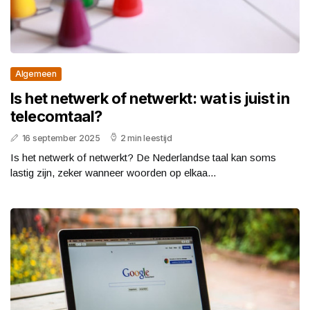
Algemeen
Is het netwerk of netwerkt: wat is juist in
telecomtaal?
16 september 2025
2 min leestijd
Is het netwerk of netwerkt? De Nederlandse taal kan soms
lastig zijn, zeker wanneer woorden op elkaa...