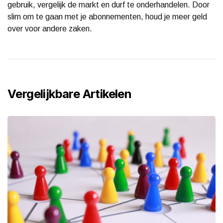
gebruik, vergelijk de markt en durf te onderhandelen. Door
slim om te gaan met je abonnementen, houd je meer geld
over voor andere zaken.
Vergelijkbare Artikelen