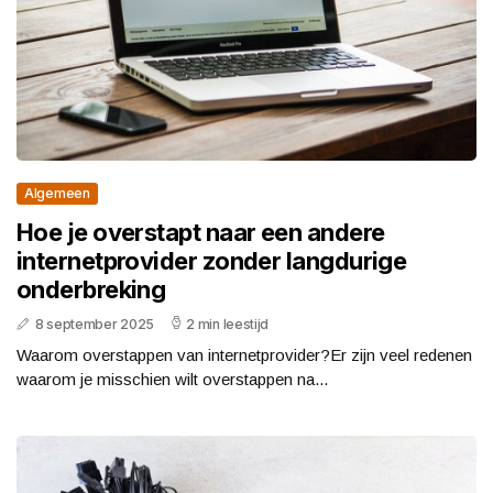
Algemeen
Hoe je overstapt naar een andere
internetprovider zonder langdurige
onderbreking
8 september 2025
2 min leestijd
Waarom overstappen van internetprovider?Er zijn veel redenen
waarom je misschien wilt overstappen na...