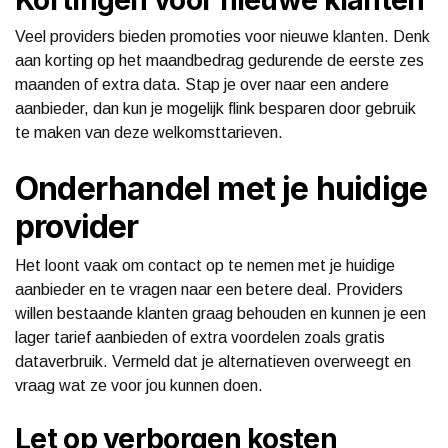
Veel providers bieden promoties voor nieuwe klanten. Denk
aan korting op het maandbedrag gedurende de eerste zes
maanden of extra data. Stap je over naar een andere
aanbieder, dan kun je mogelijk flink besparen door gebruik
te maken van deze welkomsttarieven.
Onderhandel met je huidige
provider
Het loont vaak om contact op te nemen met je huidige
aanbieder en te vragen naar een betere deal. Providers
willen bestaande klanten graag behouden en kunnen je een
lager tarief aanbieden of extra voordelen zoals gratis
dataverbruik. Vermeld dat je alternatieven overweegt en
vraag wat ze voor jou kunnen doen.
Let op verborgen kosten