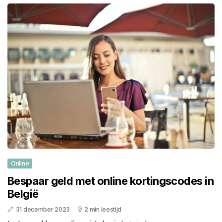
Online
Bespaar geld met online kortingscodes in
België
31 december 2023
2 min leestijd