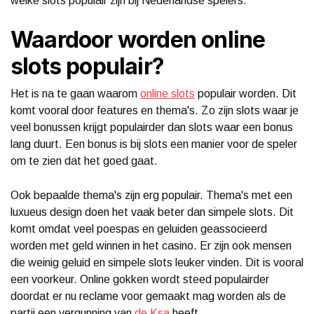
welke slots populair zijn bij Nederlandse spelers.
Waardoor worden online
slots populair?
Het is na te gaan waarom
online slots
populair worden. Dit
komt vooral door features en thema's. Zo zijn slots waar je
veel bonussen krijgt populairder dan slots waar een bonus
lang duurt. Een bonus is bij slots een manier voor de speler
om te zien dat het goed gaat.
Ook bepaalde thema's zijn erg populair. Thema's met een
luxueus design doen het vaak beter dan simpele slots. Dit
komt omdat veel poespas en geluiden geassocieerd
worden met geld winnen in het casino. Er zijn ook mensen
die weinig geluid en simpele slots leuker vinden. Dit is vooral
een voorkeur. Online gokken wordt steed populairder
doordat er nu reclame voor gemaakt mag worden als de
partij een vergunning van
de Ksa
heeft.