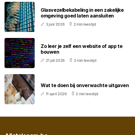
Glasvezelbekabeling in een zakelijke
omgeving goed laten aansluiten
3 juni 2026
2 min leestijd
Zo leer je zelf een website of app te
bouwen
21 juli 2026
2 min leestijd
Wat te doen bij onverwachte uitgaven
11 april 2026
2 min leestijd