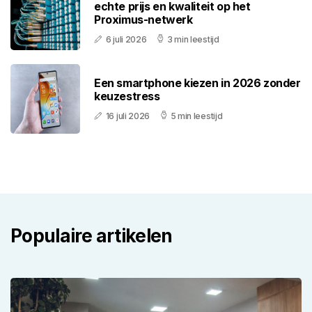
echte prijs en kwaliteit op het
Proximus-netwerk
6 juli 2026
3 min leestijd
Een smartphone kiezen in 2026 zonder
keuzestress
16 juli 2026
5 min leestijd
Populaire artikelen