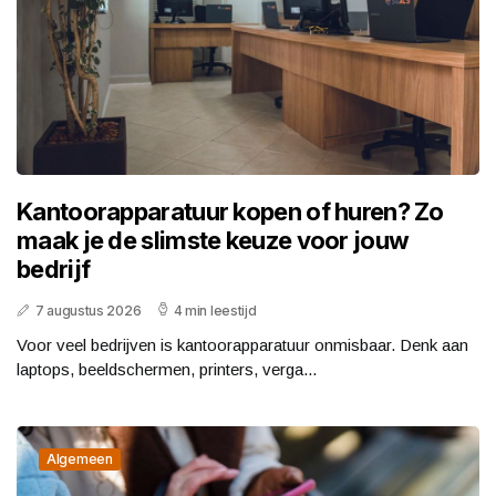
Kantoorapparatuur kopen of huren? Zo
maak je de slimste keuze voor jouw
bedrijf
7 augustus 2026
4 min leestijd
Voor veel bedrijven is kantoorapparatuur onmisbaar. Denk aan
laptops, beeldschermen, printers, verga...
Algemeen