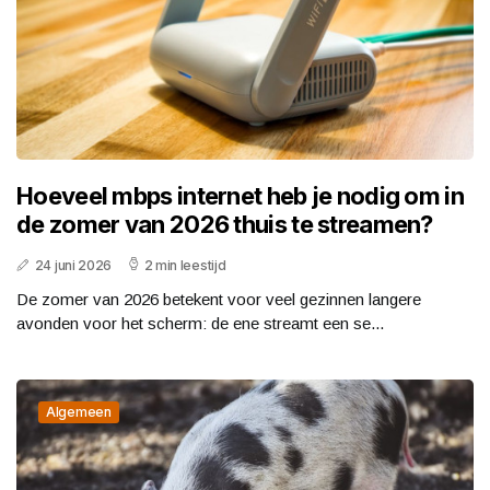
Hoeveel mbps internet heb je nodig om in
de zomer van 2026 thuis te streamen?
24 juni 2026
2 min leestijd
De zomer van 2026 betekent voor veel gezinnen langere
avonden voor het scherm: de ene streamt een se...
Algemeen