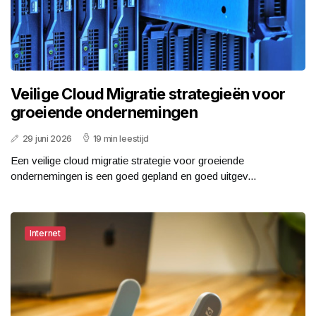
Veilige Cloud Migratie strategieën voor
groeiende ondernemingen
29 juni 2026
19 min leestijd
Een veilige cloud migratie strategie voor groeiende
ondernemingen is een goed gepland en goed uitgev...
Internet