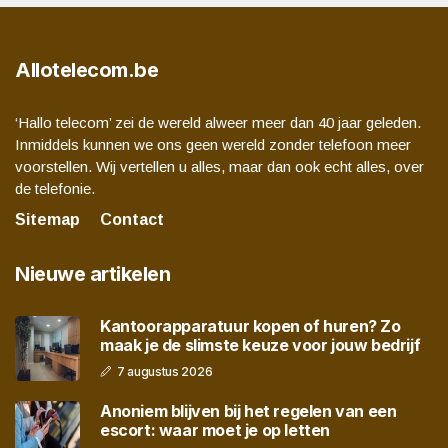
Allotelecom.be
‘Hallo telecom’ zei de wereld alweer meer dan 40 jaar geleden.
Inmiddels kunnen we ons geen wereld zonder telefoon meer
voorstellen. Wij vertellen u alles, maar dan ook echt alles, over
de telefonie.
Sitemap
Contact
Nieuwe artikelen
Kantoorapparatuur kopen of huren? Zo
maak je de slimste keuze voor jouw bedrijf
7 augustus 2026
Anoniem blijven bij het regelen van een
escort: waar moet je op letten