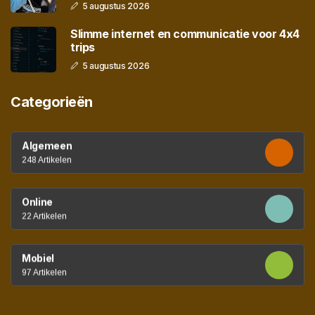
5 augustus 2026
Slimme internet en communicatie voor 4x4
trips
5 augustus 2026
Categorieën
Algemeen
248 Artikelen
Online
22 Artikelen
Mobiel
97 Artikelen