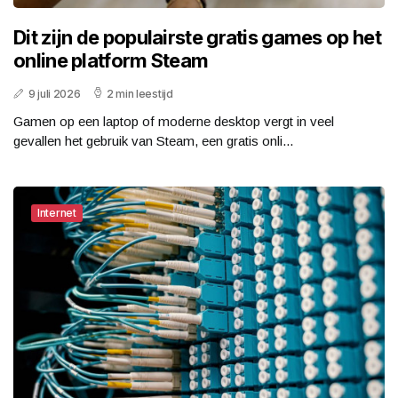
Dit zijn de populairste gratis games op het
online platform Steam
9 juli 2026
2 min leestijd
Gamen op een laptop of moderne desktop vergt in veel
gevallen het gebruik van Steam, een gratis onli...
Internet