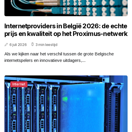
Internetproviders in België 2026: de echte
prijs en kwaliteit op het Proximus-netwerk
6 juli 2026
3 min leestijd
Als we kijken naar het verschil tussen de grote Belgische
internetspelers en innovatieve uitdagers,...
Internet