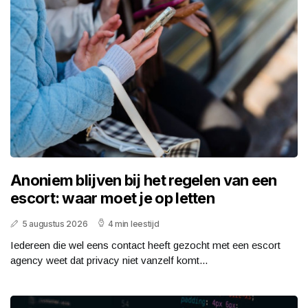
Anoniem blijven bij het regelen van een
escort: waar moet je op letten
5 augustus 2026
4 min leestijd
Iedereen die wel eens contact heeft gezocht met een escort
agency weet dat privacy niet vanzelf komt...