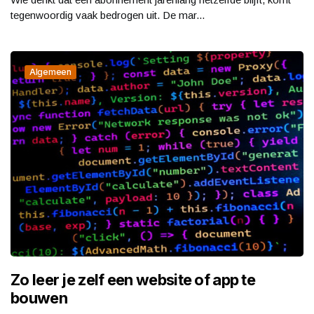
tegenwoordig vaak bedrogen uit. De mar...
Algemeen
Zo leer je zelf een website of app te
bouwen