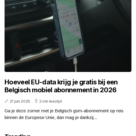
Hoeveel EU-data krijg je gratis bij een
Belgisch mobiel abonnement in 2026
21 juni 2026
2 min leestijd
Ga je deze zomer met je Belgisch gsm-abonnement op reis
binnen de Europese Unie, dan mag je dankzij...