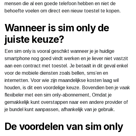
mensen die al een goede telefoon hebben en niet de
behoefte voelen om direct een nieuw toestel te kopen.
Wanneer is sim only de
juiste keuze?
Een sim only is vooral geschikt wanneer je je huidige
smartphone nog goed vindt werken en je liever niet vastzit
aan een contract met toestel. Je betaalt in dit geval enkel
voor de mobiele diensten zoals bellen, sms’en en
internetten. Voor wie zijn maandelijkse kosten laag wil
houden, is dit een voordelige keuze. Bovendien ben je vaak
flexibeler met een sim only-abonnement, Omdat je
gemakkelijk kunt overstappen naar een andere provider of
je bundel kunt aanpassen, afhankelijk van je gebruik.
De voordelen van sim only