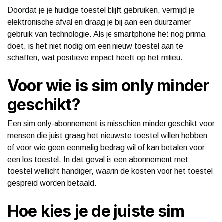
Doordat je je huidige toestel blijft gebruiken, vermijd je
elektronische afval en draag je bij aan een duurzamer
gebruik van technologie. Als je smartphone het nog prima
doet, is het niet nodig om een nieuw toestel aan te
schaffen, wat positieve impact heeft op het milieu.
Voor wie is sim only minder
geschikt?
Een sim only-abonnement is misschien minder geschikt voor
mensen die juist graag het nieuwste toestel willen hebben
of voor wie geen eenmalig bedrag wil of kan betalen voor
een los toestel. In dat geval is een abonnement met
toestel wellicht handiger, waarin de kosten voor het toestel
gespreid worden betaald.
Hoe kies je de juiste sim