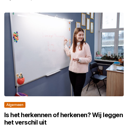
Algemeen
Is het herkennen of herkenen? Wij leggen
het verschil uit