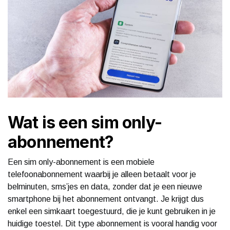
Wat is een sim only-
abonnement?
Een sim only-abonnement is een mobiele
telefoonabonnement waarbij je alleen betaalt voor je
belminuten, sms’jes en data, zonder dat je een nieuwe
smartphone bij het abonnement ontvangt. Je krijgt dus
enkel een simkaart toegestuurd, die je kunt gebruiken in je
huidige toestel. Dit type abonnement is vooral handig voor