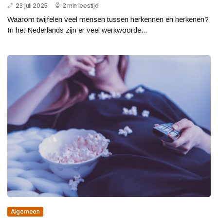
23 juli 2025
2 min leestijd
Waarom twijfelen veel mensen tussen herkennen en herkenen?
In het Nederlands zijn er veel werkwoorde...
Algemeen