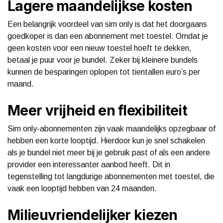
Lagere maandelijkse kosten
Een belangrijk voordeel van sim only is dat het doorgaans
goedkoper is dan een abonnement met toestel. Omdat je
geen kosten voor een nieuw toestel hoeft te dekken,
betaal je puur voor je bundel. Zeker bij kleinere bundels
kunnen de besparingen oplopen tot tientallen euro’s per
maand.
Meer vrijheid en flexibiliteit
Sim only-abonnementen zijn vaak maandelijks opzegbaar of
hebben een korte looptijd. Hierdoor kun je snel schakelen
als je bundel niet meer bij je gebruik past of als een andere
provider een interessanter aanbod heeft. Dit in
tegenstelling tot langdurige abonnementen met toestel, die
vaak een looptijd hebben van 24 maanden.
Milieuvriendelijker kiezen