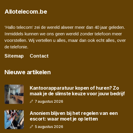
Allotelecom.be
‘Hallo telecom’ zei de wereld alweer meer dan 40 jaar geleden.
Inmiddels kunnen we ons geen wereld zonder telefoon meer
voorstellen. Wij vertellen u alles, maar dan ook echt alles, over
de telefonie.
Sitemap
Contact
Nieuwe artikelen
Kantoorapparatuur kopen of huren? Zo
maak je de slimste keuze voor jouw bedrijf
7 augustus 2026
Anoniem blijven bij het regelen van een
escort: waar moet je op letten
5 augustus 2026