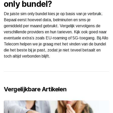
only bundel?
De juiste sim only bundel kies je op basis van je verbruik.
Bepaal eerst hoeveel data, belminuten en sms-je
gemiddeld per maand gebruikt. Vergelijk vervolgens de
verschillende providers en hun tarieven. Kijk ook goed naar
eventuele extra’s zoals EU-roaming of 5G-toegang. Bij Allo
Telecom helpen we je graag met het vinden van de bundel
die het beste bij je past, zodat je niet teveel betaalt en
toch altijd verbonden blijft.
Vergelijkbare Artikelen