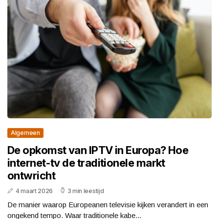
Algemeen
De opkomst van IPTV in Europa? Hoe
internet-tv de traditionele markt
ontwricht
4 maart 2026
3 min leestijd
De manier waarop Europeanen televisie kijken verandert in een
ongekend tempo. Waar traditionele kabe...