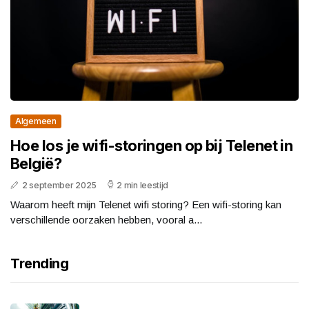
Algemeen
Hoe los je wifi-storingen op bij Telenet in
België?
2 september 2025
2 min leestijd
Waarom heeft mijn Telenet wifi storing? Een wifi-storing kan
verschillende oorzaken hebben, vooral a...
Trending