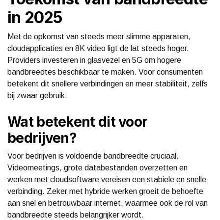
in 2025
Met de opkomst van steeds meer slimme apparaten,
cloudapplicaties en 8K video ligt de lat steeds hoger.
Providers investeren in glasvezel en 5G om hogere
bandbreedtes beschikbaar te maken. Voor consumenten
betekent dit snellere verbindingen en meer stabiliteit, zelfs
bij zwaar gebruik.
Wat betekent dit voor
bedrijven?
Voor bedrijven is voldoende bandbreedte cruciaal.
Videomeetings, grote databestanden overzetten en
werken met cloudsoftware vereisen een stabiele en snelle
verbinding. Zeker met hybride werken groeit de behoefte
aan snel en betrouwbaar internet, waarmee ook de rol van
bandbreedte steeds belangrijker wordt.