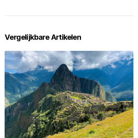
Vergelijkbare Artikelen