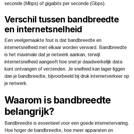
seconde (Mbps) of gigabits per seconde (Gbps).
Verschil tussen bandbreedte
en internetsnelheid
Een veelgemaakte fout is dat bandbreedte en
internetsnelheid met elkaar worden verward. Bandbreedte
is het maximale dat je netwerk aankan, terwijl
internetsnelheid aangeeft hoe snel je daadwerkelijk data
kunt ontvangen of verzenden. Je snelheid kan lager liggen
dan je bandbreedte, bijvoorbeeld bij druk internetverkeer op
je netwerk.
Waarom is bandbreedte
belangrijk?
Bandbreedte is essentieel voor een goede internetervaring.
Hoe hoger de bandbreedte, hoe meer apparaten en