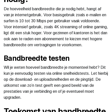
De hoeveelheid bandbreedte die je nodig hebt, hangt af
van je internetgebruik. Voor basisgebruik zoals e-mailen en
surfen is 10 tot 30 Mbps per gebruiker vaak voldoende.
Voor intensief gebruik, zoals 4K streaming of online gaming,
ligt dit een stuk hoger. Voor gezinnen of kantoren is het dan
ook aan te raden een abonnement te kiezen met hogere
bandbreedte om vertragingen te voorkomen.
Bandbreedte testen
Wil je weten hoeveel bandbreedte je momenteel hebt? Dit
kun je eenvoudig testen via online snelheidstests. Let hierbij
op de download- en uploadsnelheden en de pingtijd. De
uitkomst van zo’n test geeft een goed beeld van de
prestaties van je verbinding en of je eventueel moet
upgraden.
Toekomst van bandbreedte