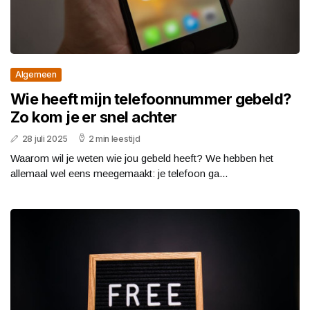
Algemeen
Wie heeft mijn telefoonnummer gebeld?
Zo kom je er snel achter
28 juli 2025
2 min leestijd
Waarom wil je weten wie jou gebeld heeft? We hebben het
allemaal wel eens meegemaakt: je telefoon ga...