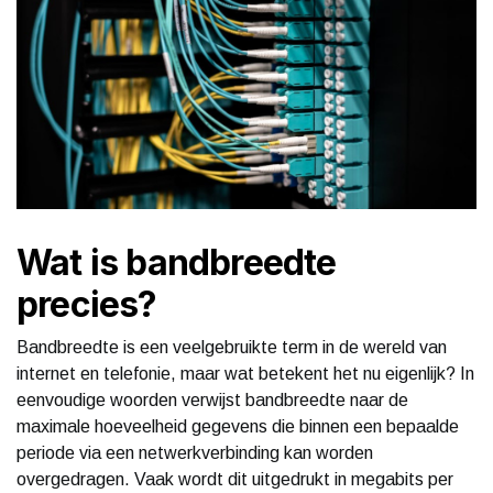
Wat is bandbreedte
precies?
Bandbreedte is een veelgebruikte term in de wereld van
internet en telefonie, maar wat betekent het nu eigenlijk? In
eenvoudige woorden verwijst bandbreedte naar de
maximale hoeveelheid gegevens die binnen een bepaalde
periode via een netwerkverbinding kan worden
overgedragen. Vaak wordt dit uitgedrukt in megabits per