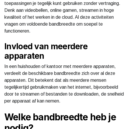
toepassingen je tegelijk kunt gebruiken zonder vertraging.
Denk aan videobellen, online gamen, streamen in hoge
kwaliteit of het werken in de cloud. Al deze activiteiten
vragen om voldoende bandbreedte om soepel te
functioneren.
Invloed van meerdere
apparaten
In een huishouden of kantoor met meerdere apparaten,
verdeelt de beschikbare bandbreedte zich over al deze
apparaten. Dit betekent dat als meerdere mensen
tegelijkertijd gebruikmaken van het internet, bijvoorbeeld
door te streamen of bestanden te downloaden, de snelheid
per apparaat af kan nemen.
Welke bandbreedte heb je
nodig?