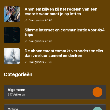
Anoniem blijven bij het regelen van een
escort: waar moet je op letten
5 augustus 2026
Slimme internet en communicatie voor 4x4
trips
5 augustus 2026
De abonnementenmarkt verandert sneller
dan veel consumenten denken
3 augustus 2026
Categorieën
Algemeen
247 Artikelen
Online