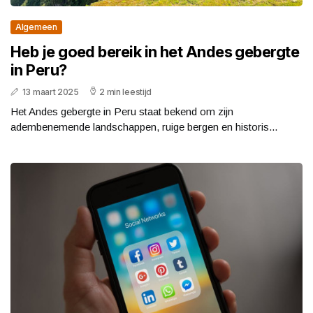
Algemeen
Heb je goed bereik in het Andes gebergte
in Peru?
13 maart 2025
2 min leestijd
Het Andes gebergte in Peru staat bekend om zijn
adembenemende landschappen, ruige bergen en historis...