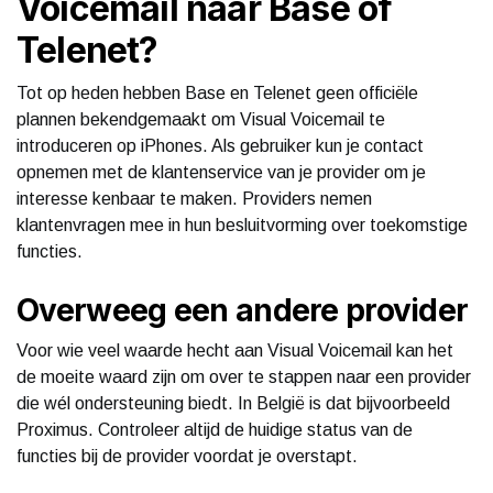
Voicemail naar Base of
Telenet?
Tot op heden hebben Base en Telenet geen officiële
plannen bekendgemaakt om Visual Voicemail te
introduceren op iPhones. Als gebruiker kun je contact
opnemen met de klantenservice van je provider om je
interesse kenbaar te maken. Providers nemen
klantenvragen mee in hun besluitvorming over toekomstige
functies.
Overweeg een andere provider
Voor wie veel waarde hecht aan Visual Voicemail kan het
de moeite waard zijn om over te stappen naar een provider
die wél ondersteuning biedt. In België is dat bijvoorbeeld
Proximus. Controleer altijd de huidige status van de
functies bij de provider voordat je overstapt.