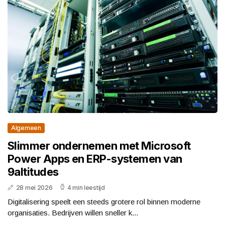
Algemeen
Slimmer ondernemen met Microsoft
Power Apps en ERP-systemen van
9altitudes
28 mei 2026
4 min leestijd
Digitalisering speelt een steeds grotere rol binnen moderne
organisaties. Bedrijven willen sneller k...