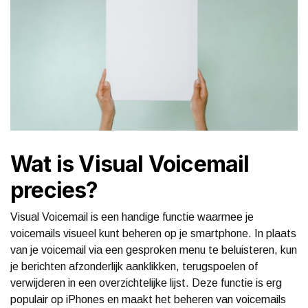
Wat is Visual Voicemail
precies?
Visual Voicemail is een handige functie waarmee je
voicemails visueel kunt beheren op je smartphone. In plaats
van je voicemail via een gesproken menu te beluisteren, kun
je berichten afzonderlijk aanklikken, terugspoelen of
verwijderen in een overzichtelijke lijst. Deze functie is erg
populair op iPhones en maakt het beheren van voicemails