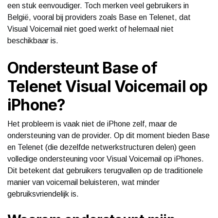
een stuk eenvoudiger. Toch merken veel gebruikers in
België, vooral bij providers zoals Base en Telenet, dat
Visual Voicemail niet goed werkt of helemaal niet
beschikbaar is.
Ondersteunt Base of
Telenet Visual Voicemail op
iPhone?
Het probleem is vaak niet de iPhone zelf, maar de
ondersteuning van de provider. Op dit moment bieden Base
en Telenet (die dezelfde netwerkstructuren delen) geen
volledige ondersteuning voor Visual Voicemail op iPhones.
Dit betekent dat gebruikers terugvallen op de traditionele
manier van voicemail beluisteren, wat minder
gebruiksvriendelijk is.