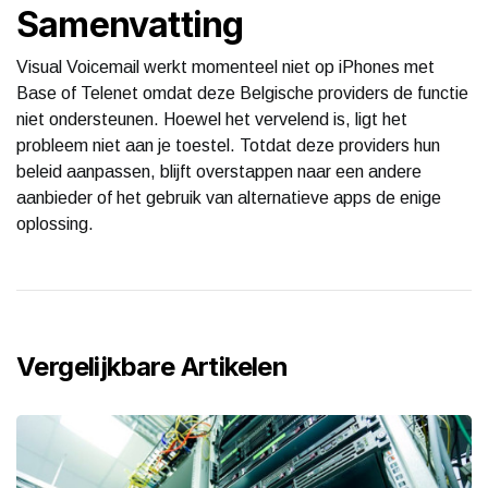
Samenvatting
Visual Voicemail werkt momenteel niet op iPhones met
Base of Telenet omdat deze Belgische providers de functie
niet ondersteunen. Hoewel het vervelend is, ligt het
probleem niet aan je toestel. Totdat deze providers hun
beleid aanpassen, blijft overstappen naar een andere
aanbieder of het gebruik van alternatieve apps de enige
oplossing.
Vergelijkbare Artikelen