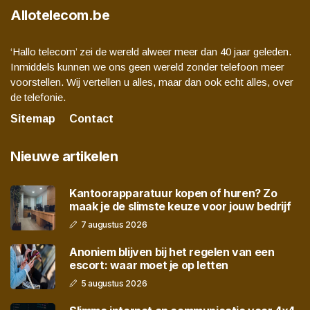
Allotelecom.be
‘Hallo telecom’ zei de wereld alweer meer dan 40 jaar geleden.
Inmiddels kunnen we ons geen wereld zonder telefoon meer
voorstellen. Wij vertellen u alles, maar dan ook echt alles, over
de telefonie.
Sitemap
Contact
Nieuwe artikelen
Kantoorapparatuur kopen of huren? Zo
maak je de slimste keuze voor jouw bedrijf
7 augustus 2026
Anoniem blijven bij het regelen van een
escort: waar moet je op letten
5 augustus 2026