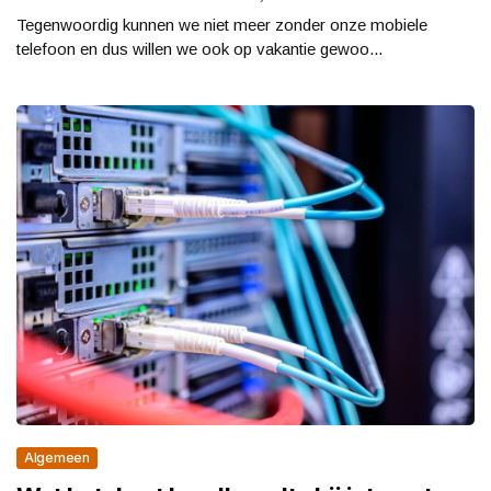
Tegenwoordig kunnen we niet meer zonder onze mobiele
telefoon en dus willen we ook op vakantie gewoo...
Algemeen