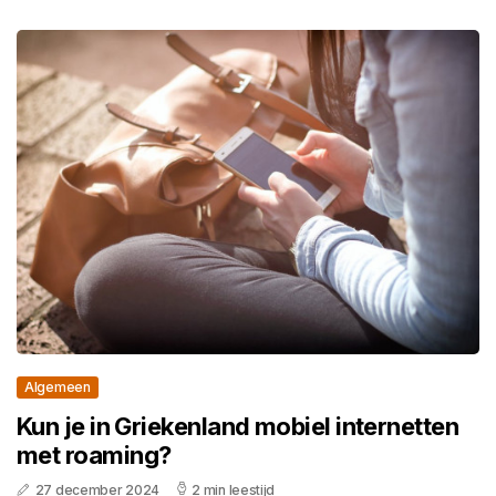
Algemeen
Kun je in Griekenland mobiel internetten
met roaming?
27 december 2024
2 min leestijd