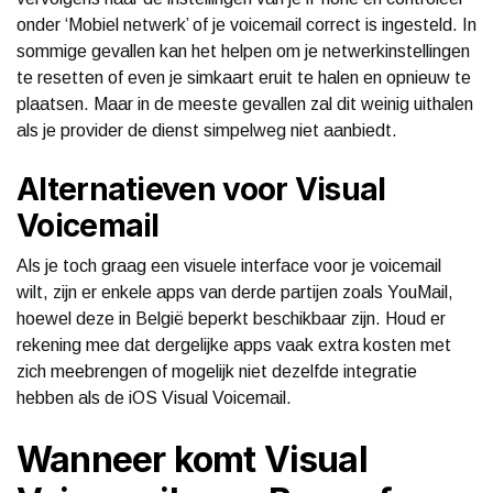
onder ‘Mobiel netwerk’ of je voicemail correct is ingesteld. In
sommige gevallen kan het helpen om je netwerkinstellingen
te resetten of even je simkaart eruit te halen en opnieuw te
plaatsen. Maar in de meeste gevallen zal dit weinig uithalen
als je provider de dienst simpelweg niet aanbiedt.
Alternatieven voor Visual
Voicemail
Als je toch graag een visuele interface voor je voicemail
wilt, zijn er enkele apps van derde partijen zoals YouMail,
hoewel deze in België beperkt beschikbaar zijn. Houd er
rekening mee dat dergelijke apps vaak extra kosten met
zich meebrengen of mogelijk niet dezelfde integratie
hebben als de iOS Visual Voicemail.
Wanneer komt Visual