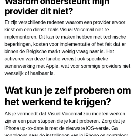
Waarom ondersteunt mijn
provider dit niet?
Er zijn verschillende redenen waarom een provider ervoor
kiest om een dienst zoals Visual Voicemail niet te
implementeren. Dit kan te maken hebben met technische
beperkingen, kosten voor implementatie of het feit dat er
binnen de Belgische markt weinig vraag naar is. Het
activeren van deze functie vereist ook specifieke
samenwerking met Apple, wat voor sommige providers niet
wenselijk of haalbaar is.
Wat kun je zelf proberen om
het werkend te krijgen?
Als je vermoedt dat Visual Voicemail zou moeten werken,
zijn er een paar stappen die je kunt proberen. Zorg dat je
iPhone up-to-date is met de nieuwste iOS-versie. Ga
vervolgens naar de instellingen van je iPhone en controleer