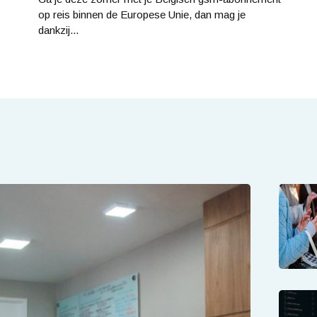
op reis binnen de Europese Unie, dan mag je
dankzij...