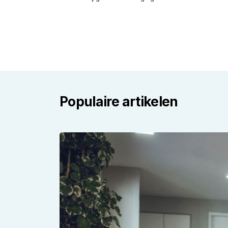
Populaire artikelen