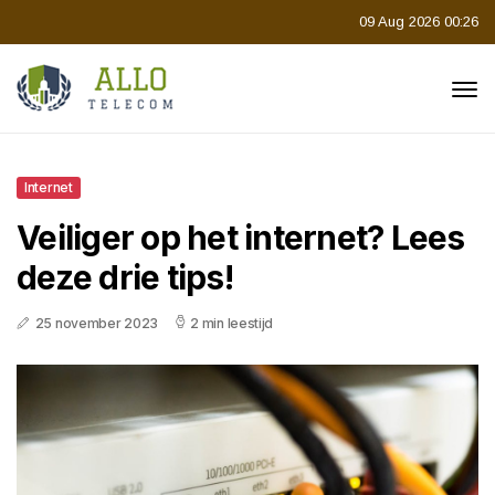
09 Aug 2026 00:26
Internet
Veiliger op het internet? Lees
deze drie tips!
25 november 2023
2 min leestijd