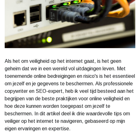
Als het om veiligheid op het internet gaat, is het geen
geheim dat we in een wereld vol uitdagingen leven. Met
toenemende online bedreigingen en risico's is het essentieel
om jezelf en je gegevens te beschermen. Als professionele
copywriter en SEO-expert, heb ik veel tijd besteed aan het
begrijpen van de beste praktijken voor online veiligheid en
hoe deze kunnen worden toegepast om jezelf te
beschermen. In dit artikel deel ik drie waardevolle tips om
veiliger op het internet te navigeren, gebaseerd op mijn
eigen ervaringen en expertise.