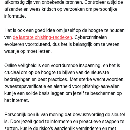
afkomstig zijn van onbekende bronnen. Controleer altijd de
afzender en wees kritisch op verzoeken om persoonlijke
informatie.
Het is ook een goed idee om jezelf op de hoogte te houden
van
de laatste phishing-tactieken
. Cybercriminelen
evolueren voortdurend, dus het is belangrijk om te weten
waar je op moet letten.
Online veiligheid is een voortdurende inspanning, en het is
cruciaal om op de hoogte te blijven van de nieuwste
bedreigingen en best practices. Met sterke wachtwoorden,
tweestapsverificatie en alertheid voor phishing-aanvallen
kun je een solide basis leggen om jezelf te beschermen op
het internet.
Persoonlijk ben ik van mening dat bewustwording de sleutel
is. Door jezelf goed te informeren en proactieve stappen te
zetten, kun je de risico's aanzienlijk verminderen en met