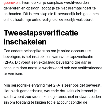
gebruiken
. Hiermee kun je complexe wachtwoorden
genereren en opslaan, zodat je ze niet allemaal hoeft te
onthouden. Dit is een stap die ik persoonlijk heb genomen
en het heeft mijn online veiligheid aanzienlijk verbeterd.
Tweestapsverificatie
inschakelen
Een andere belangrijke stap om je online accounts te
beveiligen, is het inschakelen van tweestapsverificatie
(2FA). Dit voegt een extra laag beveiliging toe aan je
accounts door naast je wachtwoord ook een verificatiecode
te vereisen.
Mijn persoonlijke ervaring met 2FA is zeer positief geweest.
Het biedt gemoedsrust, wetende dat zelfs als iemand je
wachtwoord zou raden, ze nog steeds niet in staat zouden
zijn om toegang te krijgen tot je account zonder de