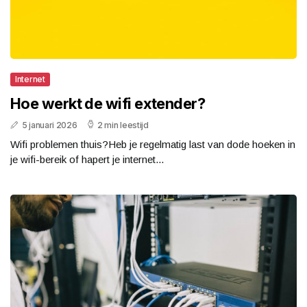
Internet
Hoe werkt de wifi extender?
5 januari 2026
2 min leestijd
Wifi problemen thuis?Heb je regelmatig last van dode hoeken in
je wifi-bereik of hapert je internet...