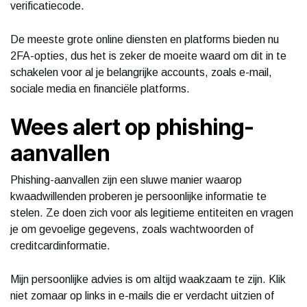
verificatiecode.
De meeste grote online diensten en platforms bieden nu
2FA-opties, dus het is zeker de moeite waard om dit in te
schakelen voor al je belangrijke accounts, zoals e-mail,
sociale media en financiële platforms.
Wees alert op phishing-
aanvallen
Phishing-aanvallen zijn een sluwe manier waarop
kwaadwillenden proberen je persoonlijke informatie te
stelen. Ze doen zich voor als legitieme entiteiten en vragen
je om gevoelige gegevens, zoals wachtwoorden of
creditcardinformatie.
Mijn persoonlijke advies is om altijd waakzaam te zijn. Klik
niet zomaar op links in e-mails die er verdacht uitzien of