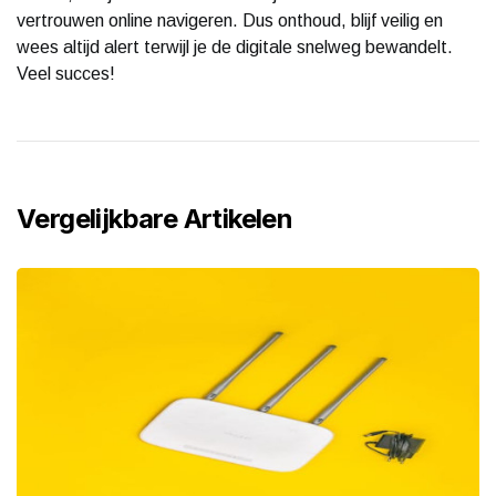
vertrouwen online navigeren. Dus onthoud, blijf veilig en
wees altijd alert terwijl je de digitale snelweg bewandelt.
Veel succes!
Vergelijkbare Artikelen