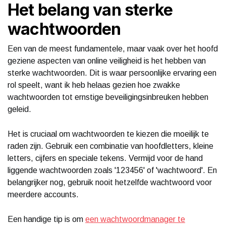
Het belang van sterke
wachtwoorden
Een van de meest fundamentele, maar vaak over het hoofd
geziene aspecten van online veiligheid is het hebben van
sterke wachtwoorden. Dit is waar persoonlijke ervaring een
rol speelt, want ik heb helaas gezien hoe zwakke
wachtwoorden tot ernstige beveiligingsinbreuken hebben
geleid.
Het is cruciaal om wachtwoorden te kiezen die moeilijk te
raden zijn. Gebruik een combinatie van hoofdletters, kleine
letters, cijfers en speciale tekens. Vermijd voor de hand
liggende wachtwoorden zoals '123456' of 'wachtwoord'. En
belangrijker nog, gebruik nooit hetzelfde wachtwoord voor
meerdere accounts.
Een handige tip is om
een wachtwoordmanager te