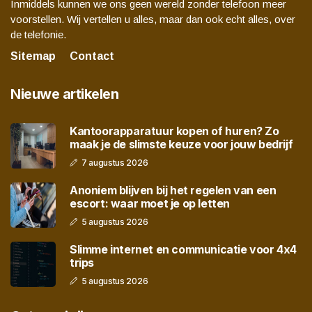
Inmiddels kunnen we ons geen wereld zonder telefoon meer
voorstellen. Wij vertellen u alles, maar dan ook echt alles, over
de telefonie.
Sitemap
Contact
Nieuwe artikelen
Kantoorapparatuur kopen of huren? Zo
maak je de slimste keuze voor jouw bedrijf
7 augustus 2026
Anoniem blijven bij het regelen van een
escort: waar moet je op letten
5 augustus 2026
Slimme internet en communicatie voor 4x4
trips
5 augustus 2026