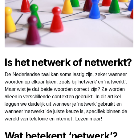
Is het netwerk of netwerkt?
De Nederlandse taal kan soms lastig zijn, zeker wanneer
woorden op elkaar lijken, zoals bij ‘netwerk’ en ‘netwerkt’.
Maar wist je dat beide woorden correct zijn? Ze worden
alleen in verschillende contexten gebruikt. In dit artikel
leggen we duidelijk uit wanneer je ‘netwerk’ gebruikt en
wanneer ‘netwerkt’ de juiste keuze is, specifiek binnen de
wereld van telefonie en internet. Lezen maar!
Wat betekent ‘netwerk’?