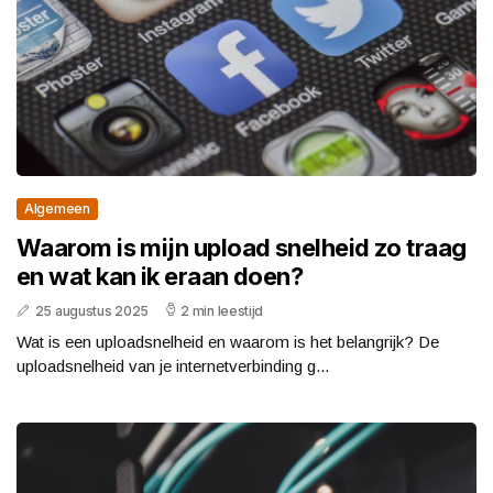
Algemeen
Waarom is mijn upload snelheid zo traag
en wat kan ik eraan doen?
25 augustus 2025
2 min leestijd
Wat is een uploadsnelheid en waarom is het belangrijk? De
uploadsnelheid van je internetverbinding g...