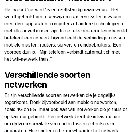
Het woord ‘netwerk’ is een zelfstandig naamwoord. Het
wordt gebruikt om te verwijzen naar een systeem waarin
meerdere apparaten, computers of andere technologieën
met elkaar verbonden zijn. In de telecom- en internetwereld
betekent een netwerk bijvoorbeeld de verbindingen tussen
mobiele masten, routers, servers en eindgebruikers. Een
voorbeeldzin is: “Mijn telefoon verbindt automatisch met
het wifi-netwerk thuis.”
Verschillende soorten
netwerken
Er zijn verschillende soorten netwerken die je dagelijks
tegenkomt. Denk bijvoorbeeld aan mobiele netwerken,
zoals 4G en 5G, maar ook aan wifi-netwerken die je thuis of
op kantoor gebruikt. Een netwerk biedt de infrastructuur
om data en spraak te verzenden tussen gebruikers en
apparaten. Hoe sneller en betrouwbaarder het netwerk,