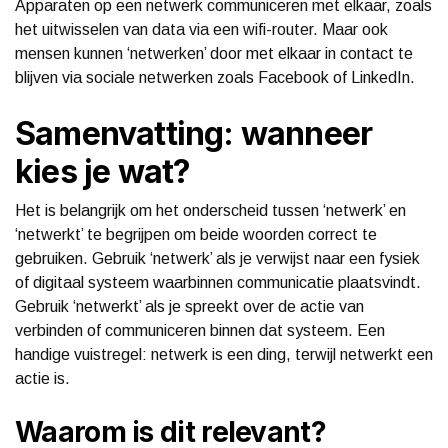
Apparaten op een netwerk communiceren met elkaar, zoals
het uitwisselen van data via een wifi-router. Maar ook
mensen kunnen ‘netwerken’ door met elkaar in contact te
blijven via sociale netwerken zoals Facebook of LinkedIn.
Samenvatting: wanneer
kies je wat?
Het is belangrijk om het onderscheid tussen ‘netwerk’ en
‘netwerkt’ te begrijpen om beide woorden correct te
gebruiken. Gebruik ‘netwerk’ als je verwijst naar een fysiek
of digitaal systeem waarbinnen communicatie plaatsvindt.
Gebruik ‘netwerkt’ als je spreekt over de actie van
verbinden of communiceren binnen dat systeem. Een
handige vuistregel: netwerk is een ding, terwijl netwerkt een
actie is.
Waarom is dit relevant?