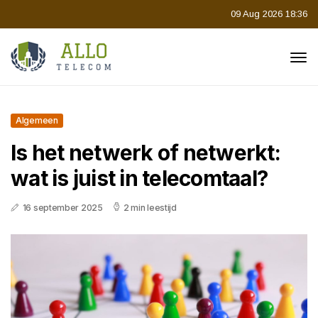
09 Aug 2026 18:36
Algemeen
Is het netwerk of netwerkt:
wat is juist in telecomtaal?
16 september 2025
2 min leestijd