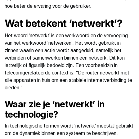
hoe beter de ervaring voor de gebruiker.
Wat betekent ‘netwerkt’?
Het woord ‘netwerkt’ is een werkwoord en de vervoeging
van het werkwoord ‘netwerken’. Het wordt gebruikt in
zinnen waarin een actie wordt aangeduid, namelijk het
verbinden of samenwerken binnen een netwerk. Dit kan
letterlijk of figuurlijk bedoeld zijn. Een voorbeeldzin in
telecomgerelateerde context is: “De router netwerkt met
alle apparaten in huis om een stabiele internetverbinding te
bieden.”
Waar zie je ‘netwerkt’ in
technologie?
In technologische termen wordt ‘netwerkt’ meestal gebruikt
om de dynamiek binnen een systeem te beschrijven.