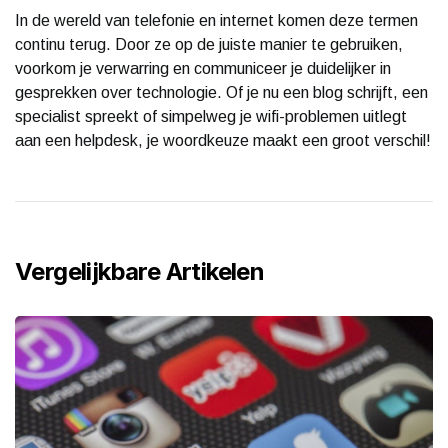
In de wereld van telefonie en internet komen deze termen
continu terug. Door ze op de juiste manier te gebruiken,
voorkom je verwarring en communiceer je duidelijker in
gesprekken over technologie. Of je nu een blog schrijft, een
specialist spreekt of simpelweg je wifi-problemen uitlegt
aan een helpdesk, je woordkeuze maakt een groot verschil!
Vergelijkbare Artikelen