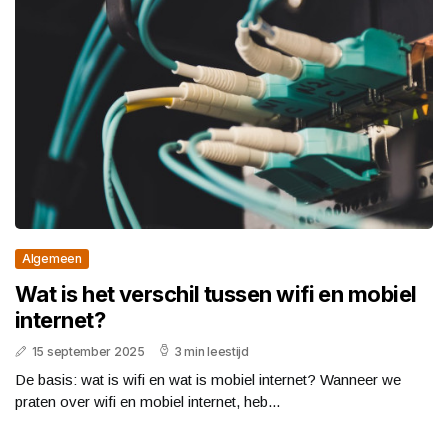
Algemeen
Wat is het verschil tussen wifi en mobiel
internet?
15 september 2025
3 min leestijd
De basis: wat is wifi en wat is mobiel internet? Wanneer we
praten over wifi en mobiel internet, heb...