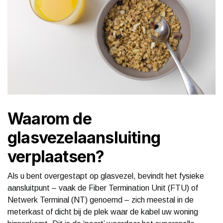
Waarom de
glasvezelaansluiting
verplaatsen?
Als u bent overgestapt op glasvezel, bevindt het fysieke
aansluitpunt – vaak de Fiber Termination Unit (FTU) of
Netwerk Terminal (NT) genoemd – zich meestal in de
meterkast of dicht bij de plek waar de kabel uw woning