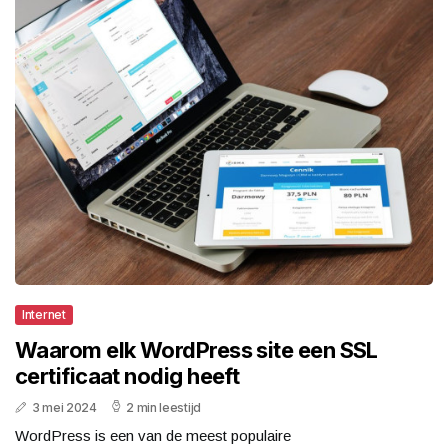
Internet
Waarom elk WordPress site een SSL
certificaat nodig heeft
3 mei 2024
2 min leestijd
WordPress is een van de meest populaire