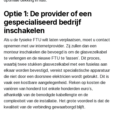
optimale dekking in huis.
Optie 1: De provider of een
gespecialiseerd bedrijf
inschakelen
Als u de fysieke FTU wilt laten verplaatsen, moet u contact
opnemen met uw internetprovider. Zij zullen dan een
monteur inschakelen die bevoegd is om de glasvezelkabel
te verlengen en de nieuwe FTU te ‘lassen’. Dit proces,
waarbij twee stukken glasvezelkabel met een fusielas aan
elkaar worden bevestigd, vereist specialistische apparatuur
die niet door een doorsnee elektricien wordt gebruikt. Dit is
vaak een kostbare aangelegenheid. Reken op kosten die
variëren van honderd tot enkele honderden euro’s,
afhankelijk van de benodigde kabellengte en de
complexiteit van de installatie. Het grote voordeel is dat de
kwaliteit van de verbinding gewaarborgd blijft.