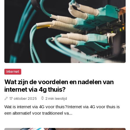
Internet
Wat zijn de voordelen en nadelen van
internet via 4g thuis?
17 oktober 2025
2 min leestijd
Wat is internet via 4G voor thuis?Internet via 4G voor thuis is
een alternatief voor traditioneel va...