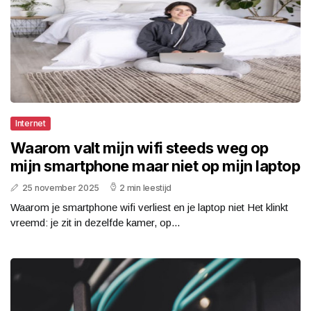
Internet
Waarom valt mijn wifi steeds weg op
mijn smartphone maar niet op mijn laptop
25 november 2025
2 min leestijd
Waarom je smartphone wifi verliest en je laptop niet Het klinkt
vreemd: je zit in dezelfde kamer, op...