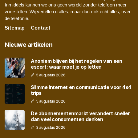
Inmiddels kunnen we ons geen wereld zonder telefoon meer
voorstellen. Wij vertellen u alles, maar dan ook echt alles, over
de telefonie.
Sitemap
Contact
Nieuwe artikelen
Anoniem blijven bij het regelen van een
escort: waar moet je op letten
5 augustus 2026
Slimme internet en communicatie voor 4x4
trips
5 augustus 2026
De abonnementenmarkt verandert sneller
dan veel consumenten denken
3 augustus 2026