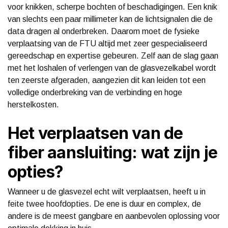
voor knikken, scherpe bochten of beschadigingen. Een knik
van slechts een paar millimeter kan de lichtsignalen die de
data dragen al onderbreken. Daarom moet de fysieke
verplaatsing van de FTU altijd met zeer gespecialiseerd
gereedschap en expertise gebeuren. Zelf aan de slag gaan
met het loshalen of verlengen van de glasvezelkabel wordt
ten zeerste afgeraden, aangezien dit kan leiden tot een
volledige onderbreking van de verbinding en hoge
herstelkosten.
Het verplaatsen van de
fiber aansluiting: wat zijn je
opties?
Wanneer u de glasvezel echt wilt verplaatsen, heeft u in
feite twee hoofdopties. De ene is duur en complex, de
andere is de meest gangbare en aanbevolen oplossing voor