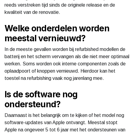
reeds verstreken tijd sinds de originele release en de
kwaliteit van de renovatie.
Welke onderdelen worden
meestal vernieuwd?
In de meeste gevallen worden bij refurbished modellen de
batterij en het scherm vervangen als die niet meer optimaal
werken. Soms worden ook interne componenten zoals de
oplaadpoort of knoppen vernieuwd. Hierdoor kan het
toestel na refurbishing vaak nog jarenlang mee.
Is de software nog
ondersteund?
Daarnaast is het belangrijk om te kijken of het model nog
software-updates van Apple ontvangt. Meestal stopt
Apple na ongeveer 5 tot 6 jaar met het ondersteunen van