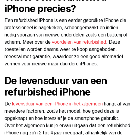
iPhone precies?
Een refurbished iPhone is een eerder gebruikte iPhone die
professioneel is nagekeken, schoongemaakt en indien
nodig voorzien van nieuwe onderdelen zoals een batterij of
scherm. Meer over de
voordelen van refurbished
. Deze
toestellen worden daarna weer te koop aangeboden,
meestal met garantie, waardoor ze een goed alternatief
vormen voor nieuwe maar duurdere iPhones.
De levensduur van een
refurbished iPhone
De
levensduur van een iPhone in het algemeen
hangt af van
meerdere factoren, zoals het model, hoe goed deze is
opgeknapt en hoe intensief je de smartphone gebruikt.
Over het algemeen kun je ervan uitgaan dat een refurbished
iPhone nog zo'n 2 tot 4 jaar meegaat, afhankelijk van de