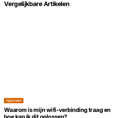
Vergelijkbare Artikelen
Algemeen
Waarom is mijn wifi-verbinding traag en
hoe kan ik dit oplossen?