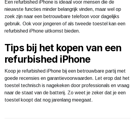
Een refurbished iPhone is ideaal voor mensen die de
nieuwste functies minder belangrijk vinden, maar wel op
zoek zijn naar een betrouwbare telefoon voor dagelijks
gebruik. Ook voor jongeren of als tweede toestel kan een
refurbished iPhone uitkomst bieden.
Tips bij het kopen van een
refurbished iPhone
Koop je refurbished iPhone bij een betrouwbare partij met
goede recensies en garantievoorwaarden. Let erop dat het
toestel technisch is nagekeken door professionals en vraag
naar de staat van de batterij. Zo weet je zeker dat je een
toestel koopt dat nog jarenlang meegaat.