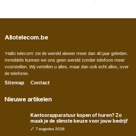
Allotelecom.be
‘Hallo telecom’ zei de wereld alweer meer dan 40 jaar geleden.
Inmiddels kunnen we ons geen wereld zonder telefoon meer
voorstellen. Wij vertellen u alles, maar dan ook echt alles, over
de telefonie.
Sitemap
Contact
Nieuwe artikelen
Kantoorapparatuur kopen of huren? Zo
maak je de slimste keuze voor jouw bedrijf
7 augustus 2026