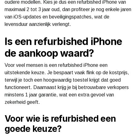
oudere modellen. Kies je dus een refurbished iPhone van
maximaal 2 tot 3 jaar oud, dan profiteer je nog enkele jaren
van iOS-updates en beveiligingspatches, wat de
levensduur aanzienlijk verlengt.
Is een refurbished iPhone
de aankoop waard?
Voor veel mensen is een refurbished iPhone een
uitstekende keuze. Je bespaart vaak flink op de kostprijs,
terwijl je toch een hoogwaardig toestel krijgt dat goed
functioneert. Daarnaast krijg je bij betrouwbare verkopers
minstens 1 jaar garantie, wat een extra gevoel van
zekerheid geeft.
Voor wie is refurbished een
goede keuze?