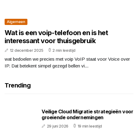
Algemeen
Wat is een voip-telefoon en is het
interessant voor thuisgebruik
12 december 2025
2 min leestijd
wat bedoelen we precies met voip VoIP staat voor Voice over
IP. Dat betekent simpel gezegd bellen vi...
Trending
Veilige Cloud Migratie strategieën voor
groeiende ondernemingen
29 juni 2026
19 min leestijd