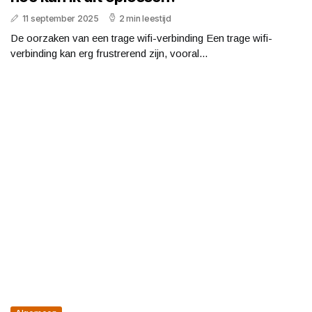
11 september 2025
2 min leestijd
De oorzaken van een trage wifi-verbinding Een trage wifi-
verbinding kan erg frustrerend zijn, vooral...