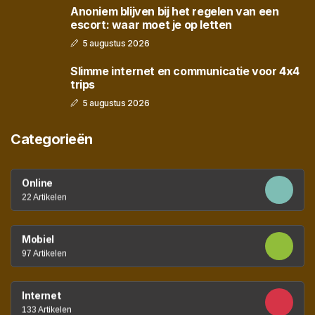
Anoniem blijven bij het regelen van een
escort: waar moet je op letten
5 augustus 2026
Slimme internet en communicatie voor 4x4
trips
5 augustus 2026
Categorieën
Online
22 Artikelen
Mobiel
97 Artikelen
Internet
133 Artikelen