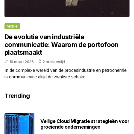
Mobiel
De evolutie van industriële
communicatie: Waarom de portofoon
plaatsmaakt
16 maart 2026
2 min leestijd
In de complexe wereld van de procesindustrie en petrochemie
is communicatie altijd de zwakste schake...
Trending
Veilige Cloud Migratie strategieën voor
groeiende ondernemingen