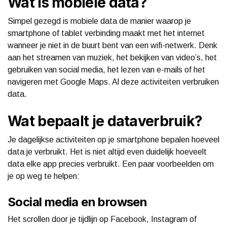
Wat is mobiele data?
Simpel gezegd is mobiele data de manier waarop je
smartphone of tablet verbinding maakt met het internet
wanneer je niet in de buurt bent van een wifi-netwerk. Denk
aan het streamen van muziek, het bekijken van video’s, het
gebruiken van social media, het lezen van e-mails of het
navigeren met Google Maps. Al deze activiteiten verbruiken
data.
Wat bepaalt je dataverbruik?
Je dagelijkse activiteiten op je smartphone bepalen hoeveel
data je verbruikt. Het is niet altijd even duidelijk hoeveelt
data elke app precies verbruikt. Een paar voorbeelden om
je op weg te helpen:
Social media en browsen
Het scrollen door je tijdlijn op Facebook, Instagram of