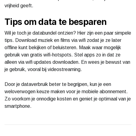
vrijheid geeft.
Tips om data te besparen
Wil je toch je databundel ontzien? Hier zijn een paar simpele
tips. Download muziek en films via wifi zodat je ze later
offline kunt bekijken of beluisteren. Maak waar mogelijk
gebruik van gratis wifi-hotspots. Stel apps zo in dat ze
alleen via wifi updates downloaden. En wees je bewust van
je gebruik, vooral bij videostreaming.
Door je dataverbruik beter te begrijpen, kun je een
weloverwogen keuze maken voor je mobiele abonnement.
Zo voorkom je onnodige kosten en geniet je optimaal van je
smartphone.