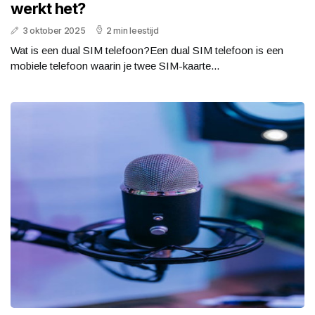
werkt het?
3 oktober 2025
2 min leestijd
Wat is een dual SIM telefoon?Een dual SIM telefoon is een
mobiele telefoon waarin je twee SIM-kaarte...