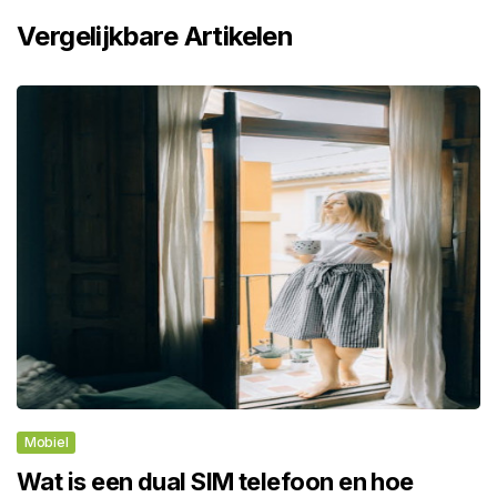
Vergelijkbare Artikelen
Mobiel
Wat is een dual SIM telefoon en hoe