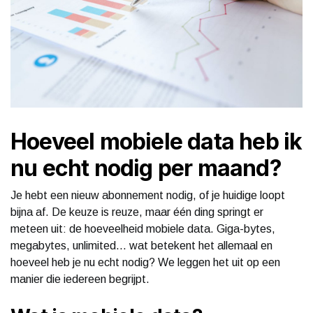
Hoeveel mobiele data heb ik
nu echt nodig per maand?
Je hebt een nieuw abonnement nodig, of je huidige loopt
bijna af. De keuze is reuze, maar één ding springt er
meteen uit: de hoeveelheid mobiele data. Giga-bytes,
megabytes, unlimited… wat betekent het allemaal en
hoeveel heb je nu echt nodig? We leggen het uit op een
manier die iedereen begrijpt.