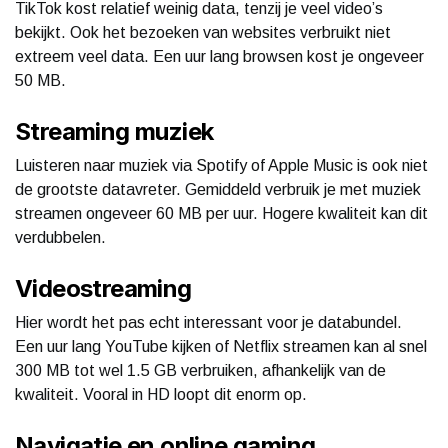
TikTok kost relatief weinig data, tenzij je veel video’s
bekijkt. Ook het bezoeken van websites verbruikt niet
extreem veel data. Een uur lang browsen kost je ongeveer
50 MB.
Streaming muziek
Luisteren naar muziek via Spotify of Apple Music is ook niet
de grootste datavreter. Gemiddeld verbruik je met muziek
streamen ongeveer 60 MB per uur. Hogere kwaliteit kan dit
verdubbelen.
Videostreaming
Hier wordt het pas echt interessant voor je databundel.
Een uur lang YouTube kijken of Netflix streamen kan al snel
300 MB tot wel 1.5 GB verbruiken, afhankelijk van de
kwaliteit. Vooral in HD loopt dit enorm op.
Navigatie en online gaming