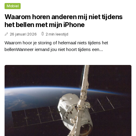
Mobiel
Waarom horen anderen mij niet tijdens
het bellen met mijn iPhone
26 januari 2026
2 min leestijd
Waarom hoor je storing of helemaal niets tijdens het
bellenWanneer iemand jou niet hoort tijdens een...