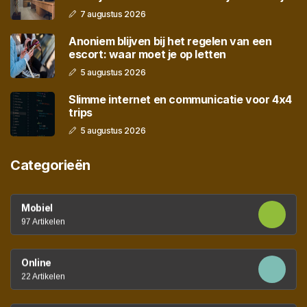
7 augustus 2026
Anoniem blijven bij het regelen van een
escort: waar moet je op letten
5 augustus 2026
Slimme internet en communicatie voor 4x4
trips
5 augustus 2026
Categorieën
Mobiel
97 Artikelen
Online
22 Artikelen