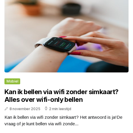
Mobiel
Kan ik bellen via wifi zonder simkaart?
Alles over wifi-only bellen
8 november 2025
2 min leestijd
Kan ik bellen via wifi zonder simkaart? Het antwoord is ja!De
vraag of je kunt bellen via wifi zonde...