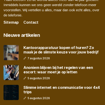
Inmiddels kunnen we ons geen wereld zonder telefoon meer
voorstellen. Wij vertellen u alles, maar dan ook echt alles, over
de telefonie.
Sitemap
Contact
Nieuwe artikelen
Kantoorapparatuur kopen of huren? Zo
maak je de slimste keuze voor jouw bedrijf
7 augustus 2026
Anoniem blijven bij het regelen van een
escort: waar moet je op letten
5 augustus 2026
Slimme internet en communicatie voor 4x4
trips
5 augustus 2026