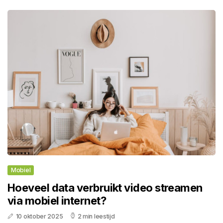
Mobiel
Hoeveel data verbruikt video streamen
via mobiel internet?
10 oktober 2025
2 min leestijd