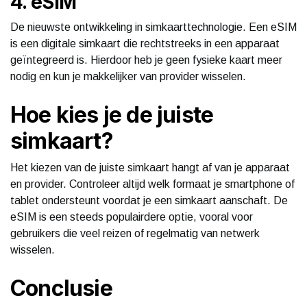
4. eSIM
De nieuwste ontwikkeling in simkaarttechnologie. Een eSIM
is een digitale simkaart die rechtstreeks in een apparaat
geïntegreerd is. Hierdoor heb je geen fysieke kaart meer
nodig en kun je makkelijker van provider wisselen.
Hoe kies je de juiste
simkaart?
Het kiezen van de juiste simkaart hangt af van je apparaat
en provider. Controleer altijd welk formaat je smartphone of
tablet ondersteunt voordat je een simkaart aanschaft. De
eSIM is een steeds populairdere optie, vooral voor
gebruikers die veel reizen of regelmatig van netwerk
wisselen.
Conclusie