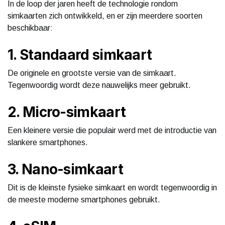
In de loop der jaren heeft de technologie rondom
simkaarten zich ontwikkeld, en er zijn meerdere soorten
beschikbaar:
1. Standaard simkaart
De originele en grootste versie van de simkaart.
Tegenwoordig wordt deze nauwelijks meer gebruikt.
2. Micro-simkaart
Een kleinere versie die populair werd met de introductie van
slankere smartphones.
3. Nano-simkaart
Dit is de kleinste fysieke simkaart en wordt tegenwoordig in
de meeste moderne smartphones gebruikt.