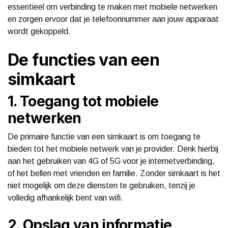
essentieel om verbinding te maken met mobiele netwerken
en zorgen ervoor dat je telefoonnummer aan jouw apparaat
wordt gekoppeld.
De functies van een
simkaart
1. Toegang tot mobiele
netwerken
De primaire functie van een simkaart is om toegang te
bieden tot het mobiele netwerk van je provider. Denk hierbij
aan het gebruiken van 4G of 5G voor je internetverbinding,
of het bellen met vrienden en familie. Zonder simkaart is het
niet mogelijk om deze diensten te gebruiken, tenzij je
volledig afhankelijk bent van wifi.
2. Opslag van informatie