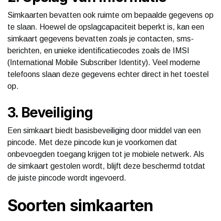
Simkaarten bevatten ook ruimte om bepaalde gegevens op
te slaan. Hoewel de opslagcapaciteit beperkt is, kan een
simkaart gegevens bevatten zoals je contacten, sms-
berichten, en unieke identificatiecodes zoals de IMSI
(International Mobile Subscriber Identity). Veel moderne
telefoons slaan deze gegevens echter direct in het toestel
op.
3. Beveiliging
Een simkaart biedt basisbeveiliging door middel van een
pincode. Met deze pincode kun je voorkomen dat
onbevoegden toegang krijgen tot je mobiele netwerk. Als
de simkaart gestolen wordt, blijft deze beschermd totdat
de juiste pincode wordt ingevoerd.
Soorten simkaarten