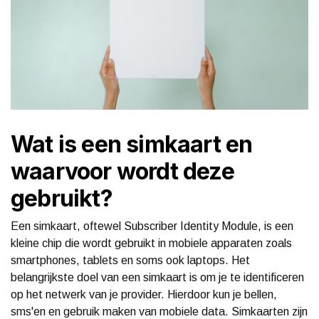
Wat is een simkaart en
waarvoor wordt deze
gebruikt?
Een simkaart, oftewel Subscriber Identity Module, is een
kleine chip die wordt gebruikt in mobiele apparaten zoals
smartphones, tablets en soms ook laptops. Het
belangrijkste doel van een simkaart is om je te identificeren
op het netwerk van je provider. Hierdoor kun je bellen,
sms'en en gebruik maken van mobiele data. Simkaarten zijn