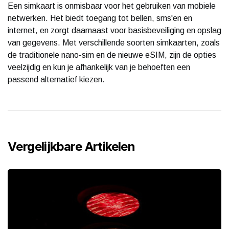
Een simkaart is onmisbaar voor het gebruiken van mobiele
netwerken. Het biedt toegang tot bellen, sms'en en
internet, en zorgt daarnaast voor basisbeveiliging en opslag
van gegevens. Met verschillende soorten simkaarten, zoals
de traditionele nano-sim en de nieuwe eSIM, zijn de opties
veelzijdig en kun je afhankelijk van je behoeften een
passend alternatief kiezen.
Vergelijkbare Artikelen