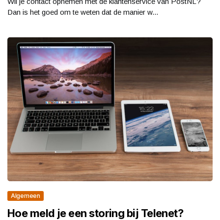
Wil je contact opnemen met de klantenservice van PostNL?
Dan is het goed om te weten dat de manier w...
Algemeen
Hoe meld je een storing bij Telenet?