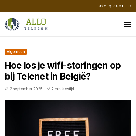
09 Aug 2026 01:17
Algemeen
Hoe los je wifi-storingen op
bij Telenet in België?
2 september 2025
2 min leestijd