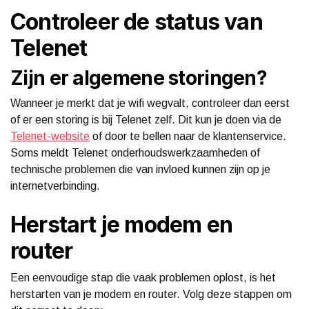
Controleer de status van
Telenet
Zijn er algemene storingen?
Wanneer je merkt dat je wifi wegvalt, controleer dan eerst
of er een storing is bij Telenet zelf. Dit kun je doen via de
Telenet-website
of door te bellen naar de klantenservice.
Soms meldt Telenet onderhoudswerkzaamheden of
technische problemen die van invloed kunnen zijn op je
internetverbinding.
Herstart je modem en
router
Een eenvoudige stap die vaak problemen oplost, is het
herstarten van je modem en router. Volg deze stappen om