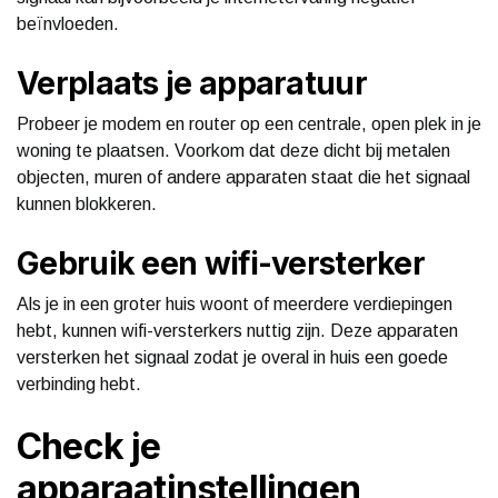
beïnvloeden.
Verplaats je apparatuur
Probeer je modem en router op een centrale, open plek in je
woning te plaatsen. Voorkom dat deze dicht bij metalen
objecten, muren of andere apparaten staat die het signaal
kunnen blokkeren.
Gebruik een wifi-versterker
Als je in een groter huis woont of meerdere verdiepingen
hebt, kunnen wifi-versterkers nuttig zijn. Deze apparaten
versterken het signaal zodat je overal in huis een goede
verbinding hebt.
Check je
apparaatinstellingen