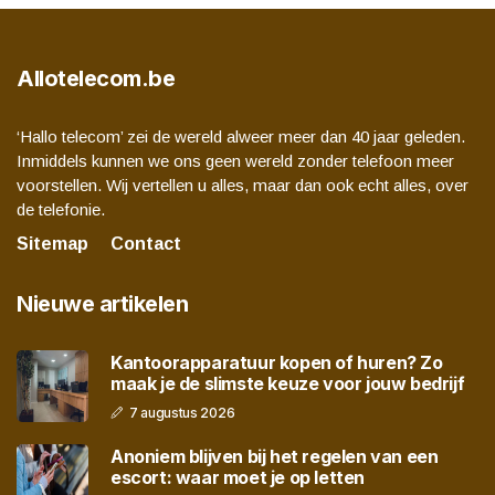
Allotelecom.be
‘Hallo telecom’ zei de wereld alweer meer dan 40 jaar geleden.
Inmiddels kunnen we ons geen wereld zonder telefoon meer
voorstellen. Wij vertellen u alles, maar dan ook echt alles, over
de telefonie.
Sitemap
Contact
Nieuwe artikelen
Kantoorapparatuur kopen of huren? Zo
maak je de slimste keuze voor jouw bedrijf
7 augustus 2026
Anoniem blijven bij het regelen van een
escort: waar moet je op letten