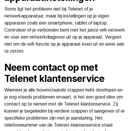
Soms ligt het probleem niet bij Telenet of je
netwerkapparatuur, maar bij instellingen op je eigen
apparaten zoals een smartphone, tablet of laptop.
Controleer of je verbonden bent met het juiste wifi-netwerk
en voer een netwerkdiagnose uit op je apparaat. Vergeet
niet om de wifi-functie op je apparaat even uit en weer aan
te zetten.
Neem contact op met
Telenet klantenservice
Wanneer je alle bovenstaande stappen hebt doorlopen en
je nog steeds problemen ervaart, is het een goed idee om
contact op te nemen met de Telenet klantenservice. Zij
kunnen je begeleiden bij verdere stappen of aangeven of er
specifieke problemen zijn met je aansluiting. Het
telefoonnummer van de Telenet-klantenservice staat