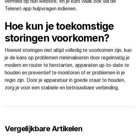
vermeld op hun website, en je kunt vaak ook via de
Telenet-app hulpvragen indienen.
Hoe kun je toekomstige
storingen voorkomen?
Hoewel storingen niet altijd volledig te voorkomen zijn, kun
je de kans op problemen minimaliseren door regelmatig je
modem en router te herstarten, apparaten up-to-date te
houden en preventief te monitoren of er problemen in je
regio zijn. Door je apparatuur in goede staat te houden,
zorg je voor een stabiele en betrouwbare verbinding.
Vergelijkbare Artikelen