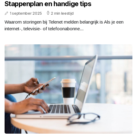
Stappenplan en handige tips
1 september 2025
2 min leestijd
Waarom storingen bij Telenet melden belangrijk is Als je een
internet-, televisie- of telefoonabonne...