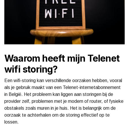
Waarom heeft mijn Telenet
wifi storing?
Een wifi-storing kan verschillende oorzaken hebben, vooral
als je gebruik maakt van een Telenet-internetabonnement
in België. Het probleem kan liggen aan storingen bij de
provider zelf, problemen met je modem of router, of fysieke
obstakels zoals muren in je huis. Het is belangrijk om de
oorzaak te achterhalen om de storing effectief op te
lossen.