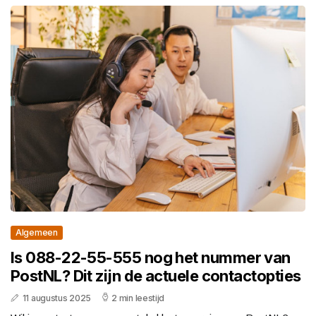
Algemeen
Is 088-22-55-555 nog het nummer van
PostNL? Dit zijn de actuele contactopties
11 augustus 2025
2 min leestijd