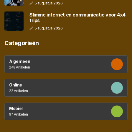
5 augustus 2026
Slimme internet en communicatie voor 4x4
trips
5 augustus 2026
Categorieën
Algemeen
248 Artikelen
Online
22 Artikelen
Mobiel
97 Artikelen