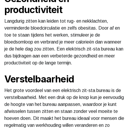
productiviteit
Langdurig zitten kan leiden tot rug- en nekklachten,
verminderde bloedcirculatie en zelfs obesitas. Door af en
toe te staan tijdens het werken, stimuleer je de
bloedsomloop en verbrand je meer calorieën dan wanneer
je de hele dag zou zitten. Een elektrisch zit-sta bureau kan
dus bijdragen aan een verbeterde gezondheid en meer
productiviteit op de lange termijn.
Verstelbaarheid
Het grote voordeel van een elektrisch zit-sta bureau is de
verstelbaarheid. Met een druk op de knop kun je eenvoudig
de hoogte van het bureau aanpassen, waardoor je kunt
afwisselen tussen zitten en staan zonder veel moeite te
hoeven doen. Dit maakt het bureau ideaal voor mensen die
regelmatig van werkhouding willen veranderen en zo