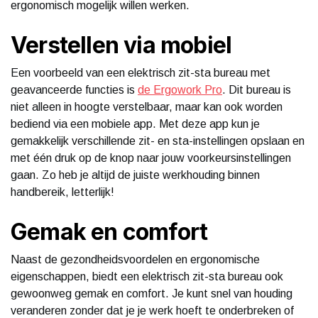
ergonomisch mogelijk willen werken.
Verstellen via mobiel
Een voorbeeld van een elektrisch zit-sta bureau met
geavanceerde functies is
de Ergowork Pro
. Dit bureau is
niet alleen in hoogte verstelbaar, maar kan ook worden
bediend via een mobiele app. Met deze app kun je
gemakkelijk verschillende zit- en sta-instellingen opslaan en
met één druk op de knop naar jouw voorkeursinstellingen
gaan. Zo heb je altijd de juiste werkhouding binnen
handbereik, letterlijk!
Gemak en comfort
Naast de gezondheidsvoordelen en ergonomische
eigenschappen, biedt een elektrisch zit-sta bureau ook
gewoonweg gemak en comfort. Je kunt snel van houding
veranderen zonder dat je je werk hoeft te onderbreken of