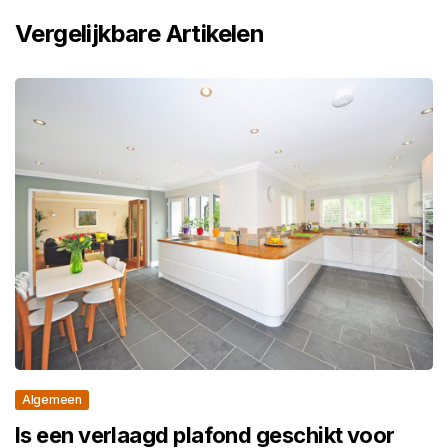
Vergelijkbare Artikelen
Algemeen
Is een verlaagd plafond geschikt voor