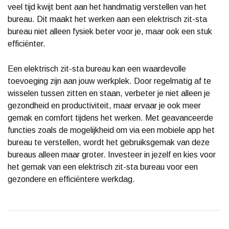
veel tijd kwijt bent aan het handmatig verstellen van het
bureau. Dit maakt het werken aan een elektrisch zit-sta
bureau niet alleen fysiek beter voor je, maar ook een stuk
efficiënter.
Een elektrisch zit-sta bureau kan een waardevolle
toevoeging zijn aan jouw werkplek. Door regelmatig af te
wisselen tussen zitten en staan, verbeter je niet alleen je
gezondheid en productiviteit, maar ervaar je ook meer
gemak en comfort tijdens het werken. Met geavanceerde
functies zoals de mogelijkheid om via een mobiele app het
bureau te verstellen, wordt het gebruiksgemak van deze
bureaus alleen maar groter. Investeer in jezelf en kies voor
het gemak van een elektrisch zit-sta bureau voor een
gezondere en efficiëntere werkdag.