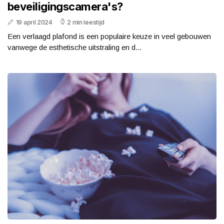
beveiligingscamera's?
19 april 2024
2 min leestijd
Een verlaagd plafond is een populaire keuze in veel gebouwen
vanwege de esthetische uitstraling en d...