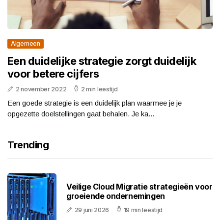
Algemeen
Een duidelijke strategie zorgt duidelijk
voor betere cijfers
2 november 2022
2 min leestijd
Een goede strategie is een duidelijk plan waarmee je je
opgezette doelstellingen gaat behalen. Je ka...
Trending
Veilige Cloud Migratie strategieën voor
groeiende ondernemingen
29 juni 2026
19 min leestijd