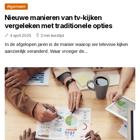
Algemeen
Nieuwe manieren van tv-kijken
vergeleken met traditionele opties
4 april 2025
2 min leestijd
In de afgelopen jaren is de manier waarop we televisie kijken
aanzienlijk veranderd. Waar vroeger de...