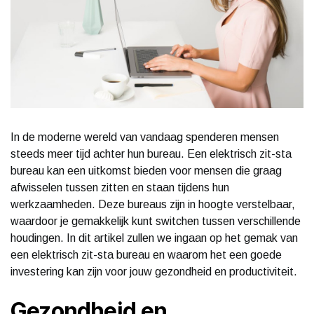
In de moderne wereld van vandaag spenderen mensen
steeds meer tijd achter hun bureau. Een elektrisch zit-sta
bureau kan een uitkomst bieden voor mensen die graag
afwisselen tussen zitten en staan tijdens hun
werkzaamheden. Deze bureaus zijn in hoogte verstelbaar,
waardoor je gemakkelijk kunt switchen tussen verschillende
houdingen. In dit artikel zullen we ingaan op het gemak van
een elektrisch zit-sta bureau en waarom het een goede
investering kan zijn voor jouw gezondheid en productiviteit.
Gezondheid en