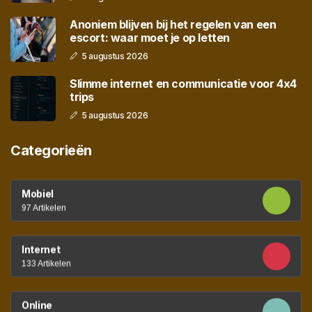
Anoniem blijven bij het regelen van een
escort: waar moet je op letten
5 augustus 2026
Slimme internet en communicatie voor 4x4
trips
5 augustus 2026
Categorieën
Mobiel
97 Artikelen
Internet
133 Artikelen
Online