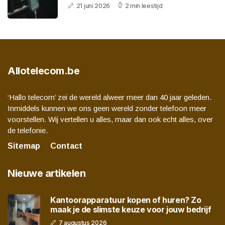
21 juni 2026
2 min leestijd
Allotelecom.be
‘Hallo telecom’ zei de wereld alweer meer dan 40 jaar geleden.
Inmiddels kunnen we ons geen wereld zonder telefoon meer
voorstellen. Wij vertellen u alles, maar dan ook echt alles, over
de telefonie.
Sitemap
Contact
Nieuwe artikelen
Kantoorapparatuur kopen of huren? Zo
maak je de slimste keuze voor jouw bedrijf
7 augustus 2026